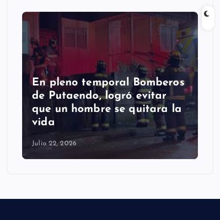
En pleno temporal Bomberos
de Putaendo, logró evitar
que un hombre se quitara la
vida
Julio 22, 2026