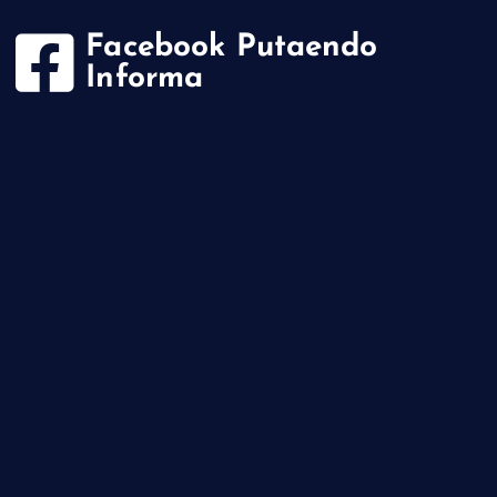
Facebook Putaendo
Informa