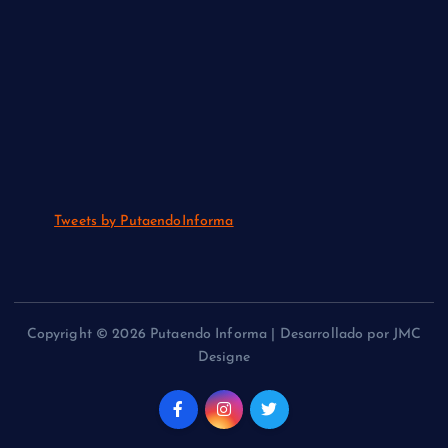
Tweets by PutaendoInforma
Copyright © 2026 Putaendo Informa | Desarrollado por JMC
Designe