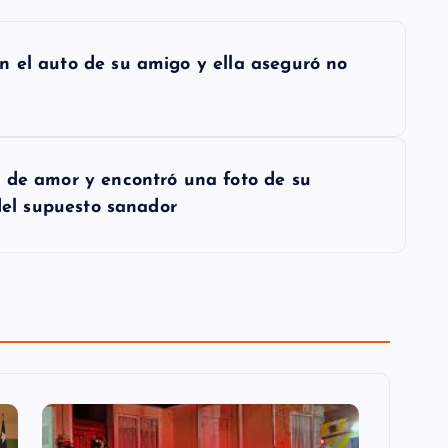
 el auto de su amigo y ella aseguró no
 de amor y encontró una foto de su
 del supuesto sanador