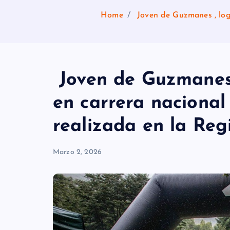
Home
Joven de Guzmanes , logr
Joven de Guzmanes ,
en carrera nacional 
realizada en la Re
Marzo 2, 2026