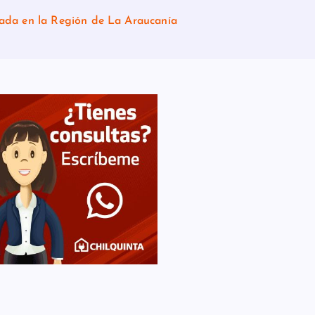
izada en la Región de La Araucanía