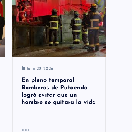
Julio 22, 2026
En pleno temporal
Bomberos de Putaendo,
logró evitar que un
hombre se quitara la vida