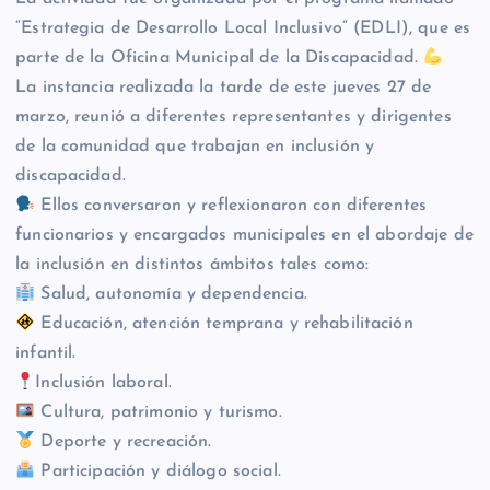
“Estrategia de Desarrollo Local Inclusivo” (EDLI), que es
parte de la Oficina Municipal de la Discapacidad.
La instancia realizada la tarde de este jueves 27 de
marzo, reunió a diferentes representantes y dirigentes
de la comunidad que trabajan en inclusión y
discapacidad.
Ellos conversaron y reflexionaron con diferentes
funcionarios y encargados municipales en el abordaje de
la inclusión en distintos ámbitos tales como:
Salud, autonomía y dependencia.
Educación, atención temprana y rehabilitación
infantil.
Inclusión laboral.
Cultura, patrimonio y turismo.
Deporte y recreación.
Participación y diálogo social.