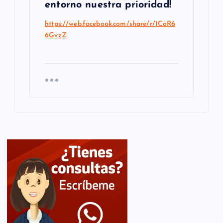
entorno nuestra prioridad!
https://web.facebook.com/share/r/1CoR6
6GvzZ