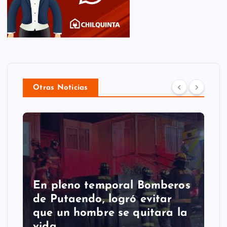
Otras Noticias
En pleno temporal Bomberos
de Putaendo, logró evitar
que un hombre se quitara la
vida