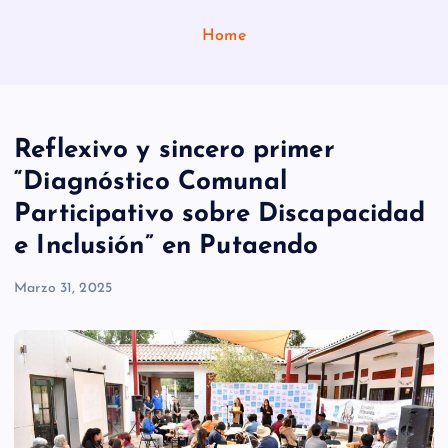
Home
Reflexivo y sincero primer
“Diagnóstico Comunal
Participativo sobre Discapacidad
e Inclusión” en Putaendo
Marzo 31, 2025