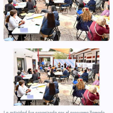
La actividad fue organizada por el programa llamado