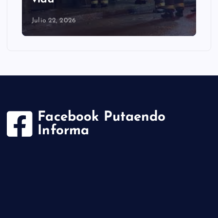
Julio 22, 2026
Facebook Putaendo
Informa