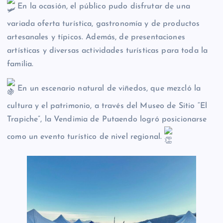
En la ocasión, el público pudo disfrutar de una
variada oferta turística, gastronomía y de productos
artesanales y típicos. Además, de presentaciones
artísticas y diversas actividades turísticas para toda la
familia.
En un escenario natural de viñedos, que mezcló la
cultura y el patrimonio, a través del Museo de Sitio “El
Trapiche”, la Vendimia de Putaendo logró posicionarse
como un evento turístico de nivel regional.