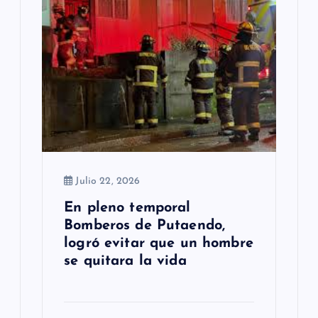
Julio 22, 2026
En pleno temporal
Bomberos de Putaendo,
logró evitar que un hombre
se quitara la vida