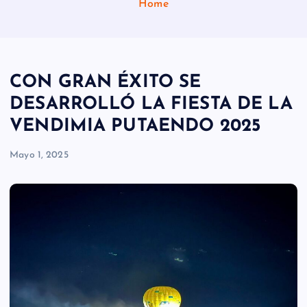
Home
CON GRAN ÉXITO SE
DESARROLLÓ LA FIESTA DE LA
VENDIMIA PUTAENDO 2025
Mayo 1, 2025