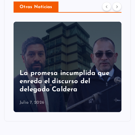
Otras Noticias
La promesa incumplida que
enreda el discurso del
delegado Caldera
Julio 7, 2026