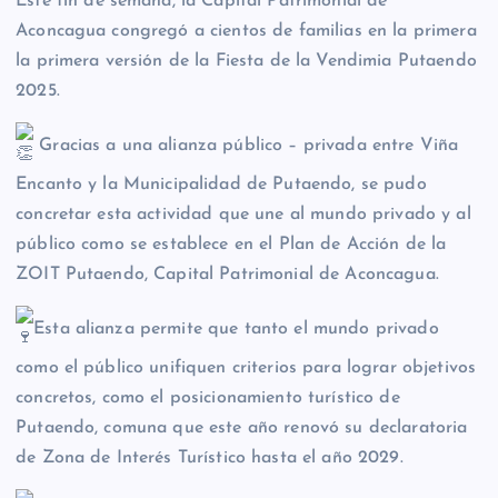
E
ste fin de semana, la Capital Patrimonial de
Aconcagua congregó a cientos de familias en la primera
la primera versión de la Fiesta de la Vendimia Putaendo
2025.
Gracias a una alianza público – privada entre Viña
Encanto y la Municipalidad de Putaendo, se pudo
concretar esta actividad que une al mundo privado y al
público como se establece en el Plan de Acción de la
ZOIT Putaendo, Capital Patrimonial de Aconcagua.
Esta alianza permite que tanto el mundo privado
como el público unifiquen criterios para lograr objetivos
concretos, como el posicionamiento turístico de
Putaendo, comuna que este año renovó su declaratoria
de Zona de Interés Turístico hasta el año 2029.