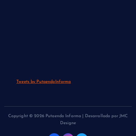
Tweets by PutaendoInforma
Copyright © 2026 Putaendo Informa | Desarrollado por JMC
Designe