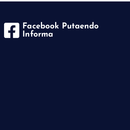
Facebook Putaendo
Informa