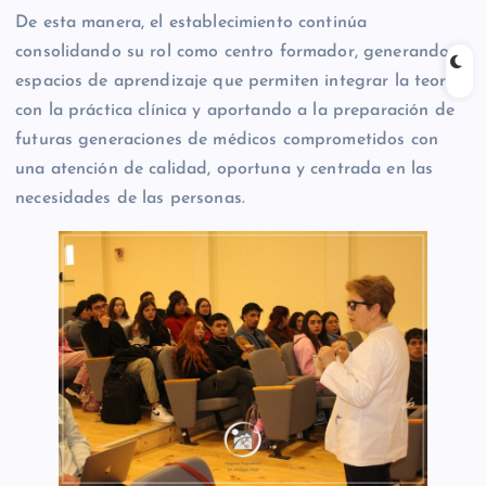
De esta manera, el establecimiento continúa
consolidando su rol como centro formador, generando
espacios de aprendizaje que permiten integrar la teoría
con la práctica clínica y aportando a la preparación de
futuras generaciones de médicos comprometidos con
una atención de calidad, oportuna y centrada en las
necesidades de las personas.