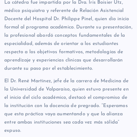
La cátedra fue impartida por la Dra. Iris Boisier Utz,
médico psiquiatra y referente de Relación Asistencial
Docente del Hospital Dr. Philippe Pinel, quien dio inicio
formal al programa académico. Durante su presentación,
la profesional abordó conceptos fundamentales de la
especialidad, además de orientar a los estudiantes
respecto a los objetivos formativos, metodologías de
aprendizaje y experiencias clínicas que desarrollarán
durante su paso por el establecimiento.
El Dr. René Martínez, jefe de la carrera de Medicina de
la Universidad de Valparaíso, quien estuvo presente en
el inicio del ciclo académico, destacó el compromiso de
la institución con la docencia de pregrado. “Esperamos
que esta práctica vaya aumentando y que la alianza
entre ambas instituciones sea cada vez más sólida”
expuso.