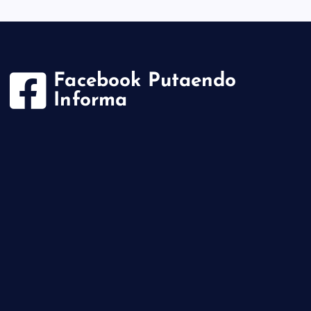
Facebook Putaendo
Informa