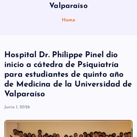
Valparaíso
Home
Hospital Dr. Philippe Pinel dio
inicio a cátedra de Psiquiatría
para estudiantes de quinto año
de Medicina de la Universidad de
Valparaíso
Junio 1, 2026