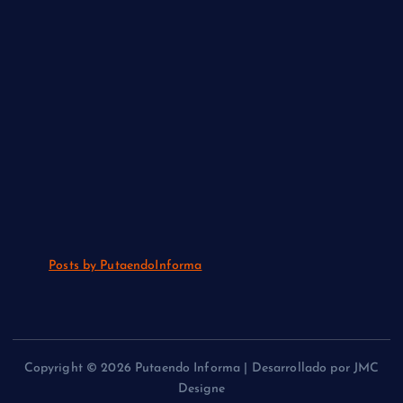
Posts by PutaendoInforma
Copyright © 2026 Putaendo Informa | Desarrollado por JMC
Designe