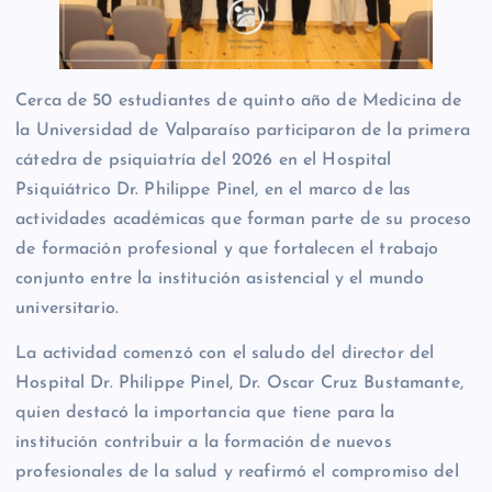
Cerca de 50 estudiantes de quinto año de Medicina de
la Universidad de Valparaíso participaron de la primera
cátedra de psiquiatría del 2026 en el Hospital
Psiquiátrico Dr. Philippe Pinel, en el marco de las
actividades académicas que forman parte de su proceso
de formación profesional y que fortalecen el trabajo
conjunto entre la institución asistencial y el mundo
universitario.
La actividad comenzó con el saludo del director del
Hospital Dr. Philippe Pinel, Dr. Oscar Cruz Bustamante,
quien destacó la importancia que tiene para la
institución contribuir a la formación de nuevos
profesionales de la salud y reafirmó el compromiso del