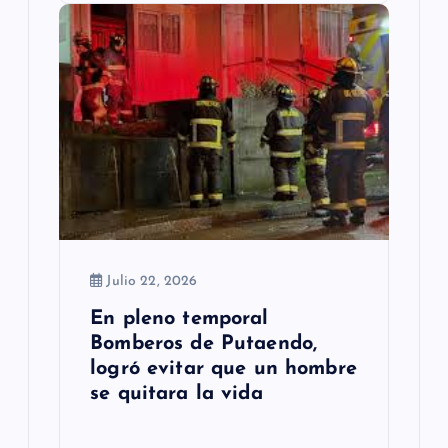
Julio 22, 2026
En pleno temporal
Bomberos de Putaendo,
logró evitar que un hombre
se quitara la vida