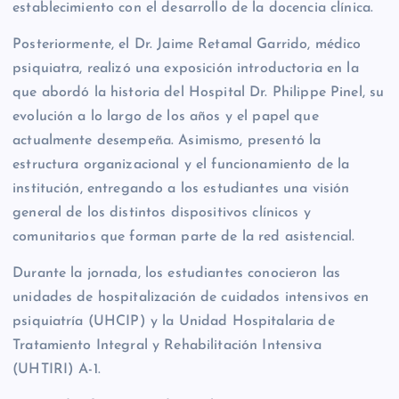
establecimiento con el desarrollo de la docencia clínica.
Posteriormente, el Dr. Jaime Retamal Garrido, médico
psiquiatra, realizó una exposición introductoria en la
que abordó la historia del Hospital Dr. Philippe Pinel, su
evolución a lo largo de los años y el papel que
actualmente desempeña. Asimismo, presentó la
estructura organizacional y el funcionamiento de la
institución, entregando a los estudiantes una visión
general de los distintos dispositivos clínicos y
comunitarios que forman parte de la red asistencial.
Durante la jornada, los estudiantes conocieron las
unidades de hospitalización de cuidados intensivos en
psiquiatría (UHCIP) y la Unidad Hospitalaria de
Tratamiento Integral y Rehabilitación Intensiva
(UHTIRI) A-1.