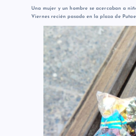
Una mujer y un hombre se acercaban a niños
Viernes recién pasado en la plaza de Putae