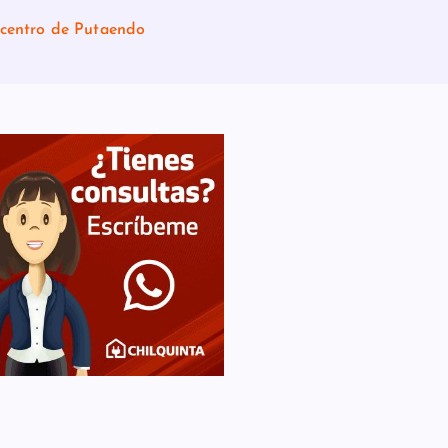
l centro de Putaendo