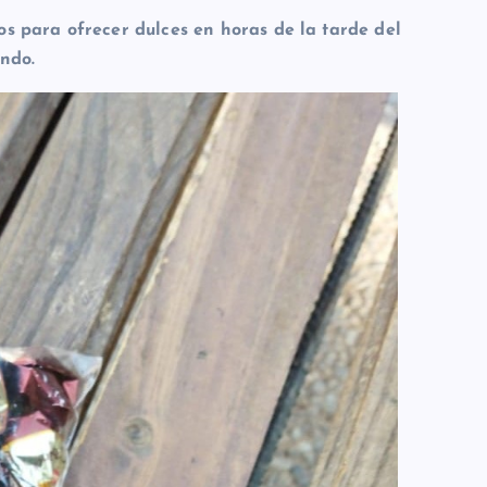
 para ofrecer dulces en horas de la tarde del
ndo.