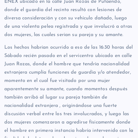
ENEX ubicado en la calle Juan Rozas de Putaendo,
donde el guardia del recinto resultó con lesiones de
diversa consideración y con su vehículo dañado, luego
de una violenta pelea registrada y que involucró a otras
dos mujeres, las cuales serian su pareja y su amante.
Los hechos habrían ocurrido a eso de las 16:30 horas del
Sábado recién pasado en el servicentro ubicado en calle
Juan Rozas, donde el hombre que tendría nacionalidad
extranjera cumplía funciones de guardia y/o atendedor,
momento en el cual fue visitado por una mujer
aparentemente su amante, cuando momentos después
también arribó al lugar su pareja también de
nacionalidad extranjera , originándose una fuerte
discusión verbal entre los tres involucrados, y luego las
dos mujeres comenzaron a agredirse físicamente donde
el hombre en primera instancia habría intervenido con la