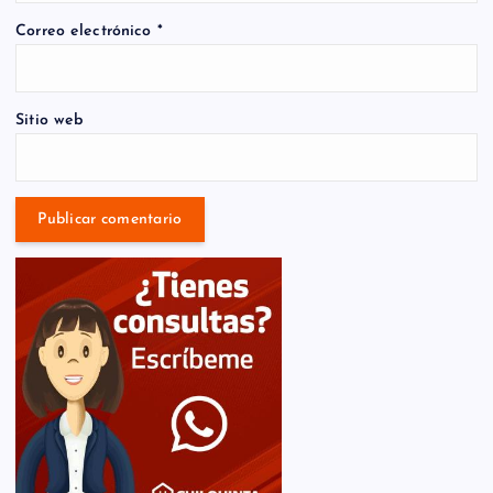
Correo electrónico
*
Sitio web