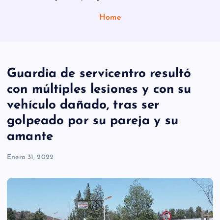
Home
Guardia de servicentro resultó
con múltiples lesiones y con su
vehículo dañado, tras ser
golpeado por su pareja y su
amante
Enero 31, 2022