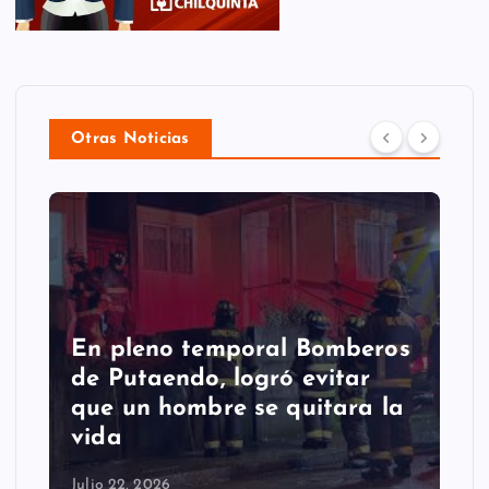
Otras Noticias
En pleno temporal Bomberos
de Putaendo, logró evitar
que un hombre se quitara la
vida
Julio 22, 2026