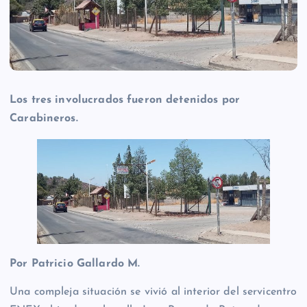
Los tres involucrados fueron detenidos por
Carabineros.
Por Patricio Gallardo M.
Una compleja situación se vivió al interior del servicentro