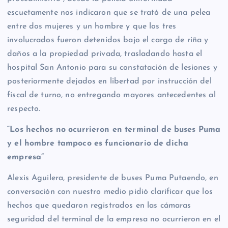
escuetamente nos indicaron que se trató de una pelea
entre dos mujeres y un hombre y que los tres
involucrados fueron detenidos bajo el cargo de riña y
daños a la propiedad privada, trasladando hasta el
hospital San Antonio para su constatación de lesiones y
posteriormente dejados en libertad por instrucción del
fiscal de turno, no entregando mayores antecedentes al
respecto.
“Los hechos no ocurrieron en terminal de buses Puma
y el hombre tampoco es funcionario de dicha
empresa”
Alexis Aguilera, presidente de buses Puma Putaendo, en
conversación con nuestro medio pidió clarificar que los
hechos que quedaron registrados en las cámaras
seguridad del terminal de la empresa no ocurrieron en el