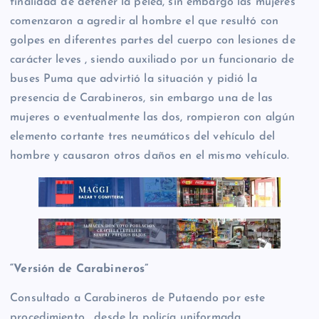
finalidad de detener la pelea, sin embargo las mujeres
comenzaron a agredir al hombre el que resultó con
golpes en diferentes partes del cuerpo con lesiones de
carácter leves , siendo auxiliado por un funcionario de
buses Puma que advirtió la situación y pidió la
presencia de Carabineros, sin embargo una de las
mujeres o eventualmente las dos, rompieron con algún
elemento cortante tres neumáticos del vehículo del
hombre y causaron otros daños en el mismo vehículo.
“Versión de Carabineros”
Consultado a Carabineros de Putaendo por este
procedimiento , desde la policía uniformada