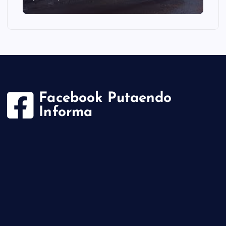
Facebook Putaendo
Informa