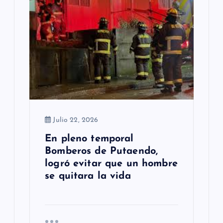
Julio 22, 2026
En pleno temporal
Bomberos de Putaendo,
logró evitar que un hombre
se quitara la vida