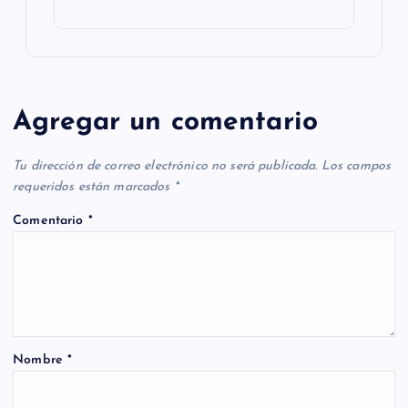
Agregar un comentario
Tu dirección de correo electrónico no será publicada.
Los campos
requeridos están marcados
*
Comentario
*
Nombre
*