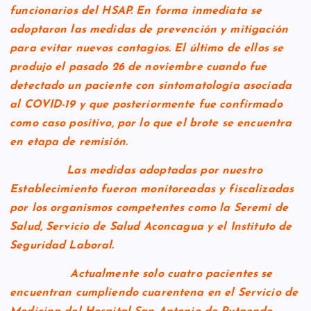
funcionarios del HSAP. En forma inmediata se
adoptaron las medidas de prevención y mitigación
para evitar nuevos contagios. El último de ellos se
produjo el pasado 26 de noviembre cuando fue
detectado un paciente con sintomatología asociada
al COVID-19 y que posteriormente fue confirmado
como caso positivo, por lo que el brote se encuentra
en etapa de remisión.
Las medidas adoptadas por nuestro
Establecimiento fueron monitoreadas y fiscalizadas
por los organismos competentes como la Seremi de
Salud, Servicio de Salud Aconcagua y el Instituto de
Seguridad Laboral.
Actualmente solo cuatro pacientes se
encuentran cumpliendo cuarentena en el Servicio de