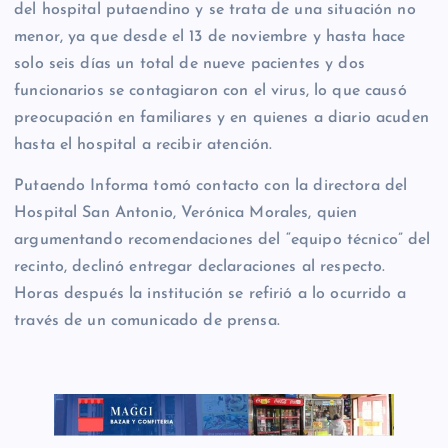
del hospital putaendino y se trata de una situación no
menor, ya que desde el 13 de noviembre y hasta hace
solo seis días un total de nueve pacientes y dos
funcionarios se contagiaron con el virus, lo que causó
preocupación en familiares y en quienes a diario acuden
hasta el hospital a recibir atención.
Putaendo Informa tomó contacto con la directora del
Hospital San Antonio, Verónica Morales, quien
argumentando recomendaciones del “equipo técnico” del
recinto, declinó entregar declaraciones al respecto.
Horas después la institución se refirió a lo ocurrido a
través de un comunicado de prensa.