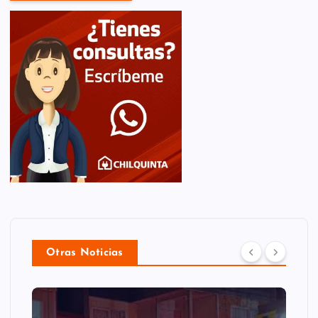
Otras Noticias