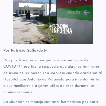
Por Patricio Gallardo M.
“No puede ingresar porque tenemos un brote de
COVID-19”, esa fue la respuesta que algunos familiares
de usuarios recibieron con sorpresa cuando acudieron al
Hospital San Antonio de Putaendo para intentar visitar
a sus familiares o dejarles útiles de aseo durante las
últimas semanas.
La situación se manejó con total hermetismo por parte