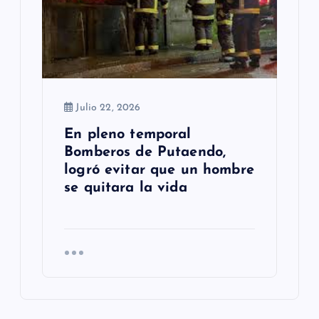
Julio 22, 2026
En pleno temporal
Bomberos de Putaendo,
logró evitar que un hombre
se quitara la vida