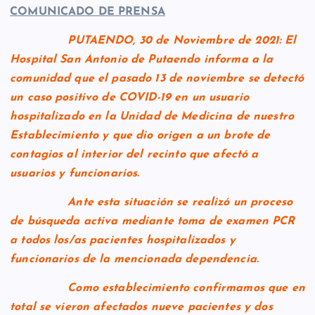
COMUNICADO DE PRENSA
PUTAENDO, 30 de Noviembre de 2021:
El
Hospital San Antonio de Putaendo informa a la
comunidad que el pasado 13 de noviembre se detectó
un caso positivo de COVID-19 en un usuario
hospitalizado en la Unidad de Medicina de nuestro
Establecimiento y que dio origen a un brote de
contagios al interior del recinto que afectó a
usuarios y funcionarios.
Ante esta situación se realizó un proceso
de búsqueda activa mediante toma de examen PCR
a todos los/as pacientes hospitalizados y
funcionarios de la mencionada dependencia.
Como establecimiento confirmamos que en
total se vieron afectados nueve pacientes y dos