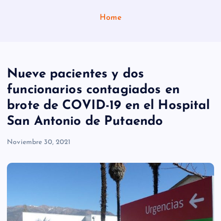
Home
Nueve pacientes y dos
funcionarios contagiados en
brote de COVID-19 en el Hospital
San Antonio de Putaendo
Noviembre 30, 2021