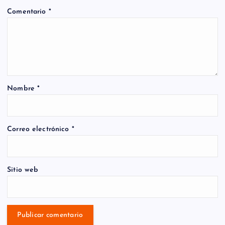
Comentario
*
Nombre
*
Correo electrónico
*
Sitio web