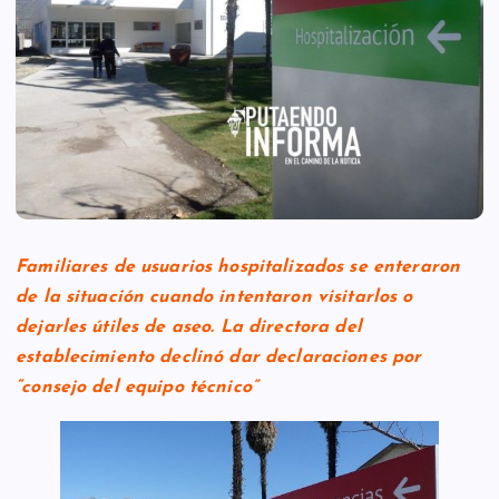
Familiares de usuarios hospitalizados se enteraron
de la situación cuando intentaron visitarlos o
dejarles útiles de aseo. La directora del
establecimiento declinó dar declaraciones por
“consejo del equipo técnico”