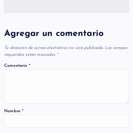
Agregar un comentario
Tu dirección de correo electrónico no será publicada.
Los campos
requeridos están marcados
*
Comentario
*
Nombre
*