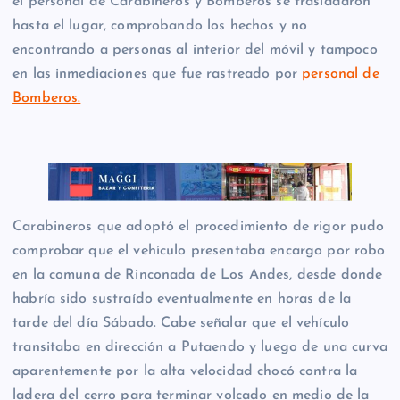
el personal de Carabineros y Bomberos se trasladaron
hasta el lugar, comprobando los hechos y no
encontrando a personas al interior del móvil y tampoco
en las inmediaciones que fue rastreado por
personal de
Bomberos.
Carabineros que adoptó el procedimiento de rigor pudo
comprobar que el vehículo presentaba encargo por robo
en la comuna de Rinconada de Los Andes, desde donde
habría sido sustraído eventualmente en horas de la
tarde del día Sábado. Cabe señalar que el vehículo
transitaba en dirección a Putaendo y luego de una curva
aparentemente por la alta velocidad chocó contra la
ladera del cerro para terminar volcado en medio de la