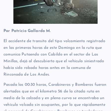
Por Patricio Gallardo M.
El accidente de transito del tipo volcamiento registrado
en las primeras horas de este Domingo en la ruta que
comunica Putaendo con Cabildo en el sector de Las
Minillas, dejó al descubierto que el vehículo siniestrado
había sido robado horas antes en la comuna de
Rinconada de Los Andes.
Pasada las 00:30 horas, Carabineros y Bomberos fueron
alertados que en el kilometro 56 de la citada ruta en
medio de la calzada y en plena curva se encontraba un
vehículo volcado sin ocupantes, por lo que rápidamente