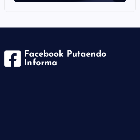
Facebook Putaendo
Informa