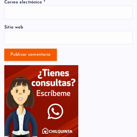
Correo electrónico
*
Sitio web