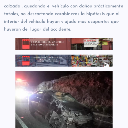
calzada , quedando el vehículo con daños prácticamente
totales, no descartando carabineros la hipótesis que al
interior del vehículo hayan viajado mas ocupantes que
huyeron del lugar del accidente.