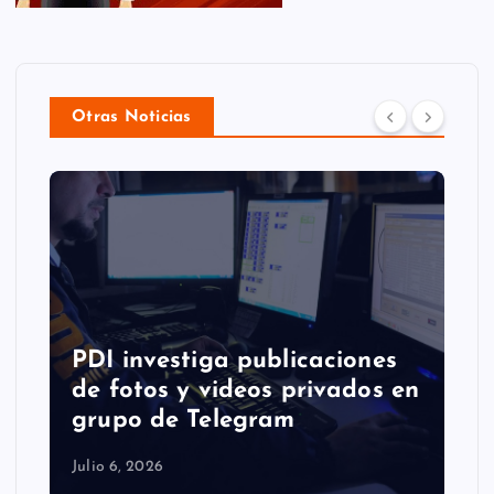
Otras Noticias
PDI investiga publicaciones
de fotos y videos privados en
grupo de Telegram
Julio 6, 2026