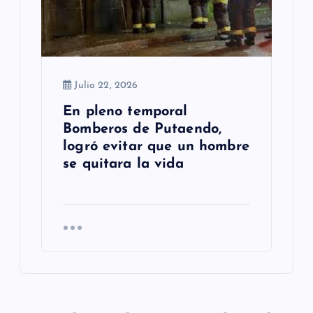
Julio 22, 2026
En pleno temporal
Bomberos de Putaendo,
logró evitar que un hombre
se quitara la vida