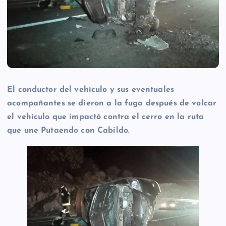
El conductor del vehículo y sus eventuales
acompañantes se dieron a la fuga después de volcar
el vehículo que impactó contra el cerro en la ruta
que une Putaendo con Cabildo.