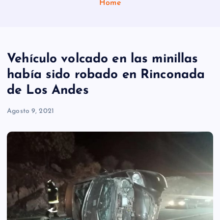
Home
Vehículo volcado en las minillas
había sido robado en Rinconada
de Los Andes
Agosto 9, 2021