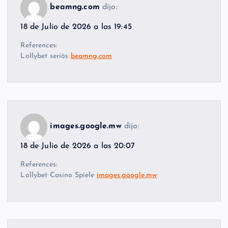
beamng.com
dijo:
18 de Julio de 2026 a las 19:45
References:
Lollybet seriös
beamng.com
images.google.mw
dijo:
18 de Julio de 2026 a las 20:07
References:
Lollybet Casino Spiele
images.google.mw