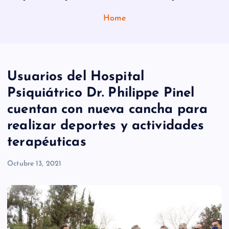
Home
Usuarios del Hospital
Psiquiátrico Dr. Philippe Pinel
cuentan con nueva cancha para
realizar deportes y actividades
terapéuticas
Octubre 13, 2021