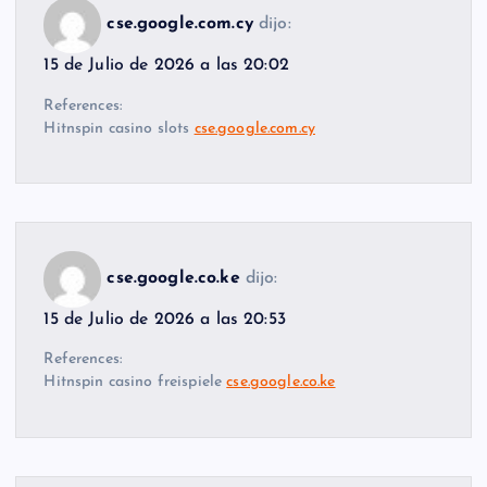
cse.google.com.cy
dijo:
15 de Julio de 2026 a las 20:02
References:
Hitnspin casino slots
cse.google.com.cy
cse.google.co.ke
dijo:
15 de Julio de 2026 a las 20:53
References:
Hitnspin casino freispiele
cse.google.co.ke