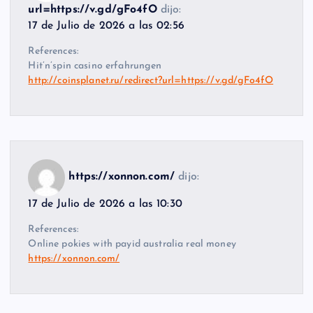
url=https://v.gd/gFo4fO
dijo:
17 de Julio de 2026 a las 02:56
References:
Hit’n’spin casino erfahrungen
http://coinsplanet.ru/redirect?url=https://v.gd/gFo4fO
https://xonnon.com/
dijo:
17 de Julio de 2026 a las 10:30
References:
Online pokies with payid australia real money
https://xonnon.com/