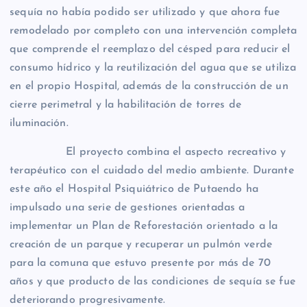
sequía no había podido ser utilizado y que ahora fue
remodelado por completo con una intervención completa
que comprende el reemplazo del césped para reducir el
consumo hídrico y la reutilización del agua que se utiliza
en el propio Hospital, además de la construcción de un
cierre perimetral y la habilitación de torres de
iluminación.
El proyecto combina el aspecto recreativo y
terapéutico con el cuidado del medio ambiente. Durante
este año el Hospital Psiquiátrico de Putaendo ha
impulsado una serie de gestiones orientadas a
implementar un Plan de Reforestación orientado a la
creación de un parque y recuperar un pulmón verde
para la comuna que estuvo presente por más de 70
años y que producto de las condiciones de sequía se fue
deteriorando progresivamente.