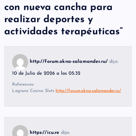
con nueva cancha para
realizar deportes y
actividades terapéuticas
”
http://forum.okna-salamander.ru/
dijo:
10 de Julio de 2026 a las 05:32
References:
Legiano Casino Slots
http://forum.okna-salamander.ru/
https://icu.re
dijo: