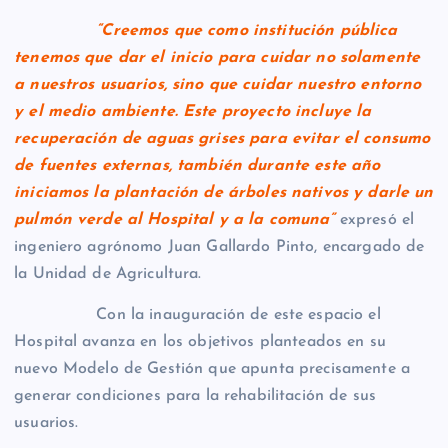
“Creemos que como institución pública
tenemos que dar el inicio para cuidar no solamente
a nuestros usuarios, sino que cuidar nuestro entorno
y el medio ambiente. Este proyecto incluye la
recuperación de aguas grises para evitar el consumo
de fuentes externas, también durante este año
iniciamos la plantación de árboles nativos y darle un
pulmón verde al Hospital y a la comuna”
expresó el
ingeniero agrónomo Juan Gallardo Pinto, encargado de
la Unidad de Agricultura.
Con la inauguración de este espacio el
Hospital avanza en los objetivos planteados en su
nuevo Modelo de Gestión que apunta precisamente a
generar condiciones para la rehabilitación de sus
usuarios.