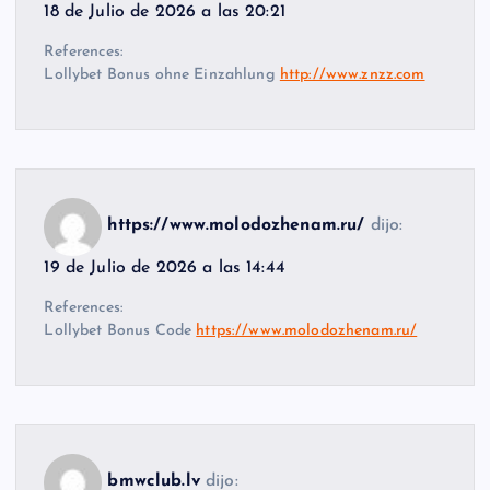
18 de Julio de 2026 a las 20:21
References:
Lollybet Bonus ohne Einzahlung
http://www.znzz.com
https://www.molodozhenam.ru/
dijo:
19 de Julio de 2026 a las 14:44
References:
Lollybet Bonus Code
https://www.molodozhenam.ru/
bmwclub.lv
dijo: