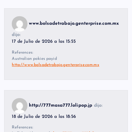
www.bolsadetrabajo.genterprise.com.mx
dijo:
17 de Julio de 2026 a las 15:55
References:
Australian pokies payid
http://www.bolsadetrabajo.genterprise.com.mx
http://777masa777.lolipop.jp
dijo:
18 de Julio de 2026 a las 18:56
References: