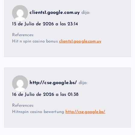
clients1.google.com.uy
dijo:
15 de Julio de 2026 a las 23:14
References:
Hit n spin casino bonus
clients1.google.com.uy
http://cse.google.bs/
dijo:
16 de Julio de 2026 a las 01:38
References:
Hitnspin casino bewertung
http://cse.google.bs/