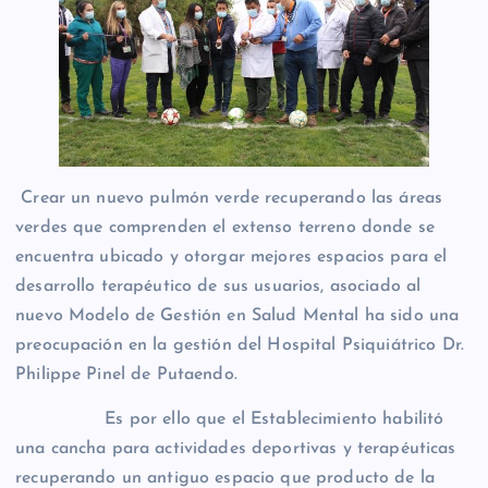
Crear un nuevo pulmón verde recuperando las áreas
verdes que comprenden el extenso terreno donde se
encuentra ubicado y otorgar mejores espacios para el
desarrollo terapéutico de sus usuarios, asociado al
nuevo Modelo de Gestión en Salud Mental ha sido una
preocupación en la gestión del Hospital Psiquiátrico Dr.
Philippe Pinel de Putaendo.
Es por ello que el Establecimiento habilitó
una cancha para actividades deportivas y terapéuticas
recuperando un antiguo espacio que producto de la