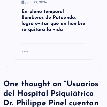
Julio 22, 2026
En pleno temporal
Bomberos de Putaendo,
logró evitar que un hombre
se quitara la vida
One thought on “
Usuarios
del Hospital Psiquiátrico
Dr. Philippe Pinel cuentan