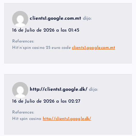
clients1.google.com.mt
dijo:
16 de Julio de 2026 a las 01:45
References:
Hit’n’spin casino 25 euro code
clients1.google.com.mt
http://clients1.google.dk/
dijo:
16 de Julio de 2026 a las 02:27
References:
Hit spin casino
http://clients1.google.dk/