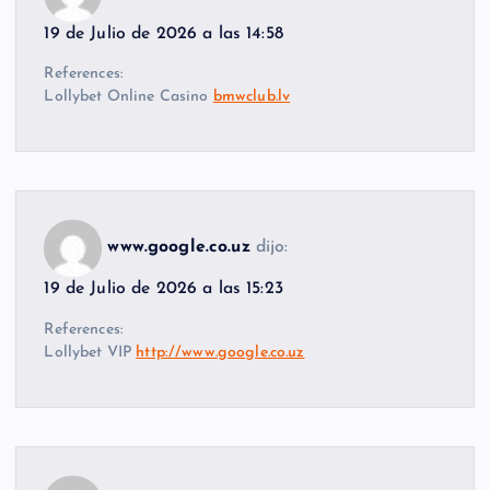
19 de Julio de 2026 a las 14:58
References:
Lollybet Online Casino
bmwclub.lv
www.google.co.uz
dijo:
19 de Julio de 2026 a las 15:23
References:
Lollybet VIP
http://www.google.co.uz