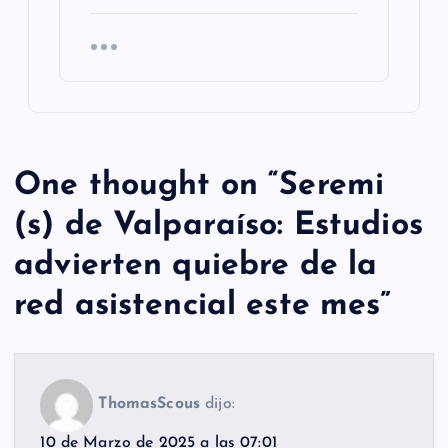
One thought on “
Seremi
(s) de Valparaíso: Estudios
advierten quiebre de la
red asistencial este mes
”
ThomasScous
dijo:
10 de Marzo de 2025 a las 07:01