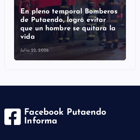
En pleno temporal Bomberos
de Putaendo, logró evitar
que un hombre se quitara la
vida
Julio 22, 2026
Facebook Putaendo
Informa