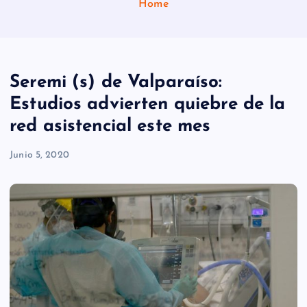
Home
Seremi (s) de Valparaíso:
Estudios advierten quiebre de la
red asistencial este mes
Junio 5, 2020