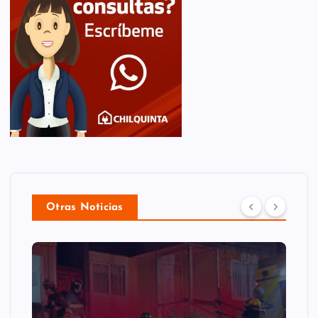
Otras Noticias