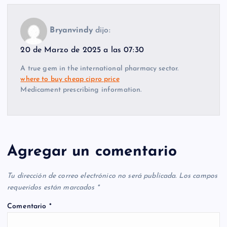
Bryanvindy
dijo:
20 de Marzo de 2025 a las 07:30
A true gem in the international pharmacy sector.
where to buy cheap cipro price
Medicament prescribing information.
Agregar un comentario
Tu dirección de correo electrónico no será publicada.
Los campos
requeridos están marcados
*
Comentario
*