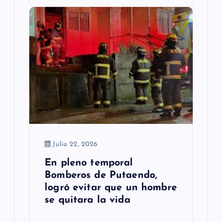
Julio 22, 2026
En pleno temporal
Bomberos de Putaendo,
logró evitar que un hombre
se quitara la vida