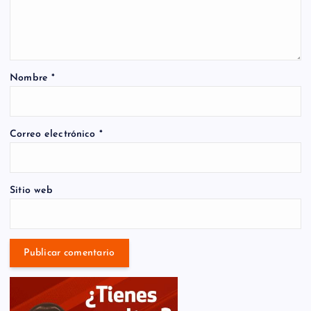
Nombre
*
Correo electrónico
*
Sitio web