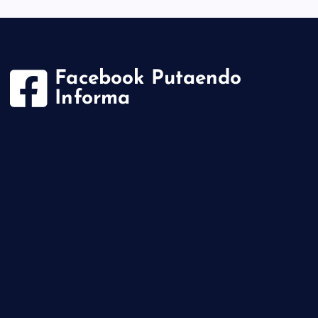
Facebook Putaendo
Informa