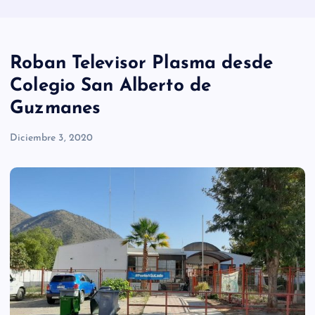
Roban Televisor Plasma desde
Colegio San Alberto de
Guzmanes
Diciembre 3, 2020