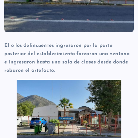
El o los delincuentes ingresaron por la parte
posterior del establecimiento forzaron una ventana
e ingresaron hasta una sala de clases desde donde
robaron el artefacto.