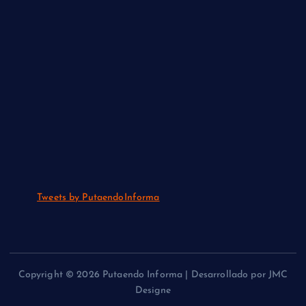
Tweets by PutaendoInforma
Copyright © 2026 Putaendo Informa | Desarrollado por JMC
Designe