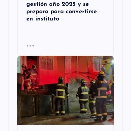
gestión año 2025 y se
prepara para convertirse
en instituto