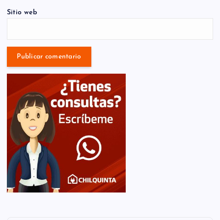
Sitio web