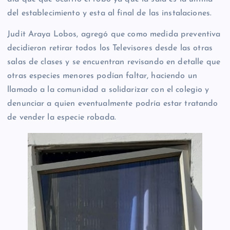
del establecimiento y esta al final de las instalaciones.
Judit Araya Lobos, agregó que como medida preventiva
decidieron retirar todos los Televisores desde las otras
salas de clases y se encuentran revisando en detalle que
otras especies menores podían faltar, haciendo un
llamado a la comunidad a solidarizar con el colegio y
denunciar a quien eventualmente podría estar tratando
de vender la especie robada.