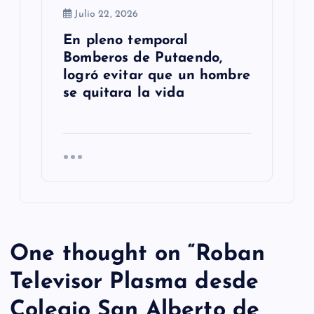
Julio 22, 2026
En pleno temporal
Bomberos de Putaendo,
logró evitar que un hombre
se quitara la vida
One thought on “
Roban
Televisor Plasma desde
Colegio San Alberto de