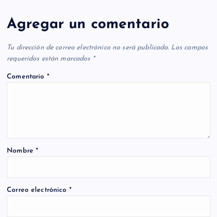
Agregar un comentario
Tu dirección de correo electrónico no será publicada.
Los campos
requeridos están marcados
*
Comentario
*
Nombre
*
Correo electrónico
*