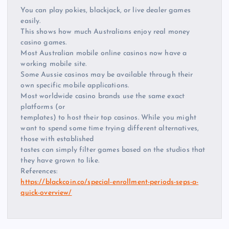
You can play pokies, blackjack, or live dealer games
easily.
This shows how much Australians enjoy real money
casino games.
Most Australian mobile online casinos now have a
working mobile site.
Some Aussie casinos may be available through their
own specific mobile applications.
Most worldwide casino brands use the same exact
platforms (or
templates) to host their top casinos. While you might
want to spend some time trying different alternatives,
those with established
tastes can simply filter games based on the studios that
they have grown to like.
References:
https://blackcoin.co/special-enrollment-periods-seps-a-
quick-overview/