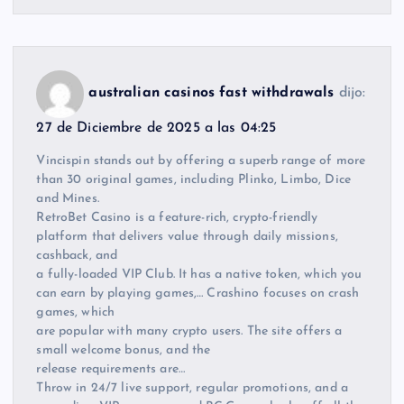
australian casinos fast withdrawals
dijo:
27 de Diciembre de 2025 a las 04:25
Vincispin stands out by offering a superb range of more
than 30 original games, including Plinko, Limbo, Dice
and Mines.
RetroBet Casino is a feature-rich, crypto-friendly
platform that delivers value through daily missions,
cashback, and
a fully-loaded VIP Club. It has a native token, which you
can earn by playing games,… Crashino focuses on crash
games, which
are popular with many crypto users. The site offers a
small welcome bonus, and the
release requirements are…
Throw in 24/7 live support, regular promotions, and a