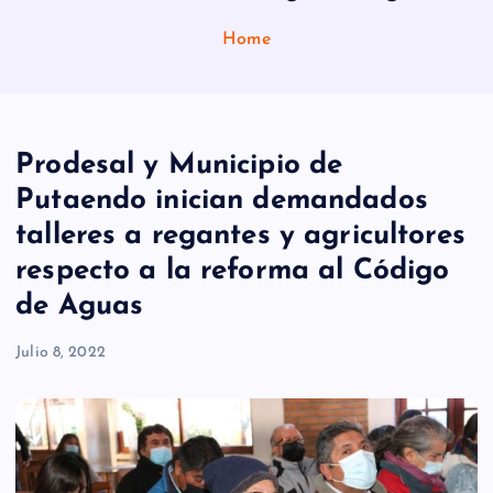
Home
Prodesal y Municipio de
Putaendo inician demandados
talleres a regantes y agricultores
respecto a la reforma al Código
de Aguas
Julio 8, 2022