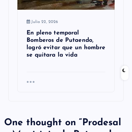
Julio 22, 2026
En pleno temporal
Bomberos de Putaendo,
logró evitar que un hombre
se quitara la vida
One thought on “
Prodesal