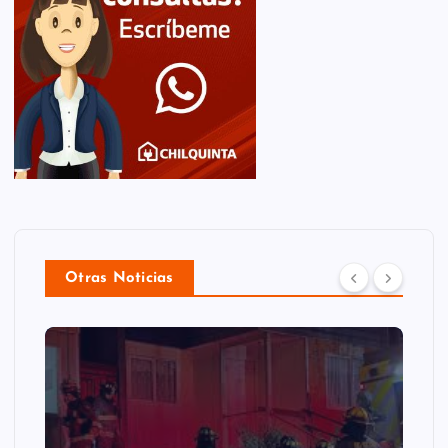
Otras Noticias