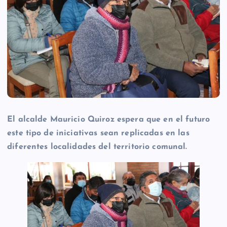
El alcalde Mauricio Quiroz espera que en el futuro
este tipo de iniciativas sean replicadas en las
diferentes localidades del territorio comunal.