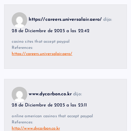
https://careers.universalair.aero/
dijo:
28 de Diciembre de 2025 a las 22:42
casino sites that accept paypal
References:
https://careers.universalair.aero/
www.dycarbon.co.kr
dijo:
28 de Diciembre de 2025 a las 23:11
online american casinos that accept paypal
References:
http://www.dycarbon.co.kr