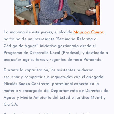
La mañana de este jueves, el alcalde
Mauricio Quiroz
,
participo de un interesante “Seminario Reforma al
Código de Aguas”, iniciativa gestionada desde el
Programa de Desarrollo Local (Prodesal) y destinado a
pequeños agricultores y regantes de todo Putaendo.
Durante la capacitación, los asistentes pudieron
escuchar y compartir sus inquietudes con el abogado
Nicolás Suazo Contreras, profesional experto en la
materia y encargado del Departamento de Derechos de
Aguas y Medio Ambiente del Estudio Jurídico Montt y
Cia S.A.