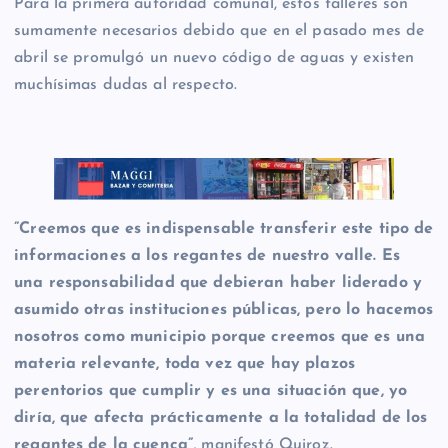
Para la primera autoridad comunal, estos talleres son
sumamente necesarios debido que en el pasado mes de
abril se promulgó un nuevo código de aguas y existen
muchísimas dudas al respecto.
”Creemos que es indispensable transferir este tipo de
informaciones a los regantes de nuestro valle. Es
una responsabilidad que debieran haber liderado y
asumido otras instituciones públicas, pero lo hacemos
nosotros como municipio porque creemos que es una
materia relevante, toda vez que hay plazos
perentorios que cumplir y es una situación que, yo
diría, que afecta prácticamente a la totalidad de los
regantes de la cuenca”,
manifestó Quiroz.