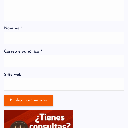
Nombre
*
Correo electrónico
*
Sitio web