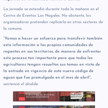
La jornada se extendió durante toda la mañana en el
Centro de Eventos Los Nogales. No obstante, los
organizadores pretenden replicarla en otros sectores de
la comuna.
”Vamos a hacer un esfuerzo para transferir también
esta información a las propias comunidades de
regantes en sus territorios, de manera de enfrentar
este proceso tan importante para que todos los
agricultores tengan resueltos sus temas en vista de
la entrada en vigencia de este nuevo código de
aguas que fue promulgado en el mes de abril”,
sentenció el alcalde.