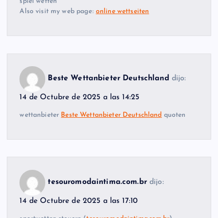
spiel wetten
Also visit my web page:
online wettseiten
Beste Wettanbieter Deutschland
dijo:
14 de Octubre de 2025 a las 14:25
wettanbieter
Beste Wettanbieter Deutschland
quoten
tesouromodaintima.com.br
dijo:
14 de Octubre de 2025 a las 17:10