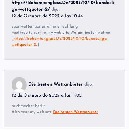
https://Bohemianglass.De/2025/10/10/bundesli
ga-wettquoten-2/
dijo:
12 de Octubre de 2025 a las 10:44
sportwetten bonus ohne einzahlung
Feel free to surf to my web site Wo am besten wetten
[
https://Bohemianglass.De/2025/10/10/bundesliga-
wettquoten-2/
]
Die besten Wettanbieter
dijo:
12 de Octubre de 2025 a las 11:05
buchmacher berlin
Also visit my web site
Die besten Wettanbieter