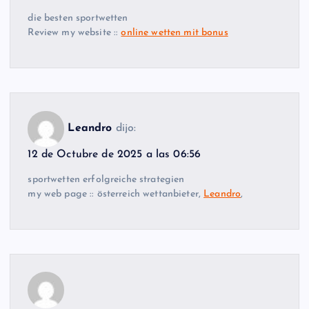
die besten sportwetten
Review my website ::
online wetten mit bonus
Leandro
dijo:
12 de Octubre de 2025 a las 06:56
sportwetten erfolgreiche strategien
my web page :: österreich wettanbieter,
Leandro
,