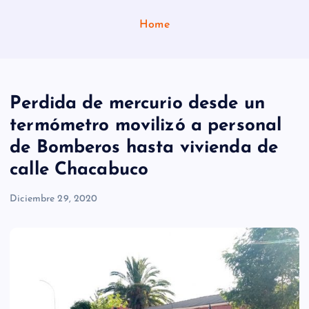
Home
Perdida de mercurio desde un
termómetro movilizó a personal
de Bomberos hasta vivienda de
calle Chacabuco
Diciembre 29, 2020