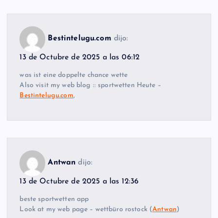
Bestintelugu.com
dijo:
13 de Octubre de 2025 a las 06:12
was ist eine doppelte chance wette
Also visit my web blog :: sportwetten Heute –
Bestintelugu.com
,
Antwan
dijo:
13 de Octubre de 2025 a las 12:36
beste sportwetten app
Look at my web page – wettbüro rostock (
Antwan
)