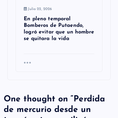
Julio 22, 2026
En pleno temporal
Bomberos de Putaendo,
logró evitar que un hombre
se quitara la vida
One thought on “
Perdida
de mercurio desde un