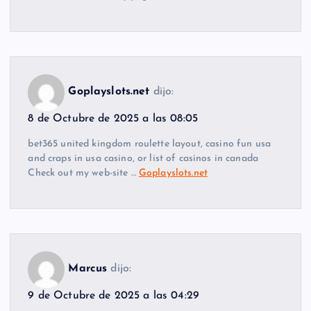
Goplayslots.net
dijo:
8 de Octubre de 2025 a las 08:05
bet365 united kingdom roulette layout, casino fun usa
and craps in usa casino, or list of casinos in canada
Check out my web-site …
Goplayslots.net
Marcus
dijo:
9 de Octubre de 2025 a las 04:29