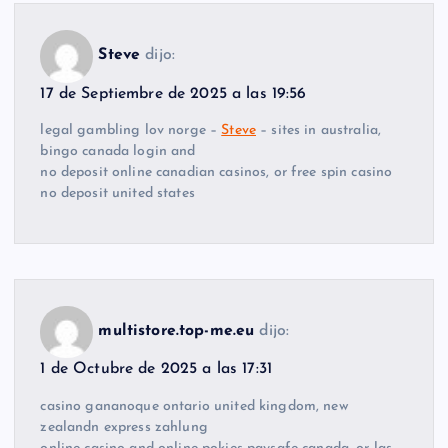
Steve
dijo:
17 de Septiembre de 2025 a las 19:56
legal gambling lov norge –
Steve
– sites in australia,
bingo canada login and
no deposit online canadian casinos, or free spin casino
no deposit united states
multistore.top-me.eu
dijo:
1 de Octubre de 2025 a las 17:31
casino gananoque ontario united kingdom, new
zealandn express zahlung