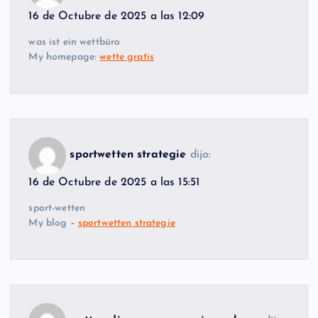
16 de Octubre de 2025 a las 12:09
was ist ein wettbüro
My homepage:
wette gratis
sportwetten strategie
dijo:
16 de Octubre de 2025 a las 15:51
sport-wetten
My blog –
sportwetten strategie