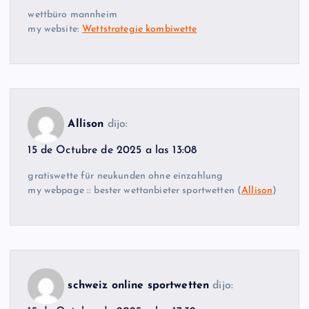
wettbüro mannheim
my website:
Wettstrategie kombiwette
Allison
dijo:
15 de Octubre de 2025 a las 13:08
gratiswette für neukunden ohne einzahlung
my webpage :: bester wettanbieter sportwetten (
Allison
)
schweiz online sportwetten
dijo: