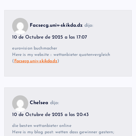
Facsecg.univ-skikda.dz
dijo:
10 de Octubre de 2025 a las 17:07
eurovision buchmacher
Here is my website :: wettanbieter quotenvergleich
(
Facsecg.univ-skikda.dz
)
Chelsea
dijo:
10 de Octubre de 2025 a las 20:43
die besten wettanbieter online
Here is my blog post: wetten dass gewinner gestern;