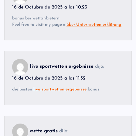
16 de Octubre de 2025 a las 10:23
bonus bei wettanbietern
Feel free to visit my page ::
über Unter wetten erklärung
live sportwetten ergebnisse
dijo:
16 de Octubre de 2025 a las 11:32
die besten
live sportwetten ergebnisse
bonus
wette gratis
dijo: