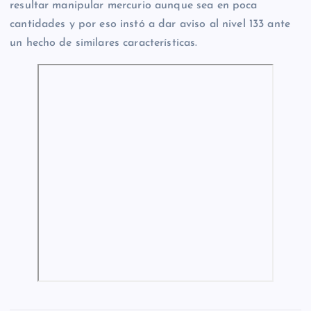
resultar manipular mercurio aunque sea en poca
cantidades y por eso instó a dar aviso al nivel 133 ante
un hecho de similares características.