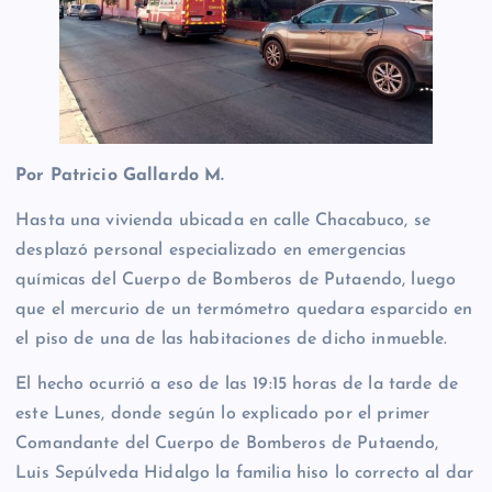
Por Patricio Gallardo M.
Hasta una vivienda ubicada en calle Chacabuco, se
desplazó personal especializado en emergencias
químicas del Cuerpo de Bomberos de Putaendo, luego
que el mercurio de un termómetro quedara esparcido en
el piso de una de las habitaciones de dicho inmueble.
El hecho ocurrió a eso de las 19:15 horas de la tarde de
este Lunes, donde según lo explicado por el primer
Comandante del Cuerpo de Bomberos de Putaendo,
Luis Sepúlveda Hidalgo la familia hiso lo correcto al dar