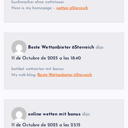
buchmacher ohne wettsteuer
Here is my homepage –
wetten öSterreich
Beste Wettanbieter öSterreich
dijo:
11 de Octubre de 2025 a las 18:40
betibet wettseiten mit bonus
My web blog;
Beste Wettanbieter öSterreich
online wetten mit bonus
dijo:
11 de Octubre de 2025 a las 23:15