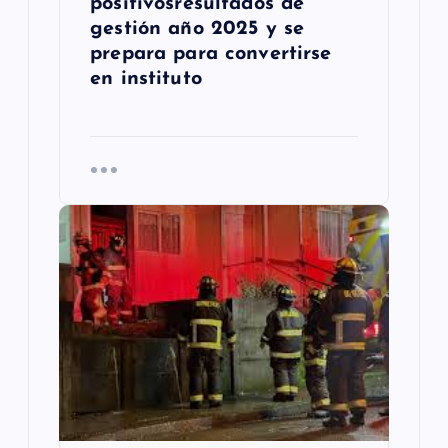
positivosresultados de
gestión año 2025 y se
prepara para convertirse
en instituto