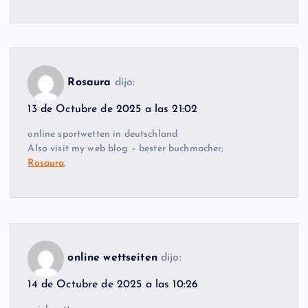
Rosaura
dijo:
13 de Octubre de 2025 a las 21:02
online sportwetten in deutschland
Also visit my web blog – bester buchmacher;
Rosaura
,
online wettseiten
dijo:
14 de Octubre de 2025 a las 10:26