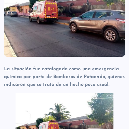
La situación fue catalogada como una emergencia
química por parte de Bomberos de Putaendo, quienes
indicaron que se trata de un hecho poco usual.