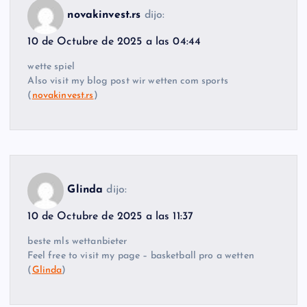
novakinvest.rs
dijo:
10 de Octubre de 2025 a las 04:44
wette spiel
Also visit my blog post wir wetten com sports
(
novakinvest.rs
)
Glinda
dijo:
10 de Octubre de 2025 a las 11:37
beste mls wettanbieter
Feel free to visit my page – basketball pro a wetten
(
Glinda
)