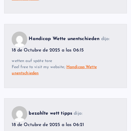
Handicap Wette unentschieden
dijo:
18 de Octubre de 2025 a las 06:15
wetten auf späte tore
Feel free to visit my website;
Handicap Wette
unentschieden
bezahlte wett tipps
dijo:
18 de Octubre de 2025 a las 06:21