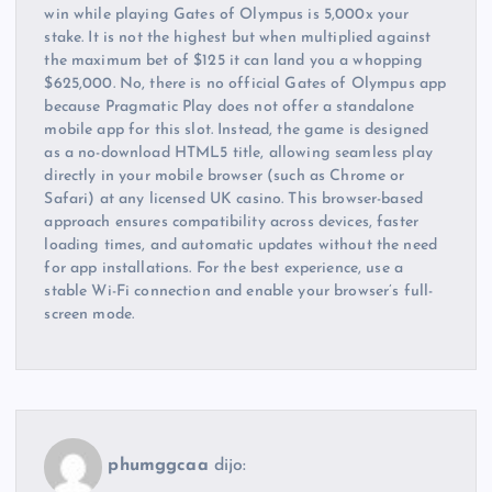
win while playing Gates of Olympus is 5,000x your
stake. It is not the highest but when multiplied against
the maximum bet of $125 it can land you a whopping
$625,000. No, there is no official Gates of Olympus app
because Pragmatic Play does not offer a standalone
mobile app for this slot. Instead, the game is designed
as a no-download HTML5 title, allowing seamless play
directly in your mobile browser (such as Chrome or
Safari) at any licensed UK casino. This browser-based
approach ensures compatibility across devices, faster
loading times, and automatic updates without the need
for app installations. For the best experience, use a
stable Wi-Fi connection and enable your browser’s full-
screen mode.
phumggcaa
dijo: