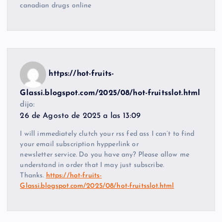
canadian drugs online
https://hot-fruits-
Glassi.blogspot.com/2025/08/hot-fruitsslot.html
dijo:
26 de Agosto de 2025 a las 13:09
I will immediately clutch your rss fed ass I can’t to find
your email subscription hypperlink or
newsletter service. Do you have any? Please allow me
understand in order that I may just subscribe.
Thanks.
https://hot-fruits-
Glassi.blogspot.com/2025/08/hot-fruitsslot.html