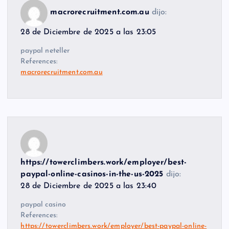
macrorecruitment.com.au
dijo:
28 de Diciembre de 2025 a las 23:05
paypal neteller
References:
macrorecruitment.com.au
https://towerclimbers.work/employer/best-
paypal-online-casinos-in-the-us-2025
dijo:
28 de Diciembre de 2025 a las 23:40
paypal casino
References:
https://towerclimbers.work/employer/best-paypal-online-