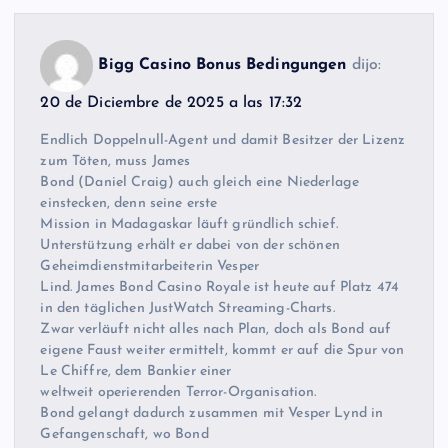
Bigg Casino Bonus Bedingungen
dijo:
20 de Diciembre de 2025 a las 17:32
Endlich Doppelnull-Agent und damit Besitzer der Lizenz
zum Töten, muss James
Bond (Daniel Craig) auch gleich eine Niederlage
einstecken, denn seine erste
Mission in Madagaskar läuft gründlich schief.
Unterstützung erhält er dabei von der schönen
Geheimdienstmitarbeiterin Vesper
Lind. James Bond Casino Royale ist heute auf Platz 474
in den täglichen JustWatch Streaming-Charts.
Zwar verläuft nicht alles nach Plan, doch als Bond auf
eigene Faust weiter ermittelt, kommt er auf die Spur von
Le Chiffre, dem Bankier einer
weltweit operierenden Terror-Organisation.
Bond gelangt dadurch zusammen mit Vesper Lynd in
Gefangenschaft, wo Bond