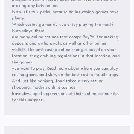
making any bets online.
Now let’s talk perks, because online casino games have
plenty.
Which casino games do you enjoy playing the most?
Nowadays, there
are many online casinos that accept PayPal for making
deposits and withdrawals, as well as other online
wallets. The best casino online changes based on your
location, the gambling regulations in that location, and
the games
you want to play. Read more about where you can play
casino games and slots on the best casino mobile apps!
And just like banking, food takeout services, or
shopping, modern online casinos
have developed app versions of their online casino sites
for this purpose.