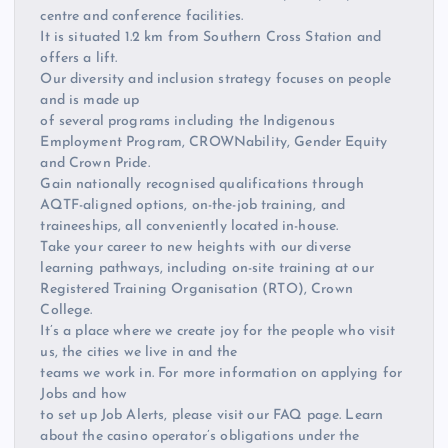
centre and conference facilities.
It is situated 1.2 km from Southern Cross Station and
offers a lift.
Our diversity and inclusion strategy focuses on people
and is made up
of several programs including the Indigenous
Employment Program, CROWNability, Gender Equity
and Crown Pride.
Gain nationally recognised qualifications through
AQTF-aligned options, on-the-job training, and
traineeships, all conveniently located in-house.
Take your career to new heights with our diverse
learning pathways, including on-site training at our
Registered Training Organisation (RTO), Crown
College.
It’s a place where we create joy for the people who visit
us, the cities we live in and the
teams we work in. For more information on applying for
Jobs and how
to set up Job Alerts, please visit our FAQ page. Learn
about the casino operator’s obligations under the