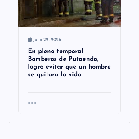
Julio 22, 2026
En pleno temporal
Bomberos de Putaendo,
logró evitar que un hombre
se quitara la vida