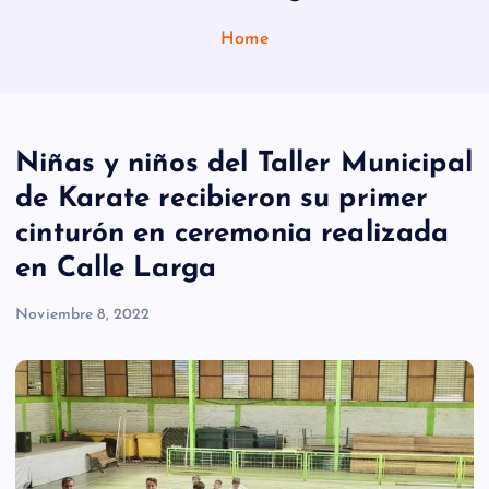
Home
Niñas y niños del Taller Municipal
de Karate recibieron su primer
cinturón en ceremonia realizada
en Calle Larga
Noviembre 8, 2022