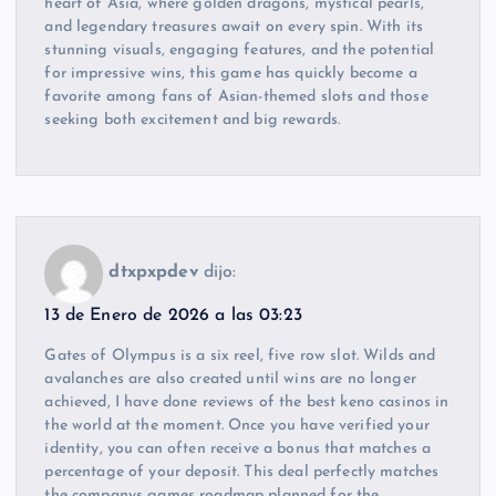
heart of Asia, where golden dragons, mystical pearls,
and legendary treasures await on every spin. With its
stunning visuals, engaging features, and the potential
for impressive wins, this game has quickly become a
favorite among fans of Asian-themed slots and those
seeking both excitement and big rewards.
dtxpxpdev
dijo:
13 de Enero de 2026 a las 03:23
Gates of Olympus is a six reel, five row slot. Wilds and
avalanches are also created until wins are no longer
achieved, I have done reviews of the best keno casinos in
the world at the moment. Once you have verified your
identity, you can often receive a bonus that matches a
percentage of your deposit. This deal perfectly matches
the companys games roadmap planned for the