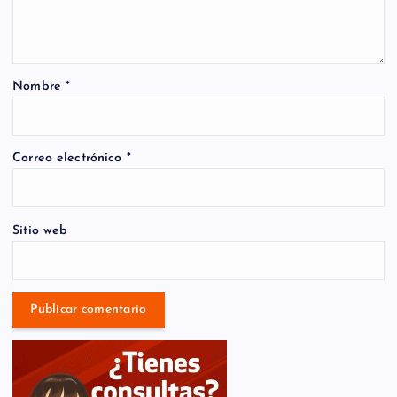
Nombre
*
Correo electrónico
*
Sitio web