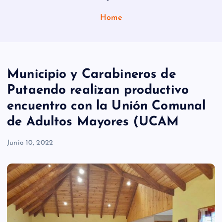
Home
Municipio y Carabineros de
Putaendo realizan productivo
encuentro con la Unión Comunal
de Adultos Mayores (UCAM
Junio 10, 2022