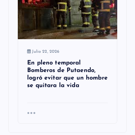
Julio 22, 2026
En pleno temporal
Bomberos de Putaendo,
logró evitar que un hombre
se quitara la vida