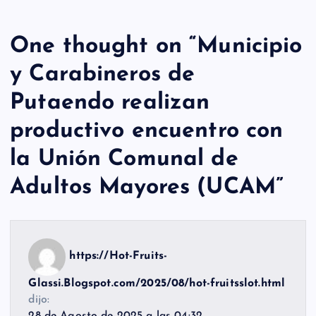
One thought on “
Municipio
y Carabineros de
Putaendo realizan
productivo encuentro con
la Unión Comunal de
Adultos Mayores (UCAM
”
https://Hot-Fruits-
Glassi.Blogspot.com/2025/08/hot-fruitsslot.html
dijo: