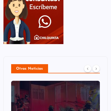
Otras Noticias