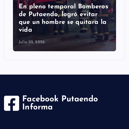
En pleno temporal Bomberos
de Putaendo, logró evitar
que un hombre se quitara la
vida
Julio 22, 2026
Facebook Putaendo
Informa