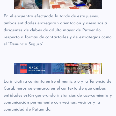
En el encuentro efectuado la tarde de este jueves,
ambas entidades entregaron orientación y asesorías a
dirigentes de clubes de adulto mayor de Putaendo,
respecto a formas de contactarles y de estrategias como
el “Denuncia Seguro”.
La iniciativa conjunta entre el municipio y la Tenencia de
Carabineros se enmarca en el contexto de que ambas
entidades están generando instancias de acercamiento y
comunicación permanente con vecinas, vecinos y la
comunidad de Putaendo.