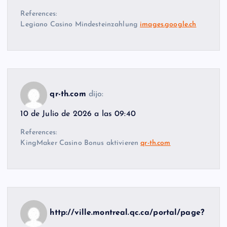
References:
Legiano Casino Mindesteinzahlung
images.google.ch
qr-th.com
dijo:
10 de Julio de 2026 a las 09:40
References:
KingMaker Casino Bonus aktivieren
qr-th.com
http://ville.montreal.qc.ca/portal/page?