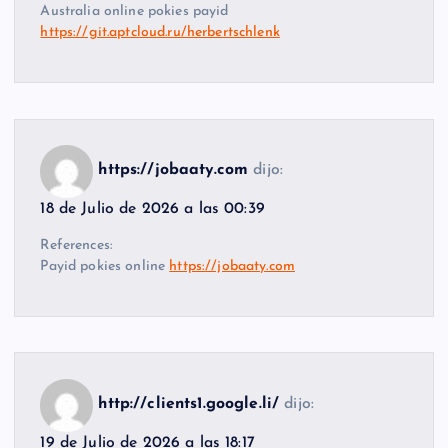
Australia online pokies payid
https://git.aptcloud.ru/herbertschlenk
https://jobaaty.com
dijo:
18 de Julio de 2026 a las 00:39
References:
Payid pokies online
https://jobaaty.com
http://clients1.google.li/
dijo:
19 de Julio de 2026 a las 18:17