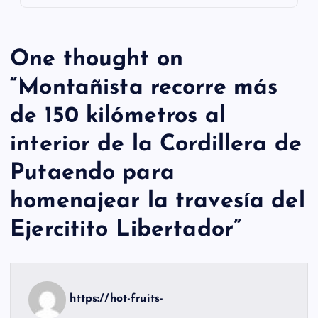
One thought on
“
Montañista recorre más
de 150 kilómetros al
interior de la Cordillera de
Putaendo para
homenajear la travesía del
Ejercitito Libertador
”
https://hot-fruits-