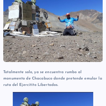
Totalmente solo, ya se encuentra rumbo al
monumento de Chacabuco donde pretende emular la
ruta del Ejercitito Libertados.