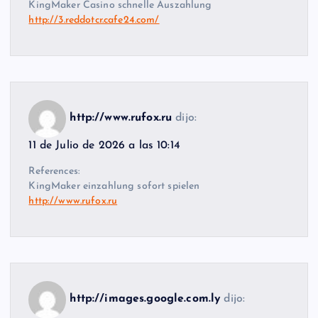
KingMaker Casino schnelle Auszahlung
http://3.reddotcr.cafe24.com/
http://www.rufox.ru
dijo:
11 de Julio de 2026 a las 10:14
References:
KingMaker einzahlung sofort spielen
http://www.rufox.ru
http://images.google.com.ly
dijo: