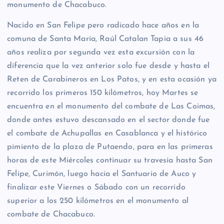
monumento de Chacabuco.
Nacido en San Felipe pero radicado hace años en la
comuna de Santa María, Raúl Catalan Tapia a sus 46
años realiza por segunda vez esta excursión con la
diferencia que la vez anterior solo fue desde y hasta el
Reten de Carabineros en Los Patos, y en esta ocasión ya
recorrido los primeros 150 kilómetros, hoy Martes se
encuentra en el monumento del combate de Las Coimas,
donde antes estuvo descansado en el sector donde fue
el combate de Achupallas en Casablanca y el histórico
pimiento de la plaza de Putaendo, para en las primeras
horas de este Miércoles continuar su travesía hasta San
Felipe, Curimón, luego hacia el Santuario de Auco y
finalizar este Viernes o Sábado con un recorrido
superior a los 250 kilómetros en el monumento al
combate de Chacabuco.