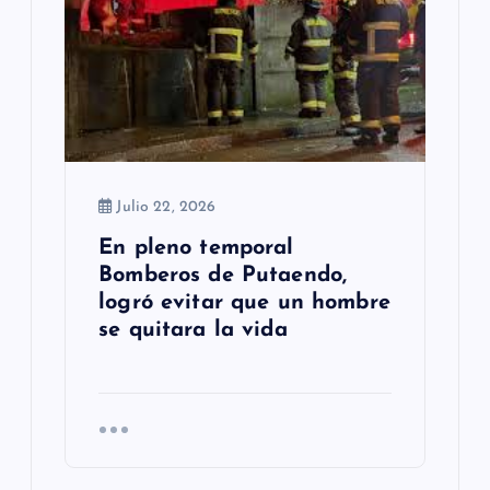
Julio 22, 2026
En pleno temporal
Bomberos de Putaendo,
logró evitar que un hombre
se quitara la vida