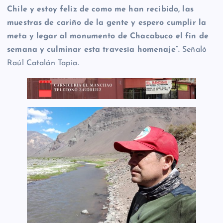
Chile y estoy feliz de como me han recibido, las
muestras de cariño de la gente y espero cumplir la
meta y legar al monumento de Chacabuco el fin de
semana y culminar esta travesía homenaje”.
Señaló
Raúl Catalán Tapia.