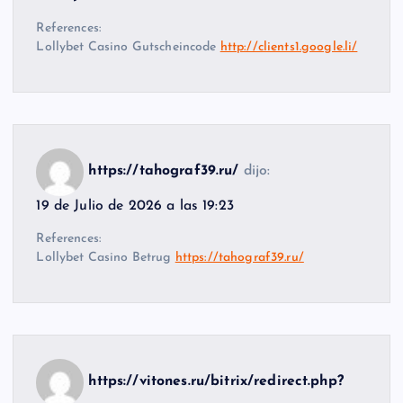
References:
Lollybet Casino Gutscheincode
http://clients1.google.li/
https://tahograf39.ru/
dijo:
19 de Julio de 2026 a las 19:23
References:
Lollybet Casino Betrug
https://tahograf39.ru/
https://vitones.ru/bitrix/redirect.php?