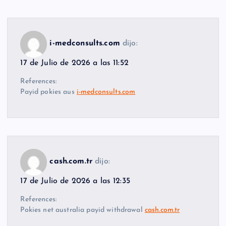
i-medconsults.com
dijo:
17 de Julio de 2026 a las 11:52
References:
Payid pokies aus
i-medconsults.com
cash.com.tr
dijo:
17 de Julio de 2026 a las 12:35
References:
Pokies net australia payid withdrawal
cash.com.tr