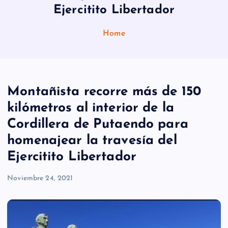
Ejercitito Libertador
Home
Montañista recorre más de 150
kilómetros al interior de la
Cordillera de Putaendo para
homenajear la travesía del
Ejercitito Libertador
Noviembre 24, 2021