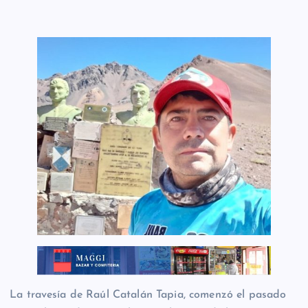
La travesía de Raúl Catalán Tapia, comenzó el pasado