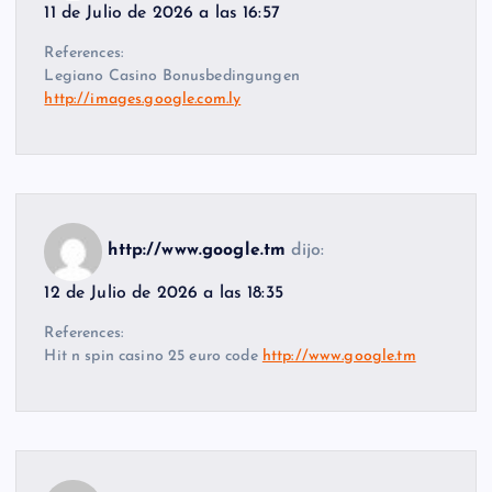
11 de Julio de 2026 a las 16:57
References:
Legiano Casino Bonusbedingungen
http://images.google.com.ly
http://www.google.tm
dijo:
12 de Julio de 2026 a las 18:35
References:
Hit n spin casino 25 euro code
http://www.google.tm