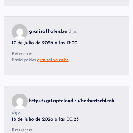
gratisafhalen.be
dijo:
17 de Julio de 2026 a las 13:00
References:
Payid pokies
gratisafhalen.be
https://git.aptcloud.ru/herbertschlenk
dijo:
18 de Julio de 2026 a las 00:23
References: