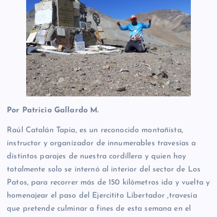
Por Patricio Gallardo M.
Raúl Catalán Tapia, es un reconocido montañista,
instructor y organizador de innumerables travesías a
distintos parajes de nuestra cordillera y quien hoy
totalmente solo se internó al interior del sector de Los
Patos, para recorrer más de 150 kilómetros ida y vuelta y
homenajear el paso del Ejercitito Libertador ,travesía
que pretende culminar a fines de esta semana en el