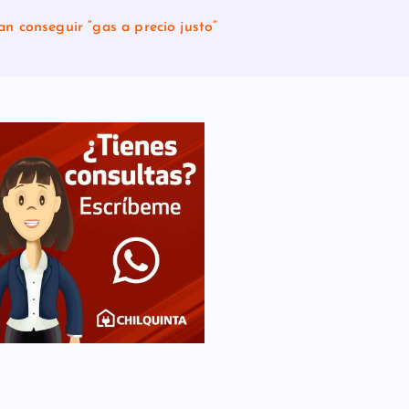
n conseguir “gas a precio justo”