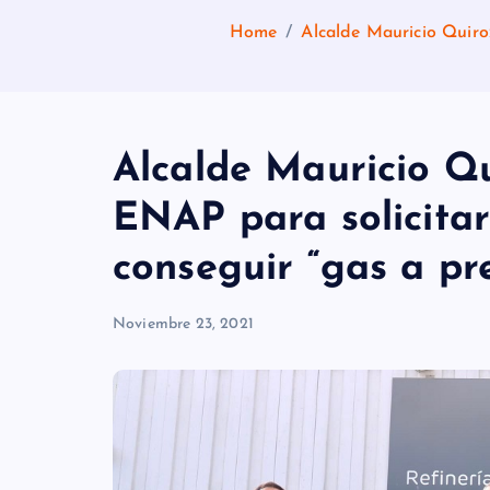
Home
Alcalde Mauricio Quiro
Alcalde Mauricio Qu
ENAP para solicita
conseguir “gas a pre
Noviembre 23, 2021