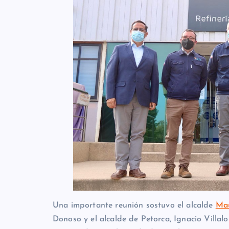
Una importante reunión sostuvo el alcalde
Mau
Donoso y el alcalde de Petorca, Ignacio Vill