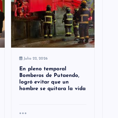
Julio 22, 2026
En pleno temporal
Bomberos de Putaendo,
logró evitar que un
hombre se quitara la vida