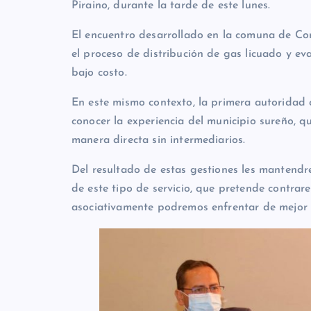
Piraino, durante la tarde de este lunes.
El encuentro desarrollado en la comuna de Co
el proceso de distribución de gas licuado y ev
bajo costo.
En este mismo contexto, la primera autoridad 
conocer la experiencia del municipio sureño, 
manera directa sin intermediarios.
Del resultado de estas gestiones les mantendr
de este tipo de servicio, que pretende contrar
asociativamente podremos enfrentar de mejor m