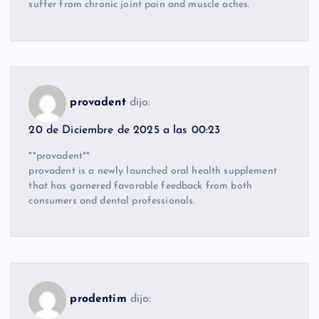
suffer from chronic joint pain and muscle aches.
provadent
dijo:
20 de Diciembre de 2025 a las 00:23
**provadent**
provadent is a newly launched oral health supplement
that has garnered favorable feedback from both
consumers and dental professionals.
prodentim
dijo: