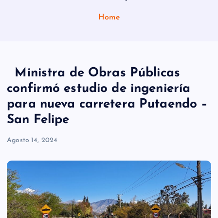
Home
Ministra de Obras Públicas
confirmó estudio de ingeniería
para nueva carretera Putaendo –
San Felipe
Agosto 14, 2024