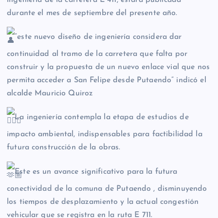
ingeniería de la carretera E 411, estará publicada
durante el mes de septiembre del presente año.
”este nuevo diseño de ingeniería considera dar
continuidad al tramo de la carretera que falta por
construir y la propuesta de un nuevo enlace vial que nos
permita acceder a San Felipe desde Putaendo” indicó el
alcalde Mauricio Quiroz
La ingeniería contempla la etapa de estudios de
impacto ambiental, indispensables para factibilidad la
futura construcción de la obras.
Este es un avance significativo para la futura
conectividad de la comuna de Putaendo , disminuyendo
los tiempos de desplazamiento y la actual congestión
vehicular que se registra en la ruta E 711.