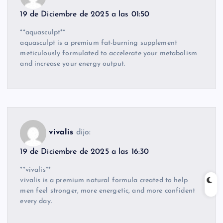
19 de Diciembre de 2025 a las 01:50
**aquasculpt**
aquasculpt is a premium fat-burning supplement
meticulously formulated to accelerate your metabolism
and increase your energy output.
vivalis
dijo:
19 de Diciembre de 2025 a las 16:30
**vivalis**
vivalis is a premium natural formula created to help
men feel stronger, more energetic, and more confident
every day.