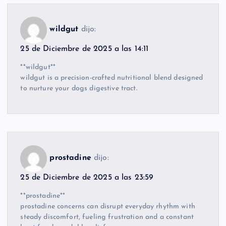
wildgut
dijo:
25 de Diciembre de 2025 a las 14:11
**wildgut**
wildgut is a precision-crafted nutritional blend designed
to nurture your dogs digestive tract.
prostadine
dijo:
25 de Diciembre de 2025 a las 23:59
**prostadine**
prostadine concerns can disrupt everyday rhythm with
steady discomfort, fueling frustration and a constant