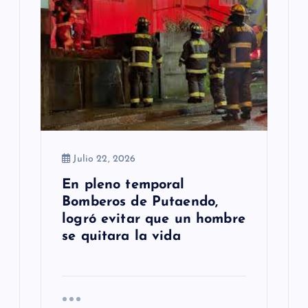
Julio 22, 2026
En pleno temporal
Bomberos de Putaendo,
logró evitar que un hombre
se quitara la vida