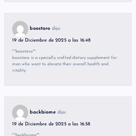
boostaro
dijo:
19 de Diciembre de 2025 a las 16:48
**boostaro**
boostaro is a specially crafted dietary supplement for
men who want to elevate their overall health and
vitality.
backbiome
dijo:
19 de Diciembre de 2025 a las 16:58
**backbiome**