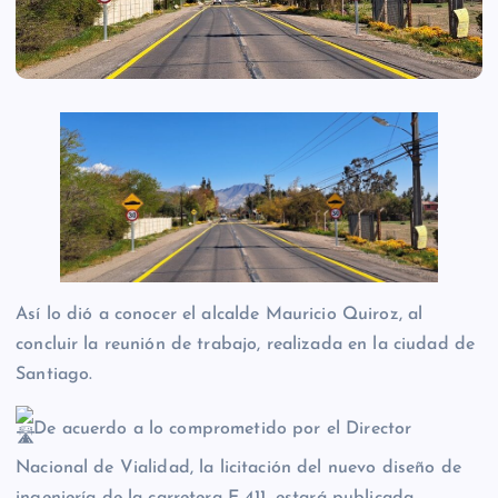
Así lo dió a conocer el alcalde Mauricio Quiroz, al
concluir la reunión de trabajo, realizada en la ciudad de
Santiago.
De acuerdo a lo comprometido por el Director
Nacional de Vialidad, la licitación del nuevo diseño de