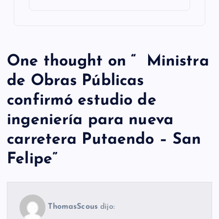
One thought on “
Ministra
de Obras Públicas
confirmó estudio de
ingeniería para nueva
carretera Putaendo – San
Felipe
”
ThomasScous
dijo: