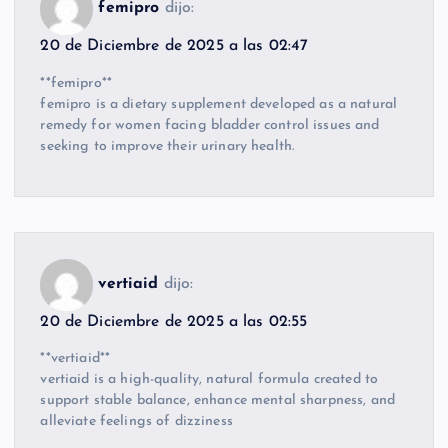
femipro
dijo:
20 de Diciembre de 2025 a las 02:47
**femipro**
femipro is a dietary supplement developed as a natural
remedy for women facing bladder control issues and
seeking to improve their urinary health.
vertiaid
dijo:
20 de Diciembre de 2025 a las 02:55
**vertiaid**
vertiaid is a high-quality, natural formula created to
support stable balance, enhance mental sharpness, and
alleviate feelings of dizziness