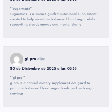
**sugarmute**
sugarmute is a science-guided nutritional supplement
created to help maintain balanced blood sugar while
supporting steady energy and mental clarity
gl pro
dijo:
20 de Diciembre de 2025 a las 03:38
**gl pro**
glpro is a natural dietary supplement designed to
promote balanced blood sugar levels and curb sugar
cravings.