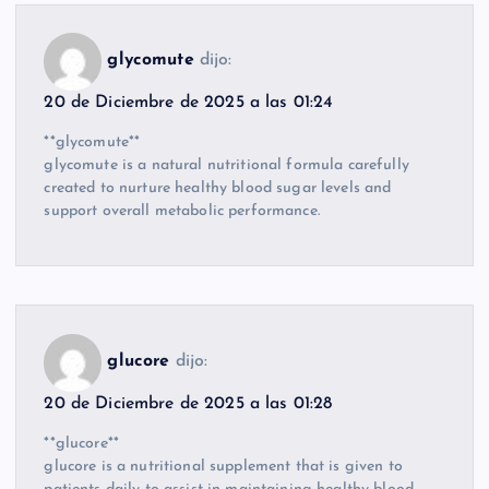
glycomute
dijo:
20 de Diciembre de 2025 a las 01:24
**glycomute**
glycomute is a natural nutritional formula carefully
created to nurture healthy blood sugar levels and
support overall metabolic performance.
glucore
dijo:
20 de Diciembre de 2025 a las 01:28
**glucore**
glucore is a nutritional supplement that is given to