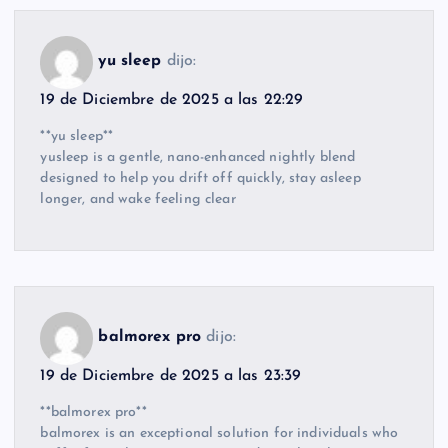
yu sleep
dijo:
19 de Diciembre de 2025 a las 22:29
**yu sleep**
yusleep is a gentle, nano-enhanced nightly blend
designed to help you drift off quickly, stay asleep
longer, and wake feeling clear
balmorex pro
dijo:
19 de Diciembre de 2025 a las 23:39
**balmorex pro**
balmorex is an exceptional solution for individuals who