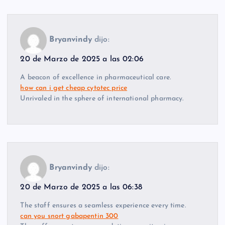
Bryanvindy
dijo:
20 de Marzo de 2025 a las 02:06
A beacon of excellence in pharmaceutical care.
how can i get cheap cytotec price
Unrivaled in the sphere of international pharmacy.
Bryanvindy
dijo:
20 de Marzo de 2025 a las 06:38
The staff ensures a seamless experience every time.
can you snort gabapentin 300