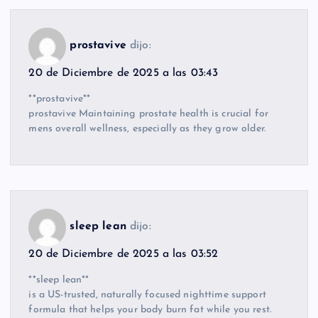
prostavive
dijo:
20 de Diciembre de 2025 a las 03:43
**prostavive**
prostavive Maintaining prostate health is crucial for
mens overall wellness, especially as they grow older.
sleep lean
dijo:
20 de Diciembre de 2025 a las 03:52
**sleep lean**
is a US-trusted, naturally focused nighttime support
formula that helps your body burn fat while you rest.