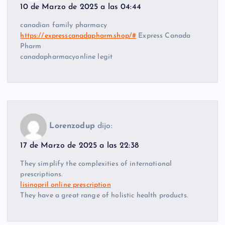
10 de Marzo de 2025 a las 04:44
canadian family pharmacy
https://expresscanadapharm.shop/#
Express Canada
Pharm
canadapharmacyonline legit
Lorenzodup
dijo:
17 de Marzo de 2025 a las 22:38
They simplify the complexities of international
prescriptions.
lisinopril online prescription
They have a great range of holistic health products.