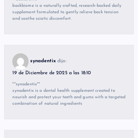
backbiome is a naturally crafted, research-backed daily
supplement formulated to gently relieve back tension
and soothe sciatic discomfort.
synadentix
dijo:
19 de Diciembre de 2025 a las 18:10
**synadentix**
synadentix is a dental health supplement created to
nourish and protect your teeth and gums with a targeted
combination of natural ingredients