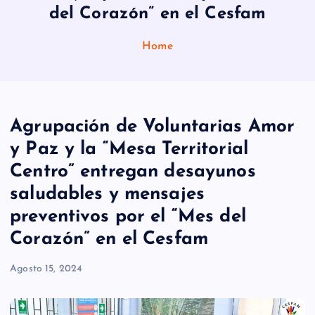
del Corazón” en el Cesfam
Home
Agrupación de Voluntarias Amor
y Paz y la “Mesa Territorial
Centro” entregan desayunos
saludables y mensajes
preventivos por el “Mes del
Corazón” en el Cesfam
Agosto 15, 2024