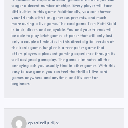
wager a decent number of chips. Every player will face
difficulties in this game. Additionally, you can shower
your friends with tips, generous presents, and much
more during a live game. The card game Teen Patti Gold
is brisk, direct, and enjoyable. You and your friends will
be able to play brief games of poker that will only last
only a couple of minutes in this direct digital version of
the iconic game. Junglee is a free poker game that
offers players a pleasant gaming experience through its
well-designed gameplay. The game eliminates all the
annoying ads you usually find in other games. With this
easy-to-use game, you can feel the thrill of live card
games anywhere and anytime, and it’s best for
beginners.
qxsaizdlu
dijo: