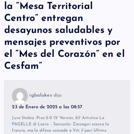
la “Mesa Territorial
Centro” entregan
desayunos saludables y
mensajes preventivos por
el “Mes del Corazón” en el
Cesfam
”
igbalukes
dijo:
23 de Enero de 2025 a las 08:57
Juve Stabia -Pisa 2-0 12′ Varnier, 83′ Artistico Le
PAGELLE di Lazio – Sassuolo: Zaccagni scocca la
freccia, ma la difesa concede a Viti il pari Ultime