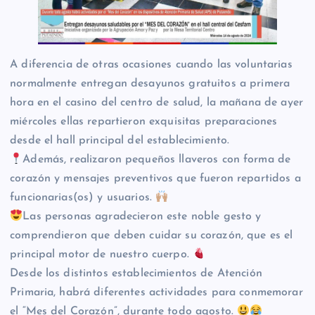
A diferencia de otras ocasiones cuando las voluntarias
normalmente entregan desayunos gratuitos a primera
hora en el casino del centro de salud, la mañana de ayer
miércoles ellas repartieron exquisitas preparaciones
desde el hall principal del establecimiento.
Además, realizaron pequeños llaveros con forma de
corazón y mensajes preventivos que fueron repartidos a
funcionarias(os) y usuarios.
Las personas agradecieron este noble gesto y
comprendieron que deben cuidar su corazón, que es el
principal motor de nuestro cuerpo.
Desde los distintos establecimientos de Atención
Primaria, habrá diferentes actividades para conmemorar
el “Mes del Corazón”, durante todo agosto.