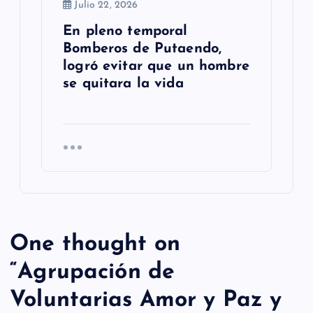
Julio 22, 2026
En pleno temporal
Bomberos de Putaendo,
logró evitar que un hombre
se quitara la vida
One thought on
“
Agrupación de
Voluntarias Amor y Paz y