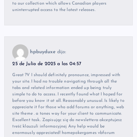
to our collection which allows Canadian players
uninterrupted access to the latest releases.
hpbuyduxe
dijo:
25 de Julio de 2025 a las 04:57
Great ?V I should definitely pronounce, impressed with
your site. I had no trouble navigating through all the
tabs and related information ended up being truly
simple to do to access. I recently found what I hoped for
before you know it at all. Reasonably unusual. Is likely to
appreciate it for those who add forums or anything, web
site theme . a tones way for your client to communicate.
Excellent task.. Zapisując się do newslettera akceptujesz
treść klauzuli informacyjnej Any help would be
enormously appreciated! homepokergames vbforum