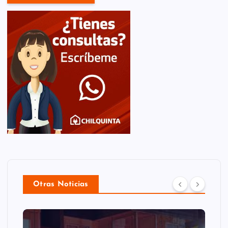
Otras Noticias