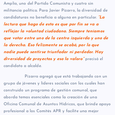
Amplio, uno del Partido Comunista y cuatro sin
militancia política. Para Javier Pizarro, la diversidad de
candidaturas no beneficia a alguna en particular.
“La
lectura que hago de esto es que por fin se va a
reflejar la voluntad ciudadana. Siempre teníamos
que votar entre uno de la centro izquierda y uno de
la derecha. Eso felizmente se acabó, por lo que
nadie puede sentirse triunfador ni perdedor. Hay
diversidad de proyectos y eso lo valoro”
precisó el
candidato a alcalde.
Pizarro agregó que está trabajando con un
grupo de jóvenes y líderes sociales con los cuales han
construido un programa de gestión comunal, que
aborda temas esenciales como la creación de una
Oficina Comunal de Asuntos Hídricos, que brinde apoyo
profesional a los Comités APR y facilite una mejor