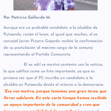
Por Patricio Gallardo M.
Aunque era un probable candidato a la alcaldía de
Putaendo, recién el lunes, al igual que muchos, el ex
concejal Javier Pizarro Gajardo recibió la confirmación
de su postulación al máximo cargo de la comuna
representando al Partido Comunista.
El ex edil se mostró contento con la noticia,
la que calificó como un hito importante, ya que es
primera vez que el PC inscribe un candidato a la
alcaldía en Putaendo desde el retorno a la democracia.
“Eso nos motiva, porque tenemos una gran tarea que
llevar adelante. En este corto tiempo hemos recibido
un apoyo importante de la comunidad y creo que