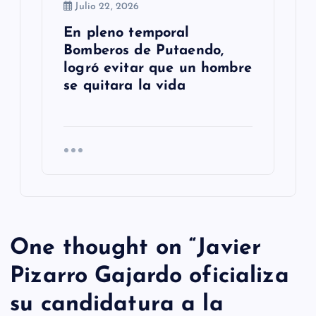
Julio 22, 2026
En pleno temporal
Bomberos de Putaendo,
logró evitar que un hombre
se quitara la vida
One thought on “
Javier
Pizarro Gajardo oficializa
su candidatura a la