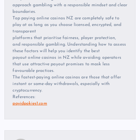
approach gambling with a responsible mindset and clear
boundaries.
Top paying online casinos NZ are completely safe to
play at as long as you choose licensed, encrypted, and
transparent
platforms that prioritise fairness, player protection,
and responsible gambling. Understanding how to assess
these factors will help you identify the best
payout online casinos in NZ while avoiding operators
that use attractive payout promises to mask less
favourable practices.
The fastest-paying online casinos are those that offer
instant or same-day withdrawals, especially with
cryptocurrency.
References:
payidpokies1.com