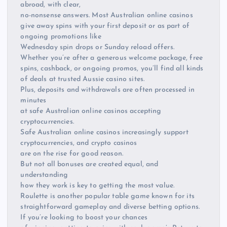
abroad, with clear,
no-nonsense answers. Most Australian online casinos
give away spins with your first deposit or as part of
ongoing promotions like
Wednesday spin drops or Sunday reload offers.
Whether you’re after a generous welcome package, free
spins, cashback, or ongoing promos, you’ll find all kinds
of deals at trusted Aussie casino sites.
Plus, deposits and withdrawals are often processed in
minutes
at safe Australian online casinos accepting
cryptocurrencies.
Safe Australian online casinos increasingly support
cryptocurrencies, and crypto casinos
are on the rise for good reason.
But not all bonuses are created equal, and
understanding
how they work is key to getting the most value.
Roulette is another popular table game known for its
straightforward gameplay and diverse betting options.
If you’re looking to boost your chances