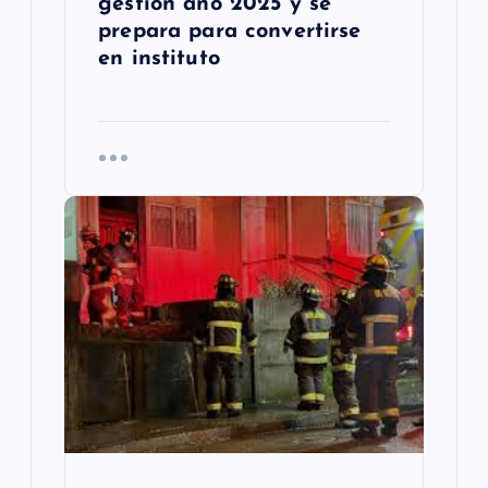
gestión año 2025 y se
prepara para convertirse
en instituto