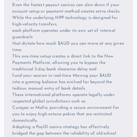
Even the fastest payout casinos can slow down if your
account setup or payment method creates extra checks.
While the underlying NPP technology is designed for
high-velocity transfers,
each platform operates under its own set of internal
guardrails
that dictate how much $AUD you can move at any given
time.
This one-time setup creates a direct link to the New
Payments Platform, allowing you to bypass the
traditional 3-day bank clearance delay and
fund your session in real-time. Moving your $AUD
into a gaming balance has evolved far beyond the
tedious manual entry of bank details.
These international platforms operate legally under
respected global jurisdictions such as
Curaçao or Malta, providing a secure environment for
you to enjoy high-octane pokies that are restricted
domestically.
Adopting a PayID casino strategy has effectively
bridged the gap between the reliability of old-school