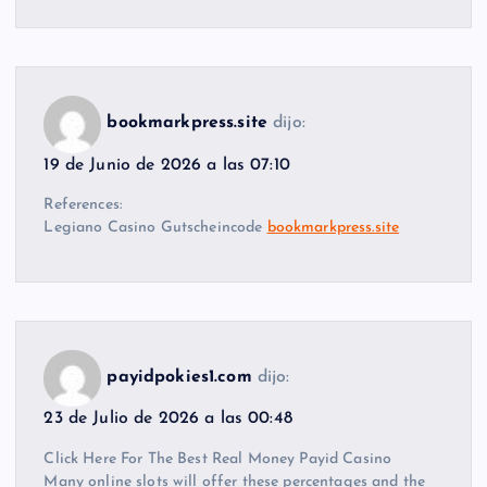
bookmarkpress.site
dijo:
19 de Junio de 2026 a las 07:10
References:
Legiano Casino Gutscheincode
bookmarkpress.site
payidpokies1.com
dijo:
23 de Julio de 2026 a las 00:48
Click Here For The Best Real Money Payid Casino
Many online slots will offer these percentages and the