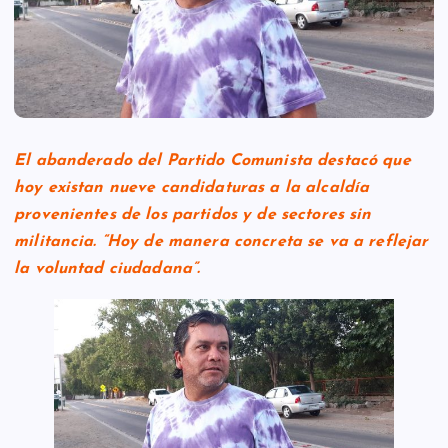
El abanderado del Partido Comunista destacó que
hoy existan nueve candidaturas a la alcaldía
provenientes de los partidos y de sectores sin
militancia. “Hoy de manera concreta se va a reflejar
la voluntad ciudadana”.