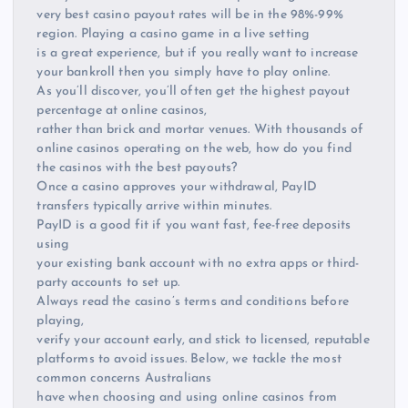
very best casino payout rates will be in the 98%-99%
region. Playing a casino game in a live setting
is a great experience, but if you really want to increase
your bankroll then you simply have to play online.
As you’ll discover, you’ll often get the highest payout
percentage at online casinos,
rather than brick and mortar venues. With thousands of
online casinos operating on the web, how do you find
the casinos with the best payouts?
Once a casino approves your withdrawal, PayID
transfers typically arrive within minutes.
PayID is a good fit if you want fast, fee-free deposits
using
your existing bank account with no extra apps or third-
party accounts to set up.
Always read the casino’s terms and conditions before
playing,
verify your account early, and stick to licensed, reputable
platforms to avoid issues. Below, we tackle the most
common concerns Australians
have when choosing and using online casinos from