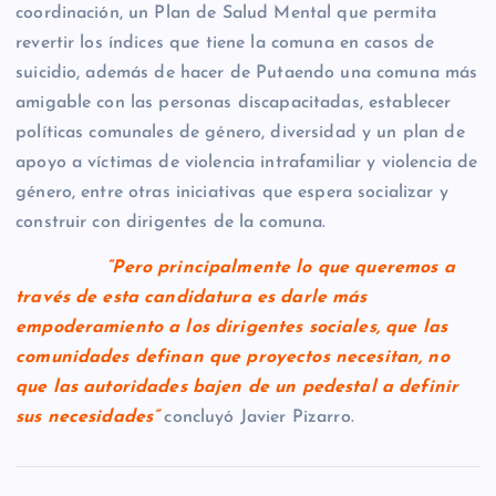
coordinación, un Plan de Salud Mental que permita
revertir los índices que tiene la comuna en casos de
suicidio, además de hacer de Putaendo una comuna más
amigable con las personas discapacitadas, establecer
políticas comunales de género, diversidad y un plan de
apoyo a víctimas de violencia intrafamiliar y violencia de
género, entre otras iniciativas que espera socializar y
construir con dirigentes de la comuna.
“Pero principalmente lo que queremos a
través de esta candidatura es darle más
empoderamiento a los dirigentes sociales, que las
comunidades definan que proyectos necesitan, no
que las autoridades bajen de un pedestal a definir
sus necesidades”
concluyó Javier Pizarro.