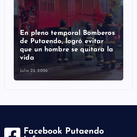
En pleno temporal Bomberos
de Putaendo, logró evitar
que un hombre se quitara la
vida
Julio 22, 2026
Facebook Putaendo