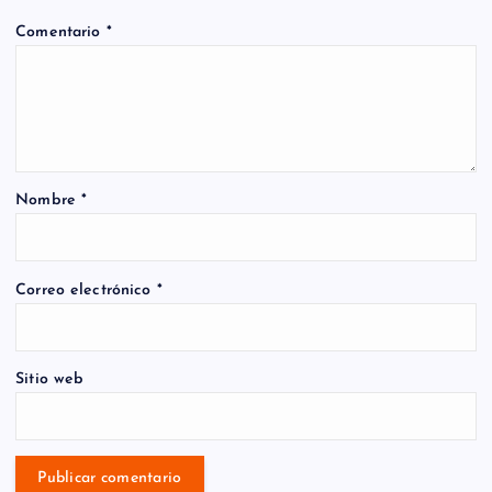
Comentario
*
Nombre
*
Correo electrónico
*
Sitio web