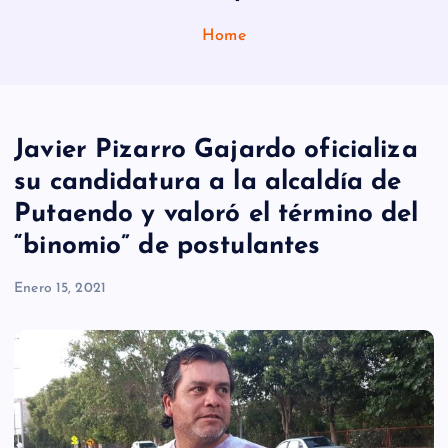
Home
Javier Pizarro Gajardo oficializa
su candidatura a la alcaldía de
Putaendo y valoró el término del
“binomio” de postulantes
Enero 15, 2021