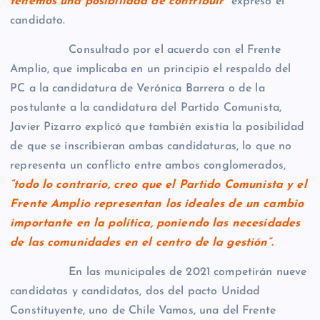
tenemos una posibilidad de contribuir”
expresó el
candidato.
Consultado por el acuerdo con el Frente
Amplio, que implicaba en un principio el respaldo del
PC a la candidatura de Verónica Barrera o de la
postulante a la candidatura del Partido Comunista,
Javier Pizarro explicó que también existía la posibilidad
de que se inscribieran ambas candidaturas, lo que no
representa un conflicto entre ambos conglomerados,
“todo lo contrario, creo que el Partido Comunista y el
Frente Amplio representan los ideales de un cambio
importante en la política, poniendo las necesidades
de las comunidades en el centro de la gestión”.
En las municipales de 2021 competirán nueve
candidatas y candidatos, dos del pacto Unidad
Constituyente, uno de Chile Vamos, una del Frente