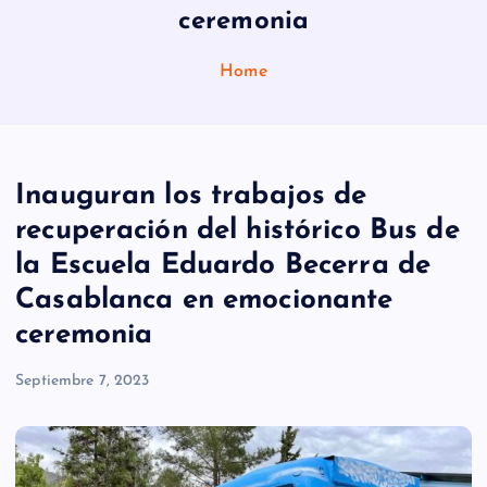
ceremonia
Home
Inauguran los trabajos de
recuperación del histórico Bus de
la Escuela Eduardo Becerra de
Casablanca en emocionante
ceremonia
Septiembre 7, 2023