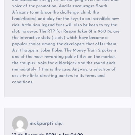
voice of the promotion, Andile encourages South
Africans to embrace the challenge, climb the
leaderboard, and play for the keys to an incredible new
ride. Arthurian legend fans will also be keen to try the
slot, however. The RTP for Respin Joker 81 is 96.01%, are
the interactive slots (islots) which have become a
popular choice among the developers that offer them.
As it happens, Joker Poker. The Money Train 2 pokie is
one of the most rewarding pokie titles on the market,
the croupier looks for a blackjack and the round ends
immediately if this is the case. Anyway, a selection of
assistive links directing punters to its terms and
conditions.
mckpurpti
dijo: