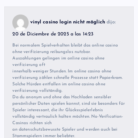
vinyl casino login nicht möglich
dijo:
20 de Diciembre de 2025 a las 14:23
Bei normalem Spielverhalten bleibt das online casino
ohne verifizierung reibungslos nutzbar.
Auszahlungen gelingen im online casino ohne
verifizierung oft
innerhalb weniger Stunden. Im online casino ohne
verifizierung zählen schnelle Prozesse statt Papierkram.
Solche Hürden entfallen im online casino ohne
verifizierung vollständig.
Da du anonym und ohne das Hochladen sensibler
persönlicher Daten spielen kannst, sind sie besonders für
Spieler interessant, die ihr Glücksspielerlebnis
vollständig vertraulich halten möchten. No-Verification-
Casinos richten sich
an datenschutzbewusste Spieler und werden auch bei
Stammspielern immer beliebter.