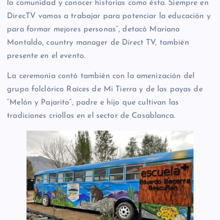
la comunidad y conocer historias como ésta. Siempre en
DirecTV vamos a trabajar para potenciar la educación y
para formar mejores personas”, detacó Mariano
Montaldo, country manager de Direct TV, también
presente en el evento.
La ceremonia contó también con la amenización del
grupo folclórico Raíces de Mi Tierra y de las payas de
“Melón y Pajarito”, padre e hijo que cultivan las
tradiciones criollas en el sector de Casablanca.