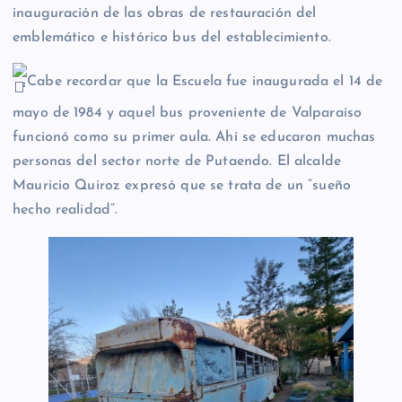
inauguración de las obras de restauración del
emblemático e histórico bus del establecimiento.
Cabe recordar que la Escuela fue inaugurada el 14 de
mayo de 1984 y aquel bus proveniente de Valparaíso
funcionó como su primer aula. Ahí se educaron muchas
personas del sector norte de Putaendo. El alcalde
Mauricio Quiroz expresó que se trata de un “sueño
hecho realidad”.