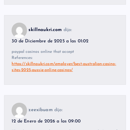
skillnaukri.com
dijo:
30 de Diciembre de 2025 a las 01:02
paypal casinos online that accept
References:
https://skillnaukri.com/employer/best-australian-casino-
sites-2025-aussie-online-casinos/
zeexibuam
dijo:
12 de Enero de 2026 a las 09:00