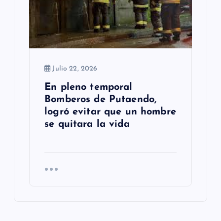
Julio 22, 2026
En pleno temporal
Bomberos de Putaendo,
logró evitar que un hombre
se quitara la vida