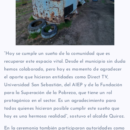
“Hoy se cumple un sueño de la comunidad que es
recuperar este espacio vital. Desde el municipio sin duda
hemos colaborado, pero hoy es momento de agradecer
el aporte que hicieron entidades como Direct TV,
Universidad San Sebastián, del AIEP y de la Fundación
para la Superación de la Pobreza, que tiene un rol
protagónico en el sector. Es un agradecimiento para
todos quienes hicieron posible cumplir este sueño que
hoy es una hermosa realidad”, sostuvo el alcalde Quiroz.
En la ceremonia también participaron autoridades como