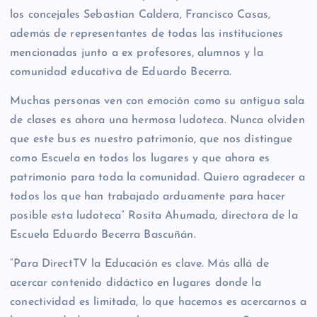
los concejales Sebastian Caldera, Francisco Casas,
además de representantes de todas las instituciones
mencionadas junto a ex profesores, alumnos y la
comunidad educativa de Eduardo Becerra.
Muchas personas ven con emoción como su antigua sala
de clases es ahora una hermosa ludoteca. Nunca olviden
que este bus es nuestro patrimonio, que nos distingue
como Escuela en todos los lugares y que ahora es
patrimonio para toda la comunidad. Quiero agradecer a
todos los que han trabajado arduamente para hacer
posible esta ludoteca” Rosita Ahumada, directora de la
Escuela Eduardo Becerra Bascuñán.
“Para DirectTV la Educación es clave. Más allá de
acercar contenido didáctico en lugares donde la
conectividad es limitada, lo que hacemos es acercarnos a