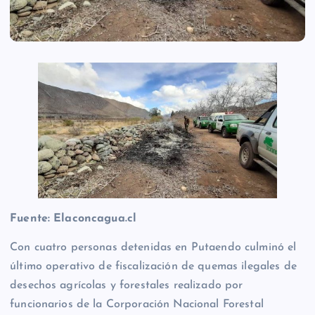
Fuente: Elaconcagua.cl
Con cuatro personas detenidas en Putaendo culminó el
último operativo de fiscalización de quemas ilegales de
desechos agrícolas y forestales realizado por
funcionarios de la Corporación Nacional Forestal