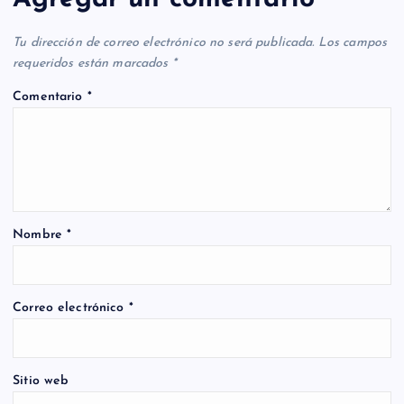
Tu dirección de correo electrónico no será publicada.
Los campos
requeridos están marcados
*
Comentario
*
Nombre
*
Correo electrónico
*
Sitio web