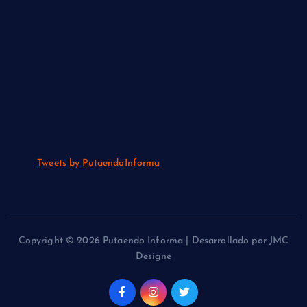
Tweets by PutaendoInforma
Copyright © 2026 Putaendo Informa | Desarrollado por JMC
Designe