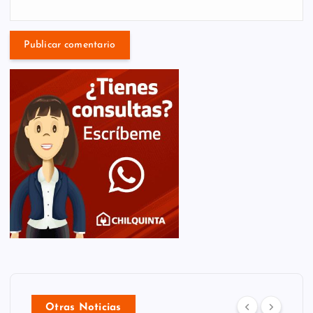
Otras Noticias