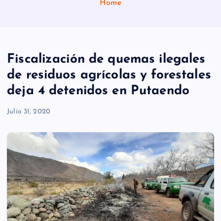
Home
Fiscalización de quemas ilegales
de residuos agrícolas y forestales
deja 4 detenidos en Putaendo
Julio 31, 2020