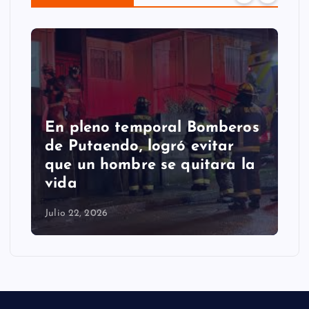
En pleno temporal Bomberos
de Putaendo, logró evitar
que un hombre se quitara la
vida
Julio 22, 2026