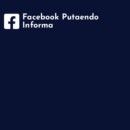
Facebook Putaendo
Informa