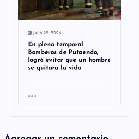
Julio 22, 2026
En pleno temporal
Bomberos de Putaendo,
logró evitar que un hombre
se quitara la vida
Agregar un comentario