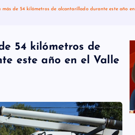
á más de 54 kilómetros de alcantarillado durante este año e
de 54 kilómetros de
te este año en el Valle