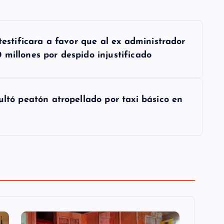
testificara a favor que al ex administrador
millones por despido injustificado
ultó peatón atropellado por taxi básico en