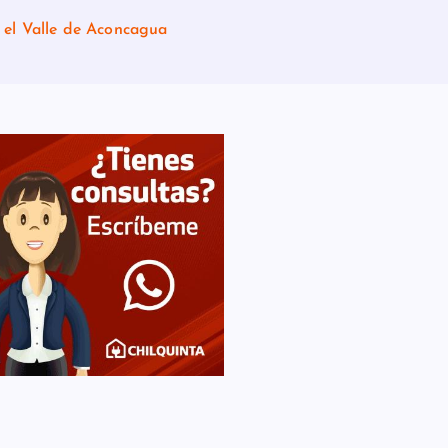
n el Valle de Aconcagua