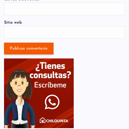
Sitio web