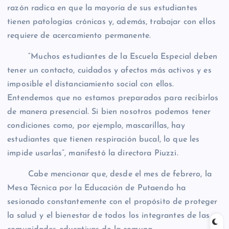
razón radica en que la mayoría de sus estudiantes
tienen patologías crónicas y, además, trabajar con ellos
requiere de acercamiento permanente.
“Muchos estudiantes de la Escuela Especial deben
tener un contacto, cuidados y afectos más activos y es
imposible el distanciamiento social con ellos.
Entendemos que no estamos preparados para recibirlos
de manera presencial. Si bien nosotros podemos tener
condiciones como, por ejemplo, mascarillas, hay
estudiantes que tienen respiración bucal, lo que les
impide usarlas”, manifestó la directora Piuzzi.
Cabe mencionar que, desde el mes de febrero, la
Mesa Técnica por la Educación de Putaendo ha
sesionado constantemente con el propósito de proteger
la salud y el bienestar de todos los integrantes de las