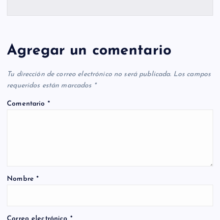
Agregar un comentario
Tu dirección de correo electrónico no será publicada.
Los campos
requeridos están marcados
*
Comentario
*
Nombre
*
Correo electrónico
*