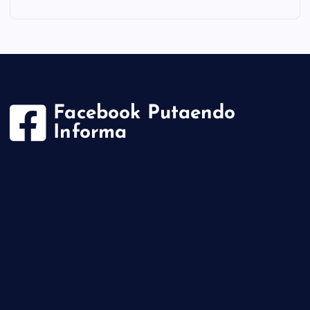
Facebook Putaendo
Informa