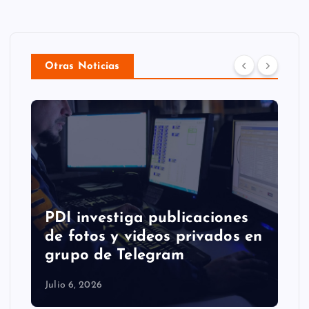
Otras Noticias
PDI investiga publicaciones
de fotos y videos privados en
grupo de Telegram
Julio 6, 2026