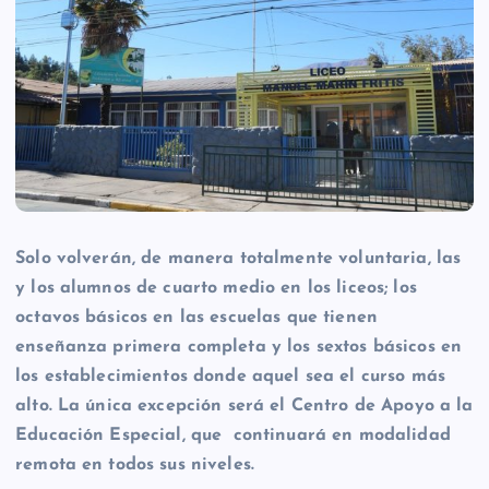
Solo volverán, de manera totalmente voluntaria, las
y los alumnos de cuarto medio en los liceos; los
octavos básicos en las escuelas que tienen
enseñanza primera completa y los sextos básicos en
los establecimientos donde aquel sea el curso más
alto. La única excepción será el Centro de Apoyo a la
Educación Especial, que continuará en modalidad
remota en todos sus niveles.