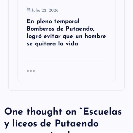
Julio 22, 2026
En pleno temporal
Bomberos de Putaendo,
logró evitar que un hombre
se quitara la vida
One thought on “
Escuelas
y liceos de Putaendo