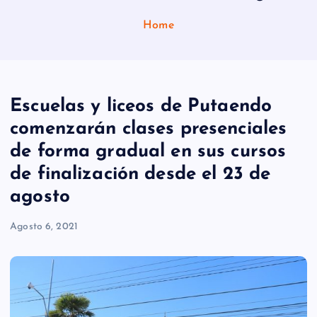
Home
Escuelas y liceos de Putaendo
comenzarán clases presenciales
de forma gradual en sus cursos
de finalización desde el 23 de
agosto
Agosto 6, 2021