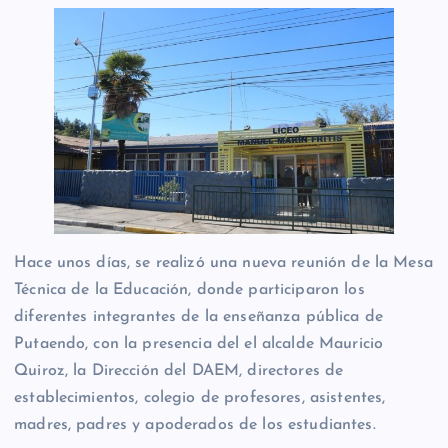
Hace unos días, se realizó una nueva reunión de la Mesa
Técnica de la Educación, donde participaron los
diferentes integrantes de la enseñanza pública de
Putaendo, con la presencia del el alcalde Mauricio
Quiroz, la Dirección del DAEM, directores de
establecimientos, colegio de profesores, asistentes,
madres, padres y apoderados de los estudiantes.