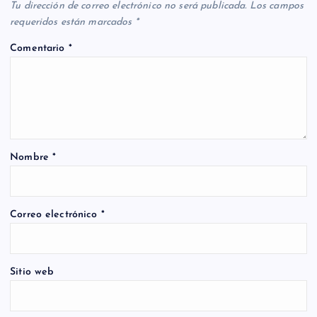
Tu dirección de correo electrónico no será publicada.
Los campos
requeridos están marcados
*
Comentario
*
Nombre
*
Correo electrónico
*
Sitio web