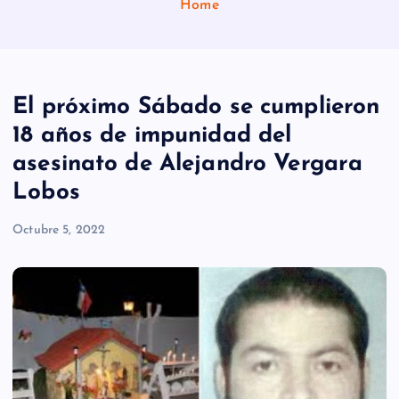
Home
El próximo Sábado se cumplieron
18 años de impunidad del
asesinato de Alejandro Vergara
Lobos
Octubre 5, 2022