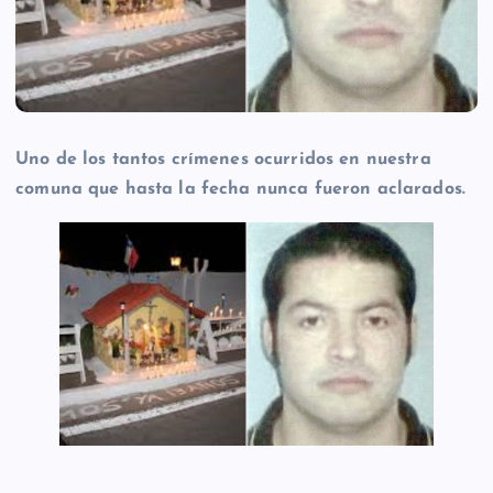
Uno de los tantos crímenes ocurridos en nuestra
comuna que hasta la fecha nunca fueron aclarados.