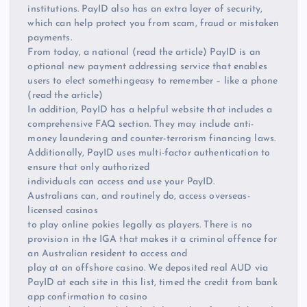
institutions. PayID also has an extra layer of security,
which can help protect you from scam, fraud or mistaken
payments.
From today, a national (read the article) PayID is an
optional new payment addressing service that enables
users to elect somethingeasy to remember – like a phone
(read the article)
In addition, PayID has a helpful website that includes a
comprehensive FAQ section. They may include anti-
money laundering and counter-terrorism financing laws.
Additionally, PayID uses multi-factor authentication to
ensure that only authorized
individuals can access and use your PayID.
Australians can, and routinely do, access overseas-
licensed casinos
to play online pokies legally as players. There is no
provision in the IGA that makes it a criminal offence for
an Australian resident to access and
play at an offshore casino. We deposited real AUD via
PayID at each site in this list, timed the credit from bank
app confirmation to casino