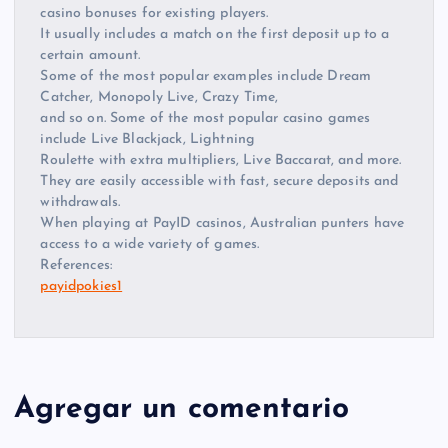
casino bonuses for existing players.
It usually includes a match on the first deposit up to a
certain amount.
Some of the most popular examples include Dream
Catcher, Monopoly Live, Crazy Time,
and so on. Some of the most popular casino games
include Live Blackjack, Lightning
Roulette with extra multipliers, Live Baccarat, and more.
They are easily accessible with fast, secure deposits and
withdrawals.
When playing at PayID casinos, Australian punters have
access to a wide variety of games.
References:
payidpokies1
Agregar un comentario