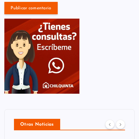
Otras Noticias