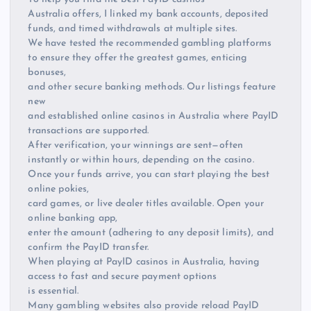
Australia offers, I linked my bank accounts, deposited
funds, and timed withdrawals at multiple sites.
We have tested the recommended gambling platforms
to ensure they offer the greatest games, enticing
bonuses,
and other secure banking methods. Our listings feature
new
and established online casinos in Australia where PayID
transactions are supported.
After verification, your winnings are sent—often
instantly or within hours, depending on the casino.
Once your funds arrive, you can start playing the best
online pokies,
card games, or live dealer titles available. Open your
online banking app,
enter the amount (adhering to any deposit limits), and
confirm the PayID transfer.
When playing at PayID casinos in Australia, having
access to fast and secure payment options
is essential.
Many gambling websites also provide reload PayID