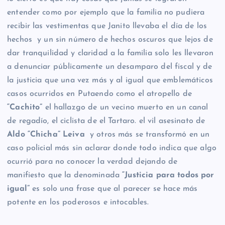
entender como por ejemplo que la familia no pudiera
recibir las vestimentas que Janito llevaba el día de los
hechos y un sin número de hechos oscuros que lejos de
dar tranquilidad y claridad a la familia solo les llevaron
a denunciar públicamente un desamparo del fiscal y de
la justicia que una vez más y al igual que emblemáticos
casos ocurridos en Putaendo como el atropello de
“Cachito”
el hallazgo de un vecino muerto en un canal
de regadío, el ciclista de el Tartaro. el vil asesinato de
Aldo “Chicha” Leiva
y otros más se transformó en un
caso policial más sin aclarar donde todo indica que algo
ocurrió para no conocer la verdad dejando de
manifiesto que la denominada
“Justicia para todos por
igual”
es solo una frase que al parecer se hace más
potente en los poderosos e intocables.