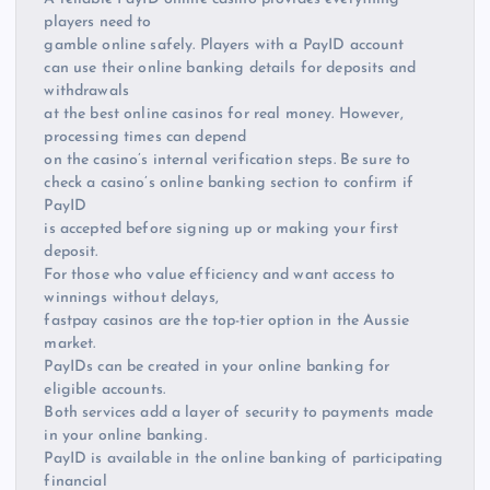
players need to
gamble online safely. Players with a PayID account
can use their online banking details for deposits and
withdrawals
at the best online casinos for real money. However,
processing times can depend
on the casino’s internal verification steps. Be sure to
check a casino’s online banking section to confirm if
PayID
is accepted before signing up or making your first
deposit.
For those who value efficiency and want access to
winnings without delays,
fastpay casinos are the top-tier option in the Aussie
market.
PayIDs can be created in your online banking for
eligible accounts.
Both services add a layer of security to payments made
in your online banking.
PayID is available in the online banking of participating
financial