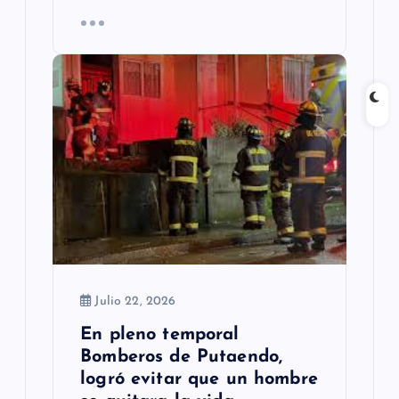
Julio 22, 2026
En pleno temporal
Bomberos de Putaendo,
logró evitar que un hombre