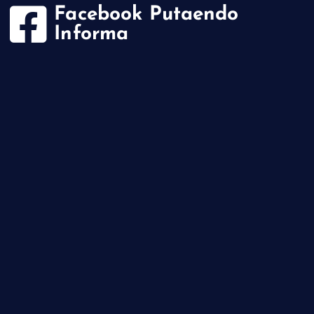
Facebook Putaendo
Informa