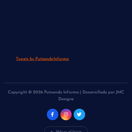
Tweets by PutaendoInforma
Copyright © 2026 Putaendo Informa | Desarrollado por JMC
Designe
Volver al Inicio