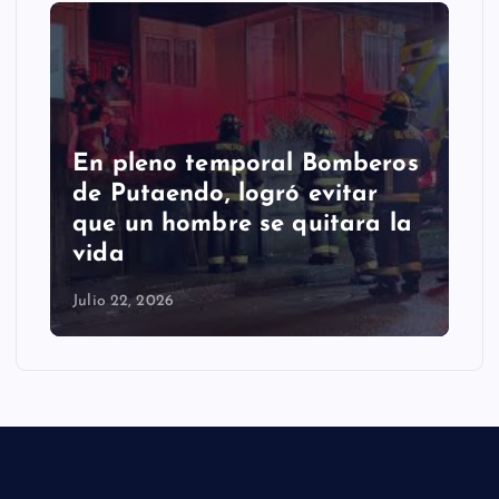
En pleno temporal Bomberos
de Putaendo, logró evitar
que un hombre se quitara la
vida
Julio 22, 2026