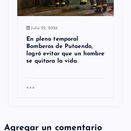
Julio 22, 2026
En pleno temporal
Bomberos de Putaendo,
logró evitar que un hombre
se quitara la vida
Agregar un comentario