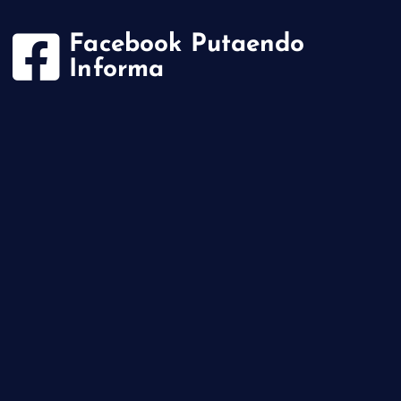
Facebook Putaendo
Informa