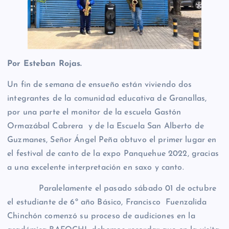
Por Esteban Rojas.
Un fin de semana de ensueño están viviendo dos
integrantes de la comunidad educativa de Granallas,
por una parte el monitor de la escuela Gastón
Ormazábal Cabrera y de la Escuela San Alberto de
Guzmanes, Señor Ángel Peña obtuvo el primer lugar en
el festival de canto de la expo Panquehue 2022, gracias
a una excelente interpretación en saxo y canto.
Paralelamente el pasado sábado 01 de octubre
el estudiante de 6º año Básico, Francisco Fuenzalida
Chinchón comenzó su proceso de audiciones en la