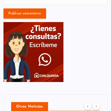
Otras Noticias