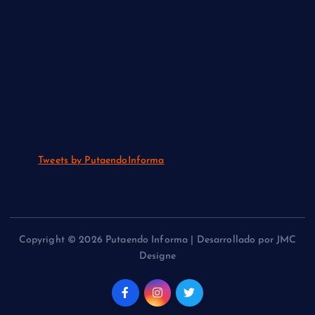
Tweets by PutaendoInforma
Copyright © 2026 Putaendo Informa | Desarrollado por JMC
Designe