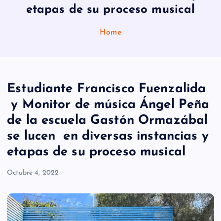
etapas de su proceso musical
Home
Estudiante Francisco Fuenzalida
y Monitor de música Ángel Peña
de la escuela Gastón Ormazábal
se lucen en diversas instancias y
etapas de su proceso musical
Octubre 4, 2022