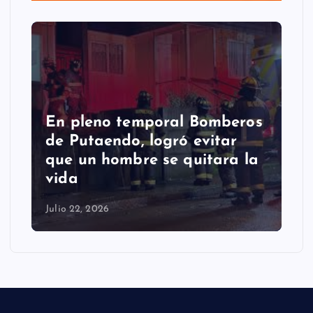
En pleno temporal Bomberos
de Putaendo, logró evitar
que un hombre se quitara la
vida
Julio 22, 2026