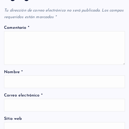
Tu dirección de correo electrónico no será publicada.
Los campos
requeridos están marcados
*
Comentario
*
Nombre
*
Correo electrónico
*
Sitio web