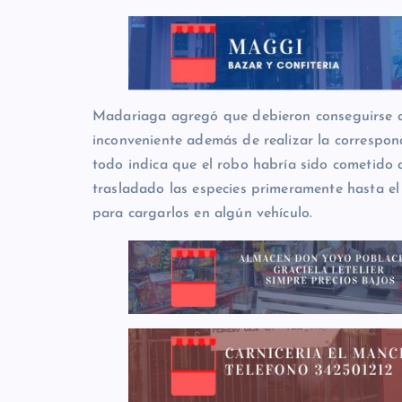
Madariaga agregó que debieron conseguirse al
inconveniente además de realizar la correspo
todo indica que el robo habría sido cometido 
trasladado las especies primeramente hasta el
para cargarlos en algún vehículo.