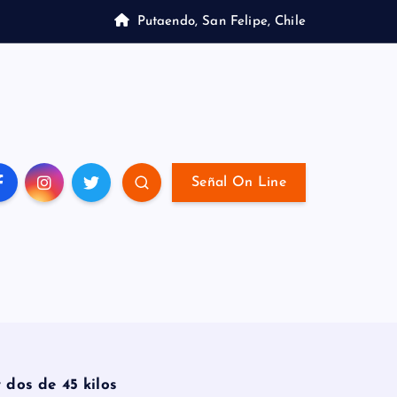
Putaendo, San Felipe, Chile
Señal On Line
 dos de 45 kilos