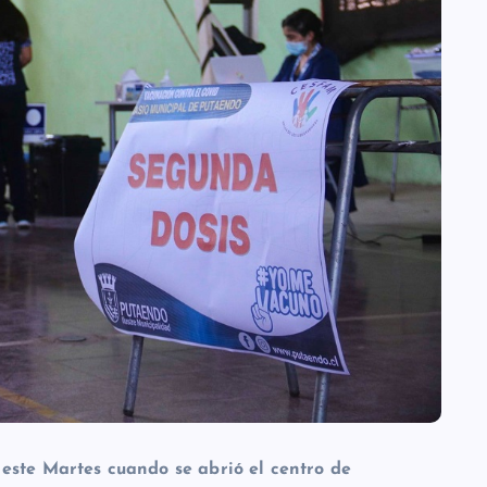
este Martes cuando se abrió el centro de