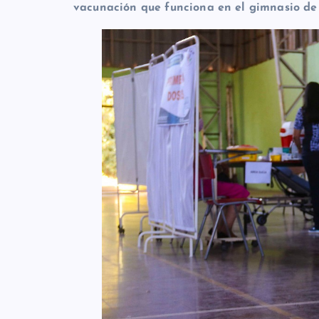
vacunación que funciona en el gimnasio de 