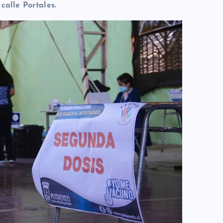
calle Portales.