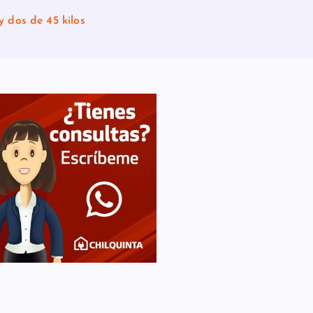
y dos de 45 kilos