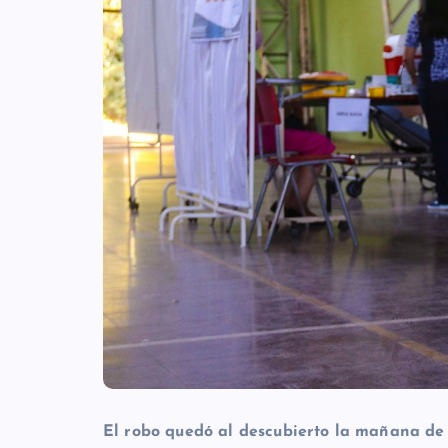
El robo quedó al descubierto la mañana de 