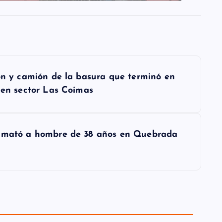
gón y camión de la basura que terminó en
 en sector Las Coimas
y mató a hombre de 38 años en Quebrada