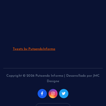
Tweets by PutaendoInforma
Copyright © 2026 Putaendo Informa | Desarrollado por JMC
Designe