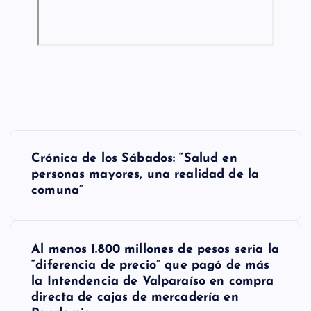
N
Crónica de los Sábados: “Salud en
a
personas mayores, una realidad de la
comuna”
v
e
g
Al menos 1.800 millones de pesos sería la
“diferencia de precio” que pagó de más
a
la Intendencia de Valparaíso en compra
directa de cajas de mercadería en
c