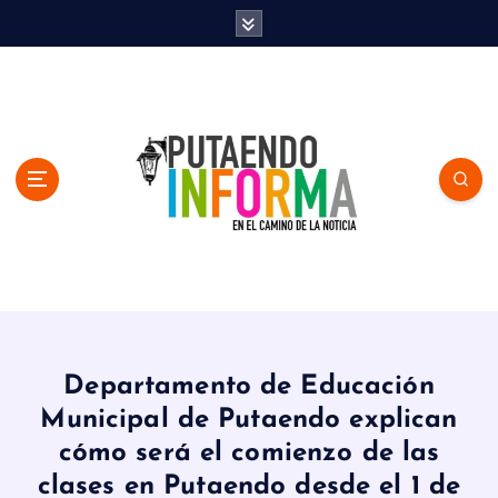
S
k
i
p
t
o
c
o
n
t
e
n
En el Camino de la Noticia
t
Departamento de Educación
Municipal de Putaendo explican
cómo será el comienzo de las
clases en Putaendo desde el 1 de