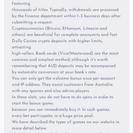
featuring
thousands of titles. Typically, withdrawals are processed
by the finance department within 1–3 business days after
submitting a request.
Cryptocurrencies (Bitcoin, Ethereum, Litecoin and
others) are beneficial for complete anonymity and fast
Dolly Casino crypto deposits with higher limits,
attracting
high-rollers. Bank cards (Visa/Mastercard) are the most
common and simplest method, although it’s worth
remembering that AUD deposits may be accompanied
by automatic conversion at your bank’s rate.
You can only get the welcome bonus once per account
and IP address. They assist customers from Australia
with any queries and also advise players.
In these slots, you do not have to do spins in order to
start the bonus game,
because you can immediately buy it. In such games,
every bet participates in a huge prize pool.
We have described the types of games on our website in
more detail below.