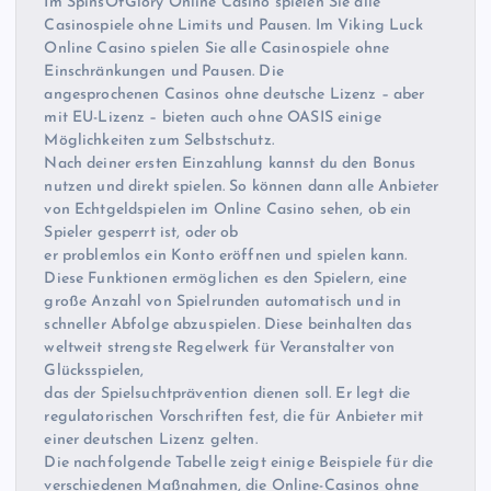
Im SpinsOfGlory Online Casino spielen Sie alle
Casinospiele ohne Limits und Pausen. Im Viking Luck
Online Casino spielen Sie alle Casinospiele ohne
Einschränkungen und Pausen. Die
angesprochenen Casinos ohne deutsche Lizenz – aber
mit EU-Lizenz – bieten auch ohne OASIS einige
Möglichkeiten zum Selbstschutz.
Nach deiner ersten Einzahlung kannst du den Bonus
nutzen und direkt spielen. So können dann alle Anbieter
von Echtgeldspielen im Online Casino sehen, ob ein
Spieler gesperrt ist, oder ob
er problemlos ein Konto eröffnen und spielen kann.
Diese Funktionen ermöglichen es den Spielern, eine
große Anzahl von Spielrunden automatisch und in
schneller Abfolge abzuspielen. Diese beinhalten das
weltweit strengste Regelwerk für Veranstalter von
Glücksspielen,
das der Spielsuchtprävention dienen soll. Er legt die
regulatorischen Vorschriften fest, die für Anbieter mit
einer deutschen Lizenz gelten.
Die nachfolgende Tabelle zeigt einige Beispiele für die
verschiedenen Maßnahmen, die Online-Casinos ohne