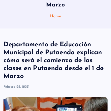
Marzo
Home
Departamento de Educación
Municipal de Putaendo explican
cómo será el comienzo de las
clases en Putaendo desde el 1 de
Marzo
Febrero 28, 2021