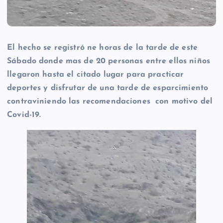
El hecho se registró ne horas de la tarde de este
Sábado donde mas de 20 personas entre ellos niños
llegaron hasta el citado lugar para practicar
deportes y disfrutar de una tarde de esparcimiento
contraviniendo las recomendaciones con motivo del
Covid-19.