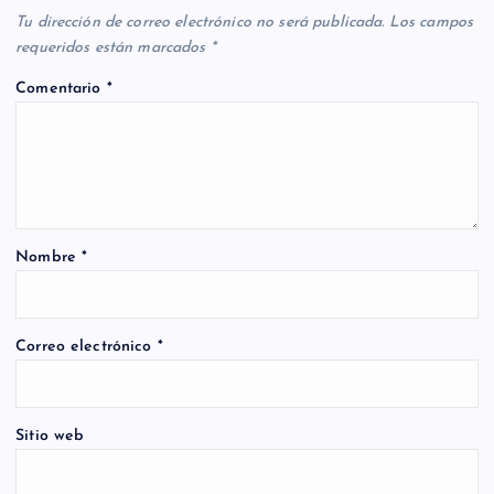
Tu dirección de correo electrónico no será publicada.
Los campos
requeridos están marcados
*
Comentario
*
Nombre
*
Correo electrónico
*
Sitio web