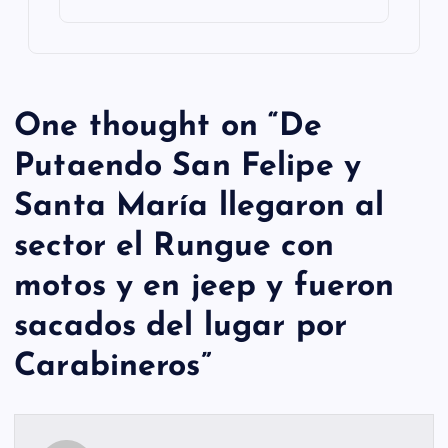
One thought on “
De
Putaendo San Felipe y
Santa María llegaron al
sector el Rungue con
motos y en jeep y fueron
sacados del lugar por
Carabineros
”