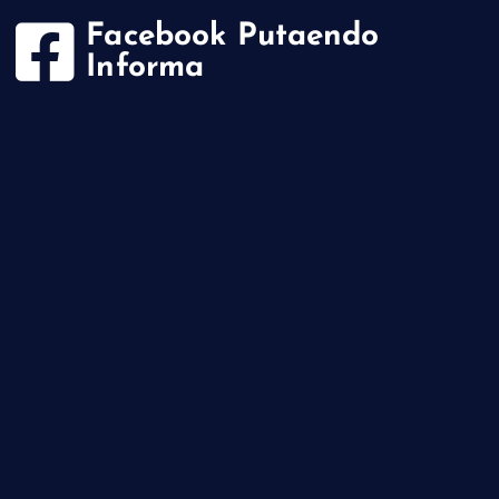
Facebook Putaendo
Informa