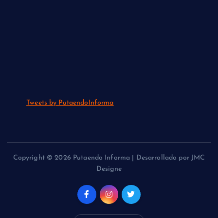
Tweets by PutaendoInforma
Copyright © 2026 Putaendo Informa | Desarrollado por JMC
Designe