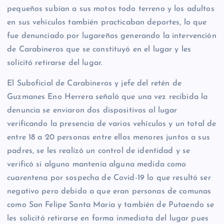
pequeños subían a sus motos todo terreno y los adultos
en sus vehículos también practicaban deportes, lo que
fue denunciado por lugareños generando la intervención
de Carabineros que se constituyó en el lugar y les
solicitó retirarse del lugar.
El Suboficial de Carabineros y jefe del retén de
Guzmanes Eno Herrera señaló que una vez recibida la
denuncia se enviaron dos dispositivos al lugar
verificando la presencia de varios vehículos y un total de
entre 18 a 20 personas entre ellos menores juntos a sus
padres, se les realizó un control de identidad y se
verificó si alguno mantenía alguna medida como
cuarentena por sospecha de Covid-19 lo que resultó ser
negativo pero debido a que eran personas de comunas
como San Felipe Santa Maria y también de Putaendo se
les solicitó retirarse en forma inmediata del lugar pues