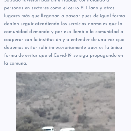
Sábado tuvieron bastante trabajo controlando a
personas en sectores como el cerro El Llano y otros
lugares más que llegaban a pasear pues de igual forma
debían seguir atendiendo los servicios normales que la
comunidad demanda y por eso llamó a la comunidad a
cooperar con la institución y a entender de una vez que
debemos evitar salir innecesariamente pues es la única
forma de evitar que el Covid-19 se siga propagando en
la comuna.