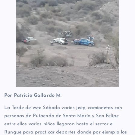
Por Patricio Gallardo M.
La Tarde de este Sábado varios jeep, camionetas con
personas de Putaendo de Santa María y San Felipe
entre ellos varios niños llegaron hasta el sector el
Rungue para practicar deportes donde por ejemplo los