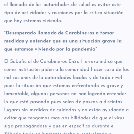
el llamado de las autoridades de salud es evitar este
tipo de actividades y reuniones por la crítica situación
que hoy estamos viviendo.
“Desesperado llamado de Carabineros a tomar
medidas y entender que es una situación grave la
que estamos viviendo por la pandemia”
El Suboficial de Carabineros Enzo Herrera indicó que
como institución piden a la comunidad hacer caso de las
indicaciones de la autoridades locales y de todo nivel
pues la situación que estamos enfrentando es grave y
lamentable, algunas personas no han logrado entender
lo que está pasando pues salen de paseos a distintos
lugares sin medidas de cuidados y no están ayudando a
evitar que tengamos mas posibilidades de que el virus
siga propagándose y que en específico durante el