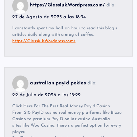
https://Glassiuk.Wordpress.com/
dijo:
27 de Agosto de 2025 a las 18:34
I constantly spent my half an hour to read this blog’s
articles daily along with a mug of coffee.
https://Glassiuk.Wordpress.com/
australian payid pokies
dijo:
22 de Julio de 2026 a las 13:22
Click Here For The Best Real Money Payid Casino
From $10 PayID casino real money platforms like Bizzo
Casino to premium PayID online casino Australia
sites like Woo Casino, there’s a perfect option for every
player.