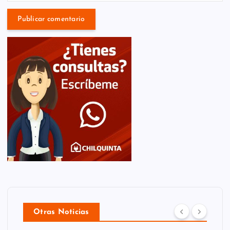
Otras Noticias