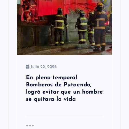
Julio 22, 2026
En pleno temporal
Bomberos de Putaendo,
logró evitar que un hombre
se quitara la vida