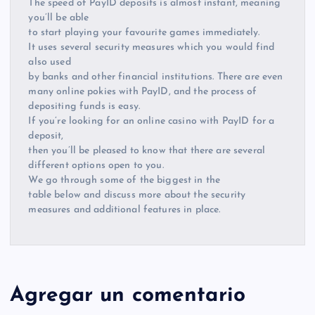
The speed of PayID deposits is almost instant, meaning
you’ll be able
to start playing your favourite games immediately.
It uses several security measures which you would find
also used
by banks and other financial institutions. There are even
many online pokies with PayID, and the process of
depositing funds is easy.
If you’re looking for an online casino with PayID for a
deposit,
then you’ll be pleased to know that there are several
different options open to you.
We go through some of the biggest in the
table below and discuss more about the security
measures and additional features in place.
Agregar un comentario