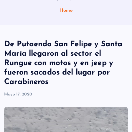
Home
De Putaendo San Felipe y Santa
María llegaron al sector el
Rungue con motos y en jeep y
fueron sacados del lugar por
Carabineros
Mayo 17, 2020