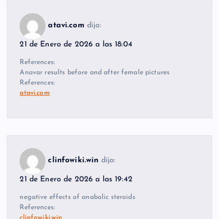
atavi.com
dijo:
21 de Enero de 2026 a las 18:04
References:
Anavar results before and after female pictures
References:
atavi.com
clinfowiki.win
dijo:
21 de Enero de 2026 a las 19:42
negative effects of anabolic steroids
References:
clinfowiki.win