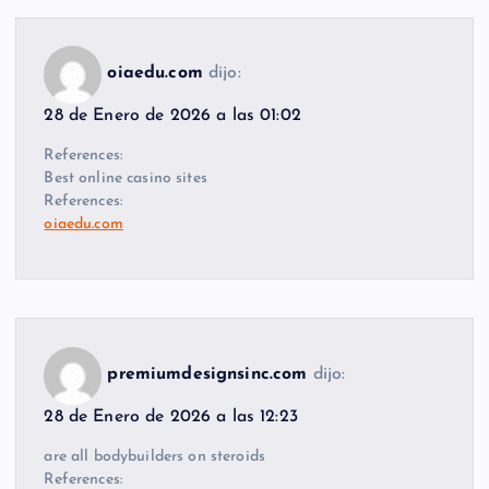
oiaedu.com
dijo:
28 de Enero de 2026 a las 01:02
References:
Best online casino sites
References:
oiaedu.com
premiumdesignsinc.com
dijo:
28 de Enero de 2026 a las 12:23
are all bodybuilders on steroids
References: