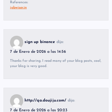
References:
jobwiser.in
sign up binance
dijo:
7 de Enero de 2026 a las 14:56
Thanks for sharing. I read many of your blog posts, cool,
your blog is very good.
http://qa.doujiju.com/
dijo:
7 de Enero de 2026 a las 20:23