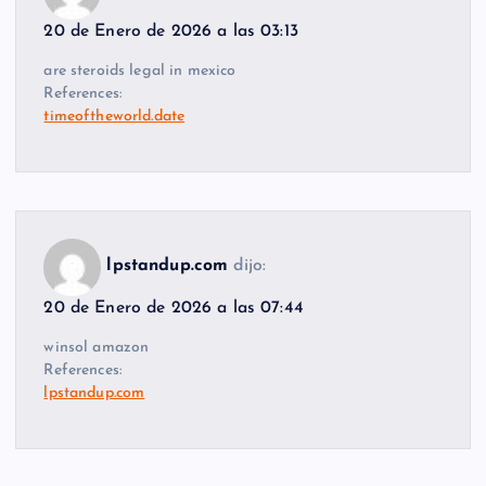
20 de Enero de 2026 a las 03:13
are steroids legal in mexico
References:
timeoftheworld.date
lpstandup.com
dijo:
20 de Enero de 2026 a las 07:44
winsol amazon
References:
lpstandup.com