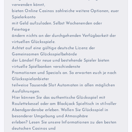
verwenden könnt,
bieten Online Casinos zahlreiche weitere Optionen, euer
Spielerkonto
mit Geld aufzuladen. Selbst Wochenenden oder
Feiertage
ändern nichts an der durchgehenden Verfügbarkeit der
virtuellen Glücksspiele.
Achtet auf eine gültige deutsche Lizenz der
Gemeinsamen Glücksspielbehörde
der Länder! Für neue und bestehende Spieler bieten
virtuelle Spielbanken verschiedenste
Promotionen und Specials an. So erwarten euch je nach
Glücksspielanbieter
teilweise Tausende Slot Automaten in allen möglichen
Ausführungen.
Hier können Sie das authentische Glücksspiel mit
Roulettekessel oder am Blackjack Spieltisch in stilvoller
Abendgarderobe erleben. Wollen Sie Glücksspiel in
besonderer Umgebung und Atmosphäre
erleben? Lesen Sie unsere Informationen zu den besten
deutschen Casinos und