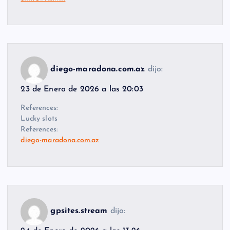
diego-maradona.com.az
dijo:
23 de Enero de 2026 a las 20:03
References:
Lucky slots
References:
diego-maradona.com.az
gpsites.stream
dijo: