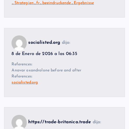
_Strategien_fr_beeindruckende_Ergebnisse
socialisted.org
dijo:
8 de Enero de 2026 a las 06:35
References:
Anavar oxandrolone before and after
References:
socialisted.org
https://trade-britanica.trade
dijo: