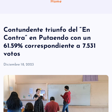
Home
Contundente triunfo del “En
Contra” en Putaendo con un
61.59% correspondiente a 7.531
votos
Diciembre 18, 2023