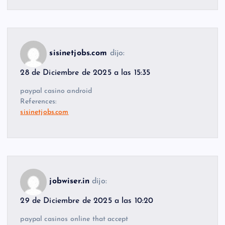
sisinetjobs.com
dijo:
28 de Diciembre de 2025 a las 15:35
paypal casino android
References:
sisinetjobs.com
jobwiser.in
dijo:
29 de Diciembre de 2025 a las 10:20
paypal casinos online that accept