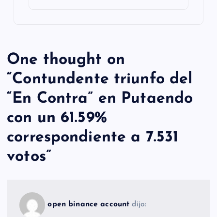
One thought on
“
Contundente triunfo del
“En Contra” en Putaendo
con un 61.59%
correspondiente a 7.531
votos
”
open binance account
dijo: