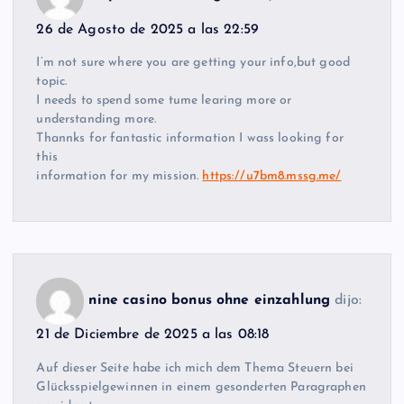
26 de Agosto de 2025 a las 22:59
I’m not sure where you are getting your info,but good
topic.
I needs to spend some tume learing more or
understanding more.
Thannks for fantastic information I wass looking for
this
information for my mission.
https://u7bm8.mssg.me/
nine casino bonus ohne einzahlung
dijo:
21 de Diciembre de 2025 a las 08:18
Auf dieser Seite habe ich mich dem Thema Steuern bei
Glücksspielgewinnen in einem gesonderten Paragraphen