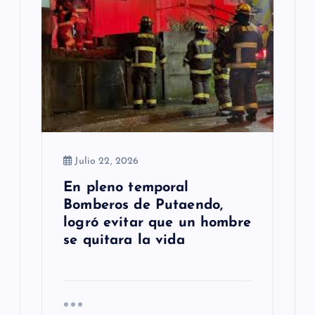
Julio 22, 2026
En pleno temporal
Bomberos de Putaendo,
logró evitar que un hombre
se quitara la vida