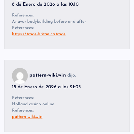
8 de Enero de 2026 a las 10:10
References:
Anavar bodybuilding before and after
References:
https://trade-britanica.trade
pattern-wiki.win
dijo:
15 de Enero de 2026 a las 21:05
References:
Holland casino online
References:
pattern-wiki.win