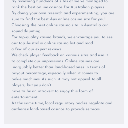
By reviewing hundreds of sites of we’ve managed to
rank the best online casinos for Australian players.
By doing your own research and experimenting, you are
sure to find the best Aus online casino site for you!
Choosing the best online casino site in Australia can
sound daunting.
For top-quality casino brands, we encourage you to see
our top Australia online casino list and read
a few of our expert reviews.
We check player feedback on various sites and use it
to complete our impressions. Online casinos are
inarguably better than land-based ones in terms of
payout percentage, especially when it comes to
pokie machines. As such, it may not appeal to all
players, but you don’t
have to be an introvert to enjoy this form of
entertainment.
At the same time, local regulatory bodies regulate and
authorise land-based casinos to provide services.