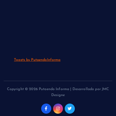
Tweets by PutaendoInforma
Copyright © 2026 Putaendo Informa | Desarrollado por JMC
Designe