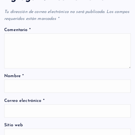
Tu dirección de correo electrónico no será publicada.
Los campos
requeridos están marcados
*
Comentario
*
Nombre
*
Correo electrónico
*
Sitio web