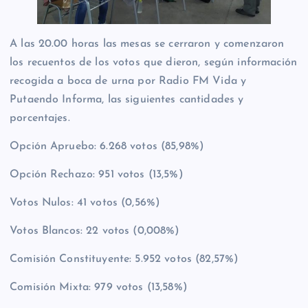
A las 20.00 horas las mesas se cerraron y comenzaron
los recuentos de los votos que dieron, según información
recogida a boca de urna por Radio FM Vida y
Putaendo Informa, las siguientes cantidades y
porcentajes.
Opción Apruebo: 6.268 votos (85,98%)
Opción Rechazo: 951 votos (13,5%)
Votos Nulos: 41 votos (0,56%)
Votos Blancos: 22 votos (0,008%)
Comisión Constituyente: 5.952 votos (82,57%)
Comisión Mixta: 979 votos (13,58%)