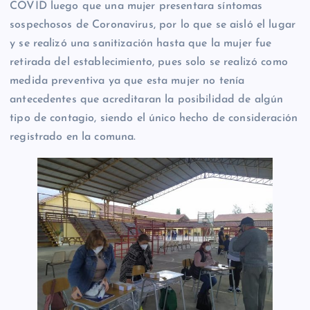
COVID luego que una mujer presentara síntomas
sospechosos de Coronavirus, por lo que se aisló el lugar
y se realizó una sanitización hasta que la mujer fue
retirada del establecimiento, pues solo se realizó como
medida preventiva ya que esta mujer no tenía
antecedentes que acreditaran la posibilidad de algún
tipo de contagio, siendo el único hecho de consideración
registrado en la comuna.