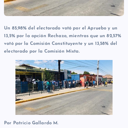
Un 85,98% del electorado votó por el Apruebo y un
13,5% por la opción Rechazo, mientras que un 82,57%
votó por la Comisión Constituyente y un 13,58% del
electorado por la Comisión Mixta.
Por Patricio Gallardo M.