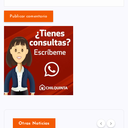
Otras Noticias