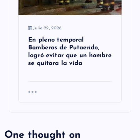
Julio 22, 2026
En pleno temporal
Bomberos de Putaendo,
logró evitar que un hombre
se quitara la vida
One thought on