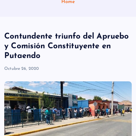
Home
Contundente triunfo del Apruebo
y Comisión Constituyente en
Putaendo
Octubre 26, 2020