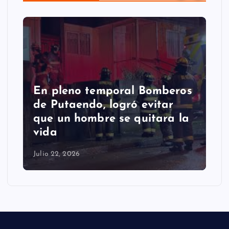
En pleno temporal Bomberos
de Putaendo, logró evitar
que un hombre se quitara la
vida
Julio 22, 2026