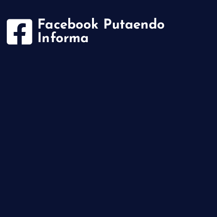
Facebook Putaendo
Informa