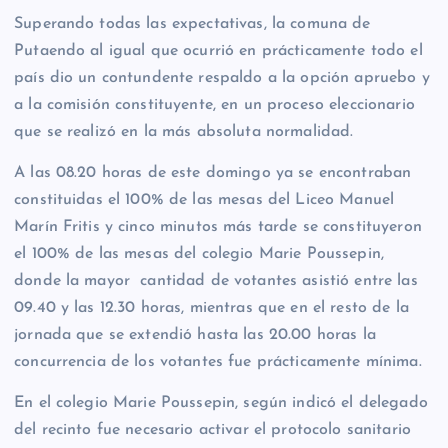
Superando todas las expectativas, la comuna de
Putaendo al igual que ocurrió en prácticamente todo el
país dio un contundente respaldo a la opción apruebo y
a la comisión constituyente, en un proceso eleccionario
que se realizó en la más absoluta normalidad.
A las 08.20 horas de este domingo ya se encontraban
constituidas el 100% de las mesas del Liceo Manuel
Marín Fritis y cinco minutos más tarde se constituyeron
el 100% de las mesas del colegio Marie Poussepin,
donde la mayor cantidad de votantes asistió entre las
09.40 y las 12.30 horas, mientras que en el resto de la
jornada que se extendió hasta las 20.00 horas la
concurrencia de los votantes fue prácticamente mínima.
En el colegio Marie Poussepin, según indicó el delegado
del recinto fue necesario activar el protocolo sanitario