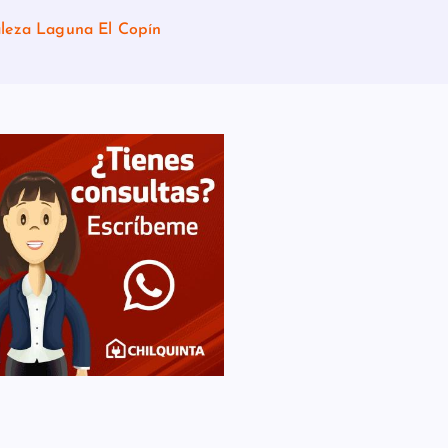
aleza Laguna El Copín