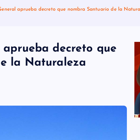
General aprueba decreto que nombra Santuario de la Natur
l aprueba decreto que
e la Naturaleza