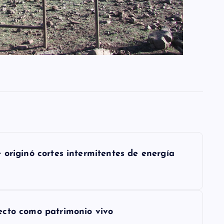
originó cortes intermitentes de energía
ecto como patrimonio vivo