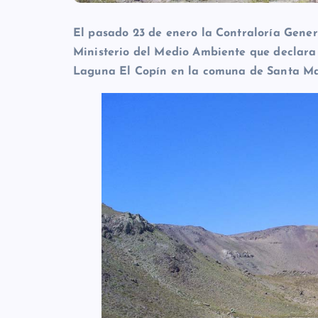
El pasado 23 de enero la Contraloría Gener
Ministerio del Medio Ambiente que declara 
Laguna El Copín en la comuna de Santa Ma