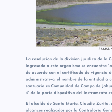
SAMSUN
La resolución de la división jurídica de la
ingresado a este organismo se encuentra “a
de acuerdo con el certificado de vigencia 
administrativo, el nombre de la entidad a 
santuario es Comunidad de Campo de Jahuel, 
4° de la parte dispositiva del instrumento en
El alcalde de Santa María, Claudio Zurita, 
alcances realizados por la Contraloría Gene