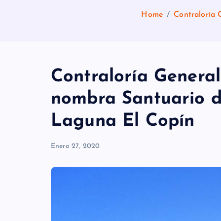
Home
Contraloría 
Contraloría Genera
nombra Santuario d
Laguna El Copín
Enero 27, 2020