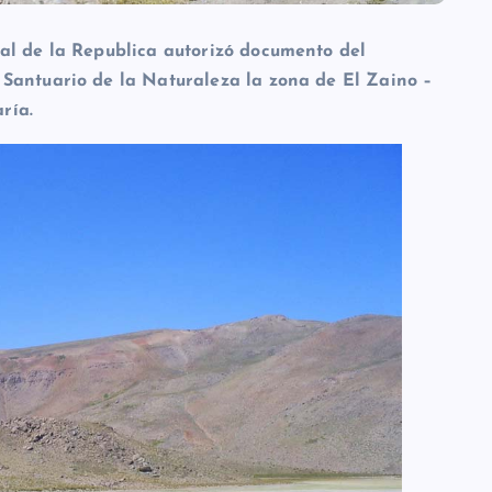
al de la Republica autorizó documento del
Santuario de la Naturaleza la zona de El Zaino –
ría.