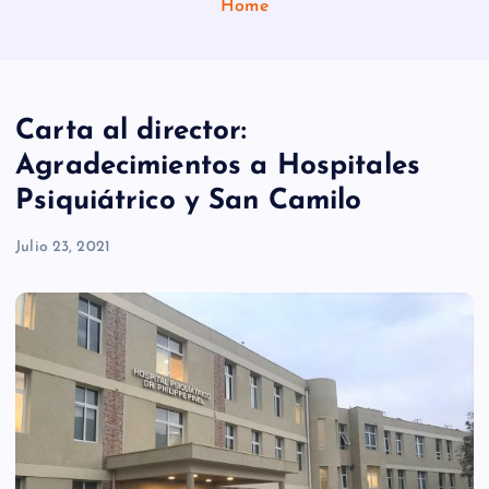
Home
Carta al director:
Agradecimientos a Hospitales
Psiquiátrico y San Camilo
Julio 23, 2021