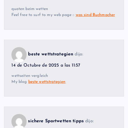
quoten beim wetten
Feel free to surf to my web page ::
was sind Buchmacher
beste wettstrategien
dijo:
14 de Octubre de 2025 a las 11:57
wettseiten vergleich
My blog
beste wettstrategien
sichere Sportwetten tipps
dijo: