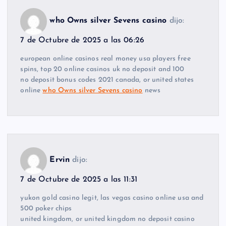
who Owns silver Sevens casino
dijo:
7 de Octubre de 2025 a las 06:26
european online casinos real money usa players free
spins, top 20 online casinos uk no deposit and 100
no deposit bonus codes 2021 canada, or united states
online
who Owns silver Sevens casino
news
Ervin
dijo:
7 de Octubre de 2025 a las 11:31
yukon gold casino legit, las vegas casino online usa and
500 poker chips
united kingdom, or united kingdom no deposit casino