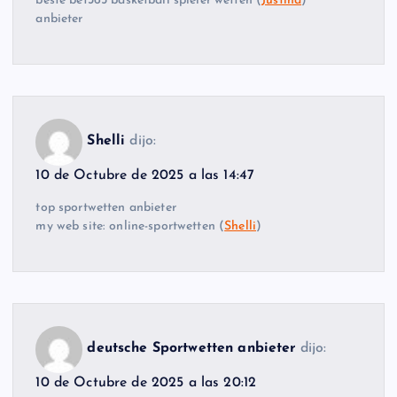
beste bet365 basketball spieler wetten (
Justina
)
anbieter
Shelli
dijo:
10 de Octubre de 2025 a las 14:47
top sportwetten anbieter
my web site: online-sportwetten (
Shelli
)
deutsche Sportwetten anbieter
dijo:
10 de Octubre de 2025 a las 20:12