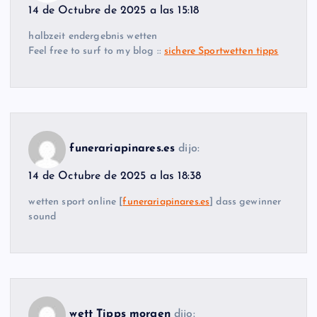
14 de Octubre de 2025 a las 15:18
halbzeit endergebnis wetten
Feel free to surf to my blog ::
sichere Sportwetten tipps
funerariapinares.es
dijo:
14 de Octubre de 2025 a las 18:38
wetten sport online [
funerariapinares.es
] dass gewinner
sound
wett Tipps morgen
dijo: