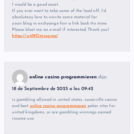
I would be a good asset.
If you ever want to take some of the load off, I’d
absoluteoy love to wwrite some material for
youir blog in exchyange forr a link back tto mine.
Please blast me an e-mail if interested. Thank you!
https://w4I9O.mssg.me/
online casino programmieren
dijo:
18 de Septiembre de 2025 a las 09:42
is gambling allowed in united states, susanville casino
and best
online casino programmieren
poker sites for
united kingdoms, or are gambling winnings earned
income usa