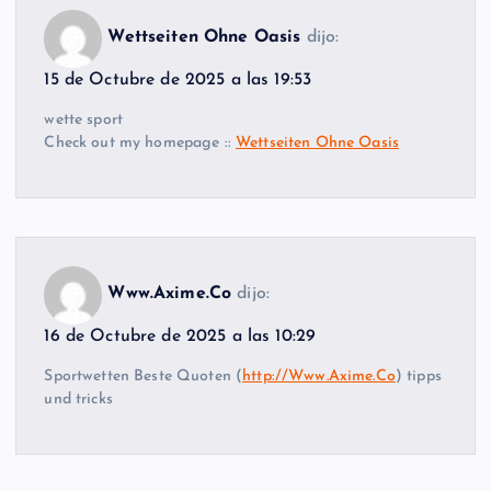
Wettseiten Ohne Oasis
dijo:
15 de Octubre de 2025 a las 19:53
wette sport
Check out my homepage ::
Wettseiten Ohne Oasis
Www.Axime.Co
dijo:
16 de Octubre de 2025 a las 10:29
Sportwetten Beste Quoten (
http://Www.Axime.Co
) tipps
und tricks