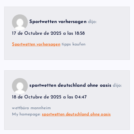
Sportwetten vorhersagen
dijo:
17 de Octubre de 2025 a las 18:58
Sportwetten vorhersagen
tipps kaufen
sportwetten deutschland ohne oasis
dijo:
18 de Octubre de 2025 a las 04:47
wettbüro mannheim
My homepage:
sportwetten deutschland ohne oasis