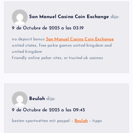
San Manuel Casino Coin Exchange
dijo:
9 de Octubre de 2025 a las 03:19
no deposit bonus
San Manuel Casino Coin Exchange
united states, free pokie games united kingdom and
united kingdom
friendly online poker sites, or trusted uk casinos
Beulah
dijo:
9 de Octubre de 2025 a las 09:45
besten sportwetten mit paypal –
Beulah
– tipps