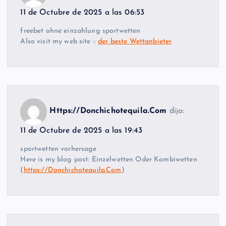
11 de Octubre de 2025 a las 06:53
freebet ohne einzahlung sportwetten
Also visit my web site ::
der beste Wettanbieter
Https://Donchichotequila.Com
dijo:
11 de Octubre de 2025 a las 19:43
sportwetten vorhersage
Here is my blog post: Einzelwetten Oder Kombiwetten
(
https://Donchichotequila.Com
)