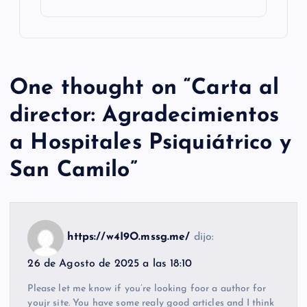
One thought on “
Carta al
director: Agradecimientos
a Hospitales Psiquiátrico y
San Camilo
”
https://w4I9O.mssg.me/
dijo:
26 de Agosto de 2025 a las 18:10
Please let me know if you’re looking foor a author for
youjr site. You have some realy good articles and I think