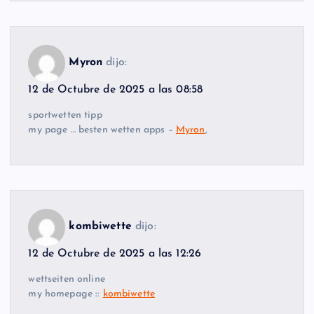
Myron
dijo:
12 de Octubre de 2025 a las 08:58
sportwetten tipp
my page … besten wetten apps –
Myron
,
kombiwette
dijo:
12 de Octubre de 2025 a las 12:26
wettseiten online
my homepage ::
kombiwette