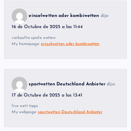
einzelwetten oder kombiwetten
dijo:
16 de Octubre de 2025 a las 11:44
verkaufte spiele wetten
My homepage:
einzelwetten oder kombiwetten
sportwetten Deutschland Anbieter
dijo:
17 de Octubre de 2025 a las 13:41
live wett tipps
My webpage:
sportwetten Deutschland Anbieter