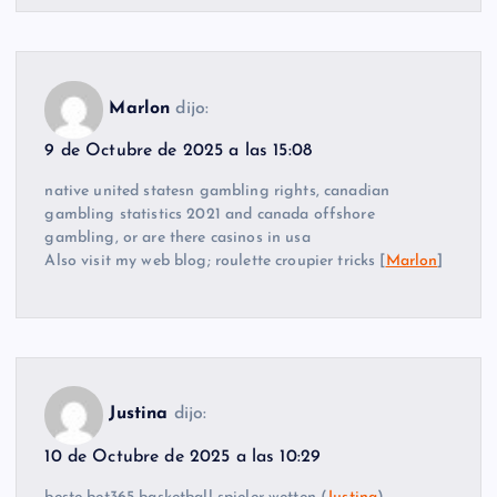
Marlon
dijo:
9 de Octubre de 2025 a las 15:08
native united statesn gambling rights, canadian
gambling statistics 2021 and canada offshore
gambling, or are there casinos in usa
Also visit my web blog; roulette croupier tricks [
Marlon
]
Justina
dijo:
10 de Octubre de 2025 a las 10:29