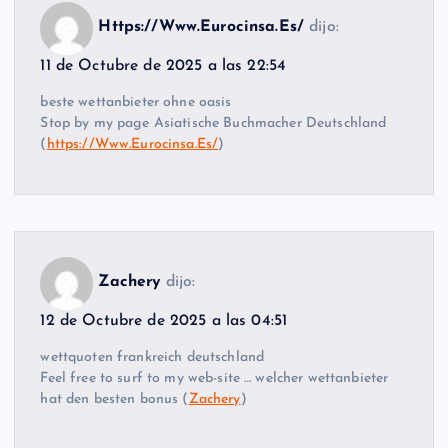
Https://Www.Eurocinsa.Es/
dijo:
11 de Octubre de 2025 a las 22:54
beste wettanbieter ohne oasis
Stop by my page Asiatische Buchmacher Deutschland
(
https://Www.Eurocinsa.Es/
)
Zachery
dijo:
12 de Octubre de 2025 a las 04:51
wettquoten frankreich deutschland
Feel free to surf to my web-site … welcher wettanbieter
hat den besten bonus (
Zachery
)