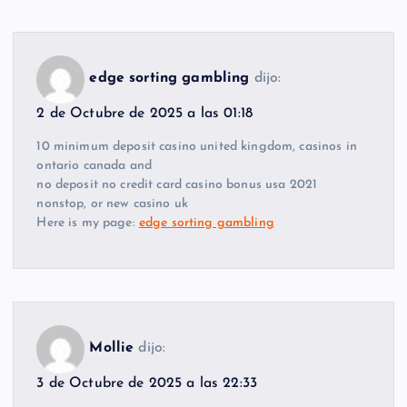
edge sorting gambling
dijo:
2 de Octubre de 2025 a las 01:18
10 minimum deposit casino united kingdom, casinos in
ontario canada and
no deposit no credit card casino bonus usa 2021
nonstop, or new casino uk
Here is my page:
edge sorting gambling
Mollie
dijo:
3 de Octubre de 2025 a las 22:33