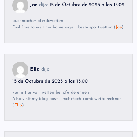
Joe
dijo:
15 de Octubre de 2025 a las 13:02
buchmacher pferdewetten
Feel free to visit my homepage :: beste sportwetten (
Joe
)
Ella
dijo:
15 de Octubre de 2025 a las 15:00
vermittler von wetten bei pferderennen
Also visit my blog post – mehrfach kombiwette rechner
(
Ella
)