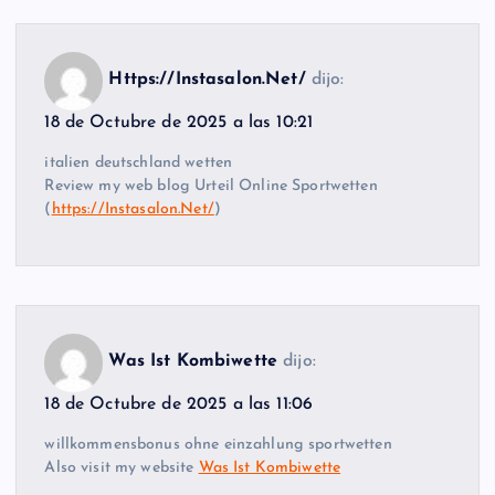
Https://Instasalon.Net/
dijo:
18 de Octubre de 2025 a las 10:21
italien deutschland wetten
Review my web blog Urteil Online Sportwetten
(
https://Instasalon.Net/
)
Was Ist Kombiwette
dijo:
18 de Octubre de 2025 a las 11:06
willkommensbonus ohne einzahlung sportwetten
Also visit my website
Was Ist Kombiwette