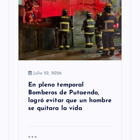
Julio 22, 2026
En pleno temporal
Bomberos de Putaendo,
logró evitar que un hombre
se quitara la vida