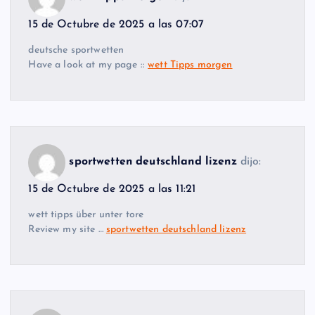
15 de Octubre de 2025 a las 07:07
deutsche sportwetten
Have a look at my page ::
wett Tipps morgen
sportwetten deutschland lizenz
dijo:
15 de Octubre de 2025 a las 11:21
wett tipps über unter tore
Review my site …
sportwetten deutschland lizenz