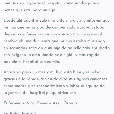
minutos en ingresar al hospital, como madre jamás
pensé que era para mi hijo.
Desde ahí adentro sale una enfermera y me informa que
mi hijo que no estaba descompensado que, ya estaba
dejando de funcionar su corazón sin tirar oxígeno al
cerebro ahí me di cuenta que mi hijo estaba muriendo
en segundos sacaron a mi hijo de aquella sala entubado
con oxígeno la ambulancia se dirigió lo más rápido
posible al hospital san camilo.
Ahora ya paso un mes y mi hijo está bien y se salvó
gracias a la rápida acción de ellos mis agradecimientos
como madre y en reconocimiento y labor al equipo del
urgencias del hospital psiquiátrico son
Enfermeria: Nicol Reyes – Axel Ortega
Tp Pablo Madrid