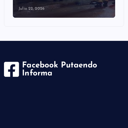
Julio 22, 2026
Facebook Putaendo
Informa