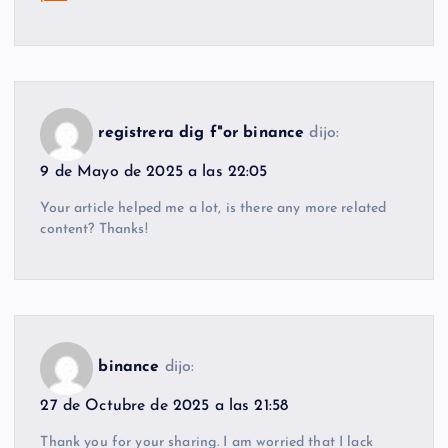
registrera dig f"or binance
dijo:
9 de Mayo de 2025 a las 22:05
Your article helped me a lot, is there any more related
content? Thanks!
binance
dijo:
27 de Octubre de 2025 a las 21:58
Thank you for your sharing. I am worried that I lack