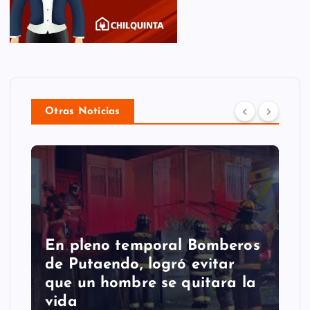
Otras Noticias
En pleno temporal Bomberos
de Putaendo, logró evitar
que un hombre se quitara la
vida