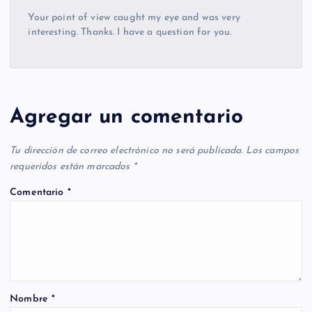
Your point of view caught my eye and was very
interesting. Thanks. I have a question for you.
Agregar un comentario
Tu dirección de correo electrónico no será publicada.
Los campos
requeridos están marcados
*
Comentario
*
Nombre
*