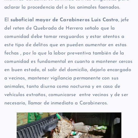
aclarar la procedencia del o los animales faenados.
El
suboficial mayor de Carabineros Luis Castro
, jefe
del reten de Quebrada de Herrera señalo que la
comunidad debe tomar resguardos y estar atentos a
este tipo de delitos que en pueden aumentar en estas
fechas , por lo que la labor preventiva también de la
comunidad es fundamental en cuanto a mantener cercos
en buen estado, al salir del domicilio, dejarlo encargado
a vecinos, mantener vigilancia permanente con sus
animales, tanto diurna como nocturna y en caso de
vehículos extraños, comunicarse entre vecinos y de ser
necesario, llamar de inmediato a Carabineros.