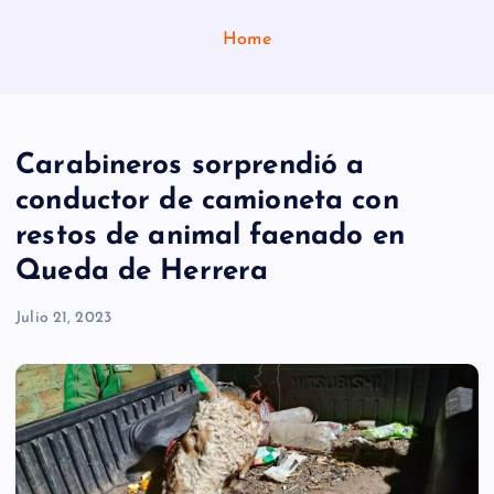
Home
Carabineros sorprendió a
conductor de camioneta con
restos de animal faenado en
Queda de Herrera
Julio 21, 2023