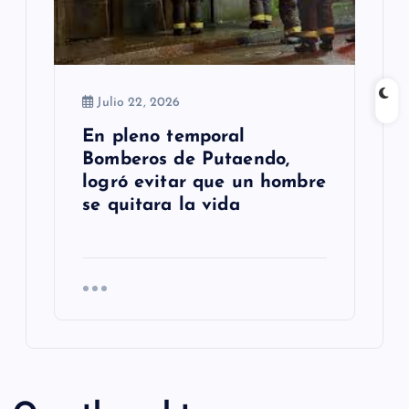
Julio 22, 2026
En pleno temporal
Bomberos de Putaendo,
logró evitar que un hombre
se quitara la vida