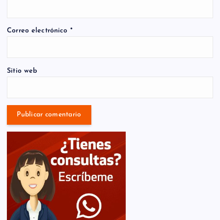
Correo electrónico
*
Sitio web