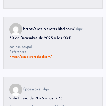
https://razib.cretechbd.com/
dijo:
30 de Diciembre de 2025 a las 00:11
casinos paypal
References:
https://razib.cretechbd.com/
fpoewbzsi
dijo:
9 de Enero de 2026 a las 14:38