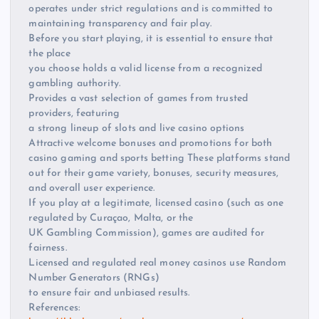
operates under strict regulations and is committed to
maintaining transparency and fair play.
Before you start playing, it is essential to ensure that
the place
you choose holds a valid license from a recognized
gambling authority.
Provides a vast selection of games from trusted
providers, featuring
a strong lineup of slots and live casino options
Attractive welcome bonuses and promotions for both
casino gaming and sports betting These platforms stand
out for their game variety, bonuses, security measures,
and overall user experience.
If you play at a legitimate, licensed casino (such as one
regulated by Curaçao, Malta, or the
UK Gambling Commission), games are audited for
fairness.
Licensed and regulated real money casinos use Random
Number Generators (RNGs)
to ensure fair and unbiased results.
References: