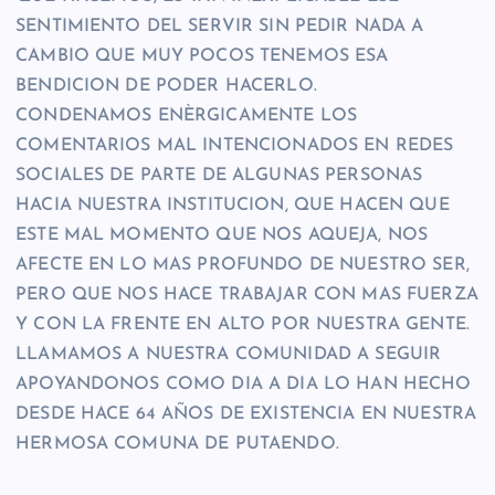
SENTIMIENTO DEL SERVIR SIN PEDIR NADA A
CAMBIO QUE MUY POCOS TENEMOS ESA
BENDICION DE PODER HACERLO.
CONDENAMOS ENÈRGICAMENTE LOS
COMENTARIOS MAL INTENCIONADOS EN REDES
SOCIALES DE PARTE DE ALGUNAS PERSONAS
HACIA NUESTRA INSTITUCION, QUE HACEN QUE
ESTE MAL MOMENTO QUE NOS AQUEJA, NOS
AFECTE EN LO MAS PROFUNDO DE NUESTRO SER,
PERO QUE NOS HACE TRABAJAR CON MAS FUERZA
Y CON LA FRENTE EN ALTO POR NUESTRA GENTE.
LLAMAMOS A NUESTRA COMUNIDAD A SEGUIR
APOYANDONOS COMO DIA A DIA LO HAN HECHO
DESDE HACE 64 AÑOS DE EXISTENCIA EN NUESTRA
HERMOSA COMUNA DE PUTAENDO.