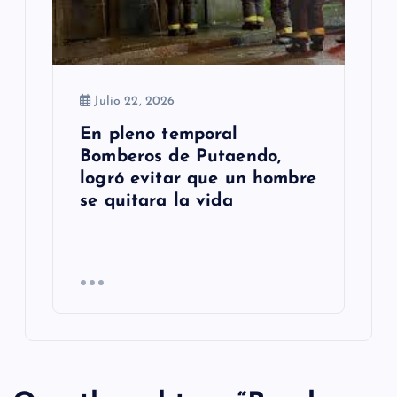
Julio 22, 2026
En pleno temporal
Bomberos de Putaendo,
logró evitar que un hombre
se quitara la vida