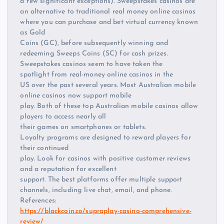
a few significant exceptions). Sweepstakes casinos are
an alternative to traditional real money online casinos
where you can purchase and bet virtual currency known
as Gold
Coins (GC), before subsequently winning and
redeeming Sweeps Coins (SC) for cash prizes.
Sweepstakes casinos seem to have taken the
spotlight from real-money online casinos in the
US over the past several years. Most Australian mobile
online casinos now support mobile
play. Both of these top Australian mobile casinos allow
players to access nearly all
their games on smartphones or tablets.
Loyalty programs are designed to reward players for
their continued
play. Look for casinos with positive customer reviews
and a reputation for excellent
support. The best platforms offer multiple support
channels, including live chat, email, and phone.
References:
https://blackcoin.co/supraplay-casino-comprehensive-
review/