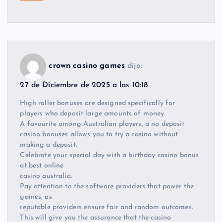
crown casino games
dijo:
27 de Diciembre de 2025 a las 10:18
High roller bonuses are designed specifically for
players who deposit large amounts of money.
A favourite among Australian players, a no deposit
casino bonuses allows you to try a casino without
making a deposit.
Celebrate your special day with a birthday casino bonus
at best online
casino australia.
Pay attention to the software providers that power the
games, as
reputable providers ensure fair and random outcomes.
This will give you the assurance that the casino