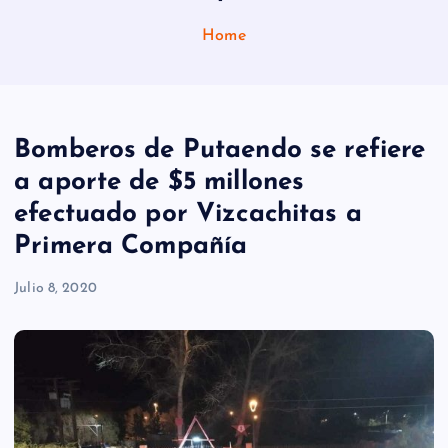
Home
Bomberos de Putaendo se refiere
a aporte de $5 millones
efectuado por Vizcachitas a
Primera Compañía
Julio 8, 2020