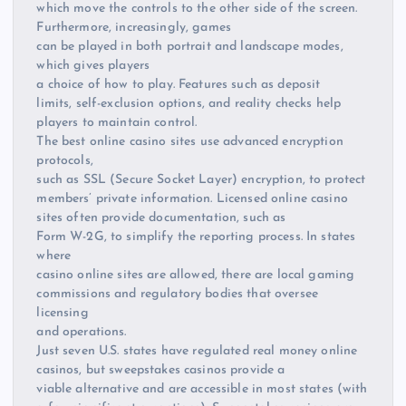
which move the controls to the other side of the screen.
Furthermore, increasingly, games
can be played in both portrait and landscape modes,
which gives players
a choice of how to play. Features such as deposit
limits, self-exclusion options, and reality checks help
players to maintain control.
The best online casino sites use advanced encryption
protocols,
such as SSL (Secure Socket Layer) encryption, to protect
members’ private information. Licensed online casino
sites often provide documentation, such as
Form W-2G, to simplify the reporting process. In states
where
casino online sites are allowed, there are local gaming
commissions and regulatory bodies that oversee
licensing
and operations.
Just seven U.S. states have regulated real money online
casinos, but sweepstakes casinos provide a
viable alternative and are accessible in most states (with