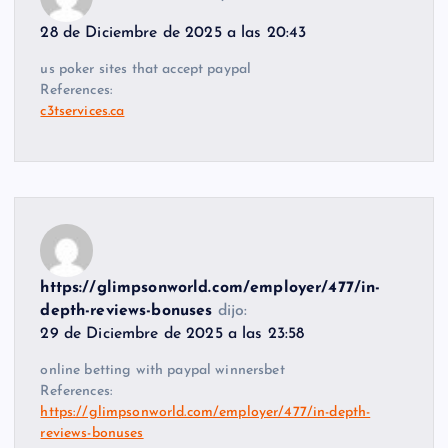
28 de Diciembre de 2025 a las 20:43
us poker sites that accept paypal
References:
c3tservices.ca
https://glimpsonworld.com/employer/477/in-
depth-reviews-bonuses
dijo:
29 de Diciembre de 2025 a las 23:58
online betting with paypal winnersbet
References:
https://glimpsonworld.com/employer/477/in-depth-
reviews-bonuses