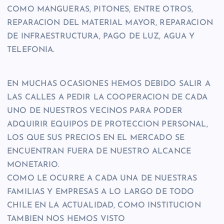
COMO MANGUERAS, PITONES, ENTRE OTROS,
REPARACION DEL MATERIAL MAYOR, REPARACION
DE INFRAESTRUCTURA, PAGO DE LUZ, AGUA Y
TELEFONIA.
EN MUCHAS OCASIONES HEMOS DEBIDO SALIR A
LAS CALLES A PEDIR LA COOPERACION DE CADA
UNO DE NUESTROS VECINOS PARA PODER
ADQUIRIR EQUIPOS DE PROTECCION PERSONAL,
LOS QUE SUS PRECIOS EN EL MERCADO SE
ENCUENTRAN FUERA DE NUESTRO ALCANCE
MONETARIO.
COMO LE OCURRE A CADA UNA DE NUESTRAS
FAMILIAS Y EMPRESAS A LO LARGO DE TODO
CHILE EN LA ACTUALIDAD, COMO INSTITUCION
TAMBIEN NOS HEMOS VISTO