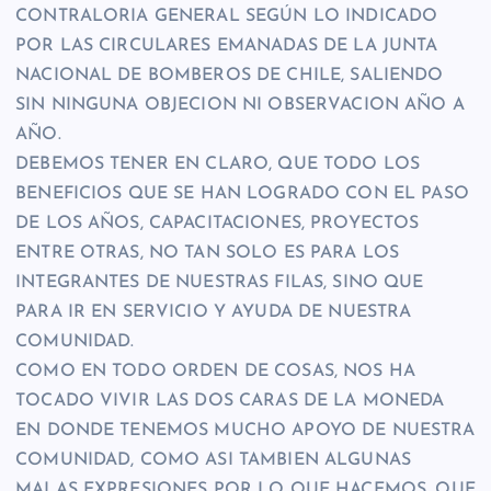
CONTRALORIA GENERAL SEGÚN LO INDICADO
POR LAS CIRCULARES EMANADAS DE LA JUNTA
NACIONAL DE BOMBEROS DE CHILE, SALIENDO
SIN NINGUNA OBJECION NI OBSERVACION AÑO A
AÑO.
DEBEMOS TENER EN CLARO, QUE TODO LOS
BENEFICIOS QUE SE HAN LOGRADO CON EL PASO
DE LOS AÑOS, CAPACITACIONES, PROYECTOS
ENTRE OTRAS, NO TAN SOLO ES PARA LOS
INTEGRANTES DE NUESTRAS FILAS, SINO QUE
PARA IR EN SERVICIO Y AYUDA DE NUESTRA
COMUNIDAD.
COMO EN TODO ORDEN DE COSAS, NOS HA
TOCADO VIVIR LAS DOS CARAS DE LA MONEDA
EN DONDE TENEMOS MUCHO APOYO DE NUESTRA
COMUNIDAD, COMO ASI TAMBIEN ALGUNAS
MALAS EXPRESIONES POR LO QUE HACEMOS, QUE