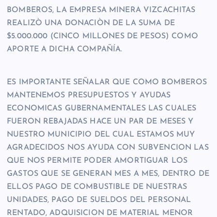
BOMBEROS, LA EMPRESA MINERA VIZCACHITAS
REALIZÒ UNA DONACIÒN DE LA SUMA DE
$5.000.000 (CINCO MILLONES DE PESOS) COMO
APORTE A DICHA COMPAÑÍA.
ES IMPORTANTE SEÑALAR QUE COMO BOMBEROS
MANTENEMOS PRESUPUESTOS Y AYUDAS
ECONOMICAS GUBERNAMENTALES LAS CUALES
FUERON REBAJADAS HACE UN PAR DE MESES Y
NUESTRO MUNICIPIO DEL CUAL ESTAMOS MUY
AGRADECIDOS NOS AYUDA CON SUBVENCION LAS
QUE NOS PERMITE PODER AMORTIGUAR LOS
GASTOS QUE SE GENERAN MES A MES, DENTRO DE
ELLOS PAGO DE COMBUSTIBLE DE NUESTRAS
UNIDADES, PAGO DE SUELDOS DEL PERSONAL
RENTADO, ADQUISICION DE MATERIAL MENOR