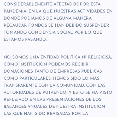
CONSIDERABLEMENTE AFECTADOS POR ESTA
PANDEMIA, EN LA QUE NUESTRAS ACTIVIDADES EN
DONDE PODIAMOS DE ALGUNA MANERA
RECAUDAR FONDOS SE HAN DEBIDO SUSPENDER
TOMANDO CONCIENCIA SOCIAL POR LO QUE
ESTAMOS PASANDO.
NO SOMOS UNA ENTIDAD POLITICA NI RELIGIOSA,
COMO INSTITUCION PODEMOS RECIBIR
DONACIONES TANTO DE EMPRESAS PUBLICAS
COMO PARTICULARES, HEMOS SIDO LO MAS
TRANSPARENTE CON LA COMUNIDAD, CON LAS
AUTORIDADES DE PUTAENDO, Y ESTO SE HA VISTO
REFLEJADO EN LAS PRESENTACIONES DE LOS
BALANCES ANUALES DE NUESTRA INSTITUCION
LAS QUE HAN SIDO REVISADAS POR LA