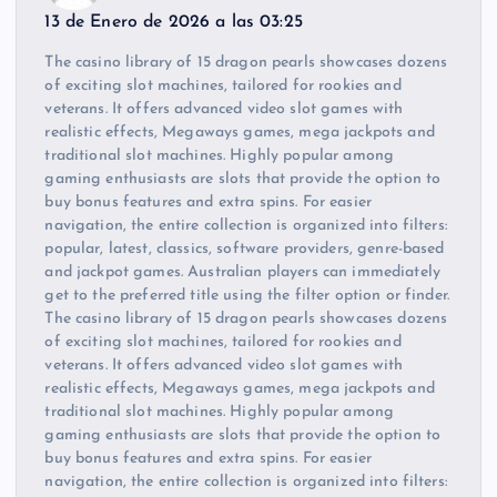
13 de Enero de 2026 a las 03:25
The casino library of 15 dragon pearls showcases dozens
of exciting slot machines, tailored for rookies and
veterans. It offers advanced video slot games with
realistic effects, Megaways games, mega jackpots and
traditional slot machines. Highly popular among
gaming enthusiasts are slots that provide the option to
buy bonus features and extra spins. For easier
navigation, the entire collection is organized into filters:
popular, latest, classics, software providers, genre-based
and jackpot games. Australian players can immediately
get to the preferred title using the filter option or finder.
The casino library of 15 dragon pearls showcases dozens
of exciting slot machines, tailored for rookies and
veterans. It offers advanced video slot games with
realistic effects, Megaways games, mega jackpots and
traditional slot machines. Highly popular among
gaming enthusiasts are slots that provide the option to
buy bonus features and extra spins. For easier
navigation, the entire collection is organized into filters: