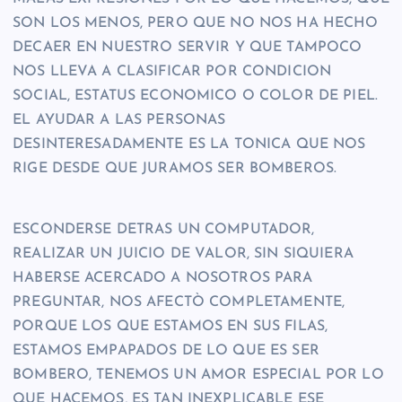
SON LOS MENOS, PERO QUE NO NOS HA HECHO
DECAER EN NUESTRO SERVIR Y QUE TAMPOCO
NOS LLEVA A CLASIFICAR POR CONDICION
SOCIAL, ESTATUS ECONOMICO O COLOR DE PIEL.
EL AYUDAR A LAS PERSONAS
DESINTERESADAMENTE ES LA TONICA QUE NOS
RIGE DESDE QUE JURAMOS SER BOMBEROS.
ESCONDERSE DETRAS UN COMPUTADOR,
REALIZAR UN JUICIO DE VALOR, SIN SIQUIERA
HABERSE ACERCADO A NOSOTROS PARA
PREGUNTAR, NOS AFECTÒ COMPLETAMENTE,
PORQUE LOS QUE ESTAMOS EN SUS FILAS,
ESTAMOS EMPAPADOS DE LO QUE ES SER
BOMBERO, TENEMOS UN AMOR ESPECIAL POR LO
QUE HACEMOS, ES TAN INEXPLICABLE ESE