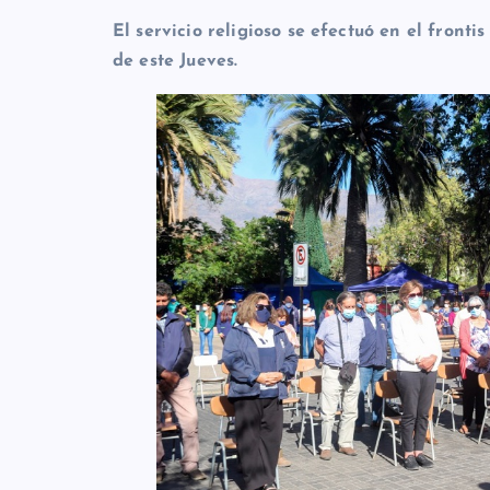
El servicio religioso se efectuó en el fron
de este Jueves.