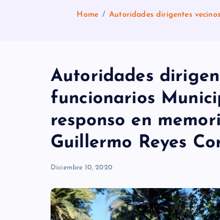
Home
Autoridades dirigentes vecino
Autoridades dirigen
funcionarios Munici
responso en memori
Guillermo Reyes Co
Diciembre 10, 2020