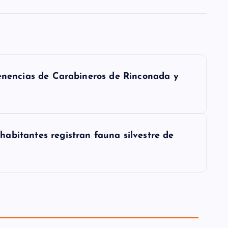
Tenencias de Carabineros de Rinconada y
abitantes registran fauna silvestre de