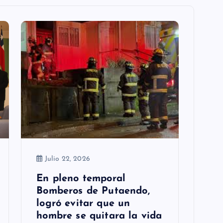
Julio 22, 2026
En pleno temporal
Bomberos de Putaendo,
logró evitar que un
hombre se quitara la vida