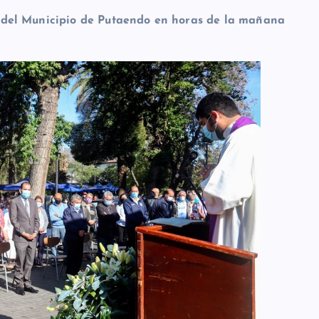
tis del Municipio de Putaendo en horas de la mañana