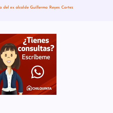
a del ex alcalde Guillermo Reyes Cortez