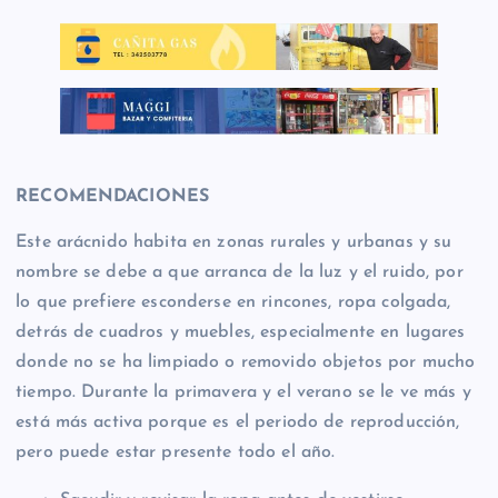
RECOMENDACIONES
Este arácnido habita en zonas rurales y urbanas y su
nombre se debe a que arranca de la luz y el ruido, por
lo que prefiere esconderse en rincones, ropa colgada,
detrás de cuadros y muebles, especialmente en lugares
donde no se ha limpiado o removido objetos por mucho
tiempo. Durante la primavera y el verano se le ve más y
está más activa porque es el periodo de reproducción,
pero puede estar presente todo el año.