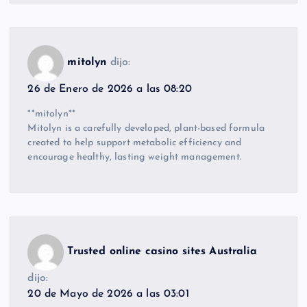
mitolyn
dijo:
26 de Enero de 2026 a las 08:20
**mitolyn**
Mitolyn is a carefully developed, plant-based formula
created to help support metabolic efficiency and
encourage healthy, lasting weight management.
Trusted online casino sites Australia
dijo:
20 de Mayo de 2026 a las 03:01