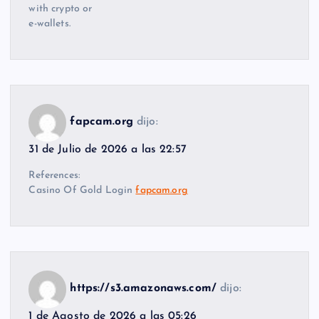
with crypto or
e-wallets.
fapcam.org
dijo:
31 de Julio de 2026 a las 22:57
References:
Casino Of Gold Login
fapcam.org
https://s3.amazonaws.com/
dijo:
1 de Agosto de 2026 a las 05:26