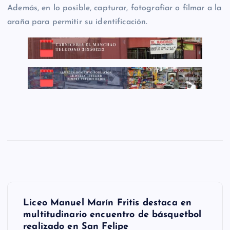
Además, en lo posible, capturar, fotografiar o filmar a la
araña para permitir su identificación.
N
Liceo Manuel Marín Fritis destaca en
a
multitudinario encuentro de básquetbol
realizado en San Felipe