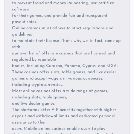
to prevent fraud and money laundering, use certified
software
for their games, and provide fair and transparent
payout rates.
Online casinos must adhere to strict regulations and
guidelines
to maintain their license. That’s why we, in fact, came up
with
our own list of offshore casinos that are licensed and
regulated by reputable
bodies, including Curacao, Panama, Cyprus, and MGA.
These casinos offer slots, table games, and live dealer
games and accept wagers in various currencies,
including cryptocurrencies.
Most online casinos offer a wide range of games,
including slots, table games,
and live dealer games.
The platforms offer VIP benefits together with higher
deposit and withdrawal limits and dedicated personal
assistance to their
users. Mobile online casinos enable users to play