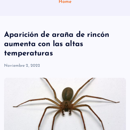
Home
Aparición de araña de rincón
aumenta con las altas
temperaturas
Noviembre 2, 2022