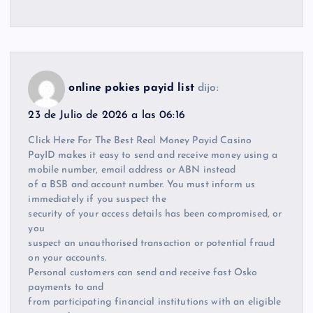
online pokies payid list
dijo:
23 de Julio de 2026 a las 06:16
Click Here For The Best Real Money Payid Casino
PayID makes it easy to send and receive money using a
mobile number, email address or ABN instead
of a BSB and account number. You must inform us
immediately if you suspect the
security of your access details has been compromised, or
you
suspect an unauthorised transaction or potential fraud
on your accounts.
Personal customers can send and receive fast Osko
payments to and
from participating financial institutions with an eligible