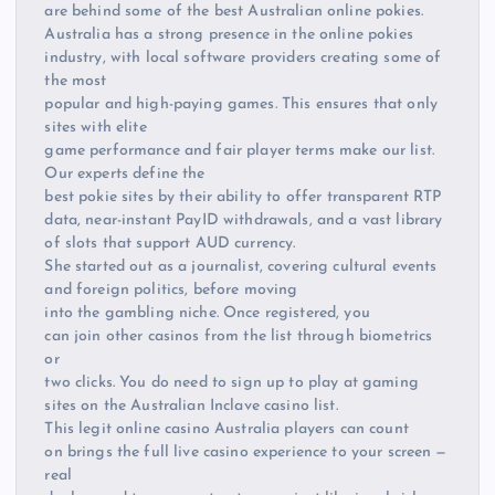
are behind some of the best Australian online pokies.
Australia has a strong presence in the online pokies
industry, with local software providers creating some of
the most
popular and high-paying games. This ensures that only
sites with elite
game performance and fair player terms make our list.
Our experts define the
best pokie sites by their ability to offer transparent RTP
data, near-instant PayID withdrawals, and a vast library
of slots that support AUD currency.
She started out as a journalist, covering cultural events
and foreign politics, before moving
into the gambling niche. Once registered, you
can join other casinos from the list through biometrics
or
two clicks. You do need to sign up to play at gaming
sites on the Australian Inclave casino list.
This legit online casino Australia players can count
on brings the full live casino experience to your screen —
real