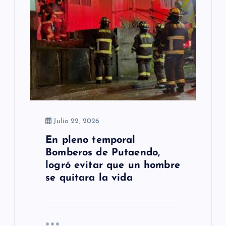
Julio 22, 2026
En pleno temporal
Bomberos de Putaendo,
logró evitar que un hombre
se quitara la vida