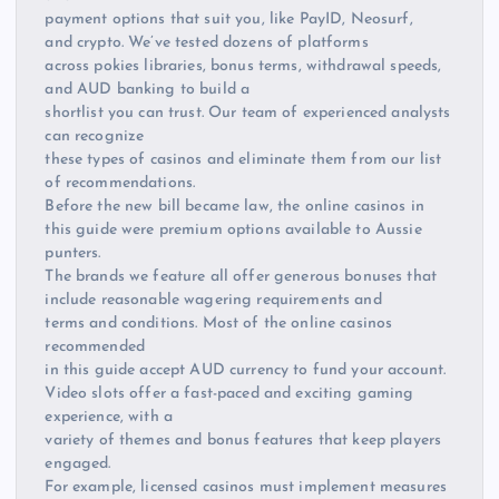
payment options that suit you, like PayID, Neosurf,
and crypto. We’ve tested dozens of platforms
across pokies libraries, bonus terms, withdrawal speeds,
and AUD banking to build a
shortlist you can trust. Our team of experienced analysts
can recognize
these types of casinos and eliminate them from our list
of recommendations.
Before the new bill became law, the online casinos in
this guide were premium options available to Aussie
punters.
The brands we feature all offer generous bonuses that
include reasonable wagering requirements and
terms and conditions. Most of the online casinos
recommended
in this guide accept AUD currency to fund your account.
Video slots offer a fast-paced and exciting gaming
experience, with a
variety of themes and bonus features that keep players
engaged.
For example, licensed casinos must implement measures