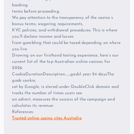
banking
terms before proceeding.
We pay attention to the transparency of the casino’s
bonus terms, wagering requirements,
KYC policies, and withdrawal procedures. This is where
you’ll declare income and losses
from gambling that could be taxed depending on where
you live.
Drawing on our firsthand testing experience, here’s our
current list of the top Australian online casinos for
2026.
CookieDurationDescription__gads1 year 24 daysThe
gads cookie,
set by Google, is stored under DoubleClick domain and
tracks the number of times users see
an advert, measures the success of the campaign and
calculates its revenue.
References:
Trusted online casino sites Australia