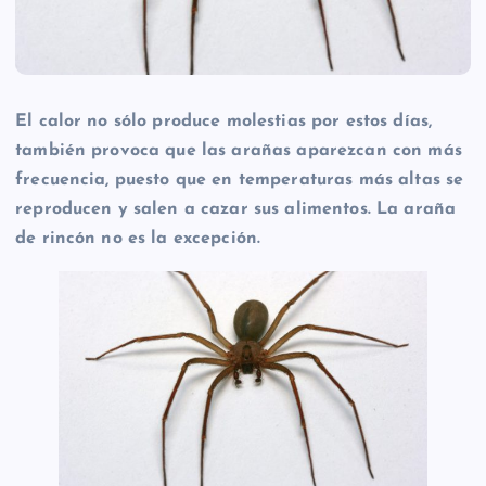
El calor no sólo produce molestias por estos días,
también provoca que las arañas aparezcan con más
frecuencia, puesto que en temperaturas más altas se
reproducen y salen a cazar sus alimentos. La araña
de rincón no es la excepción.