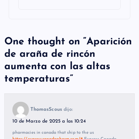
One thought on “
Aparición
de araña de rincón
aumenta con las altas
temperaturas
”
ThomasScous
dijo:
10 de Marzo de 2025 a las 10:24
pharmacies in canada that ship to the us