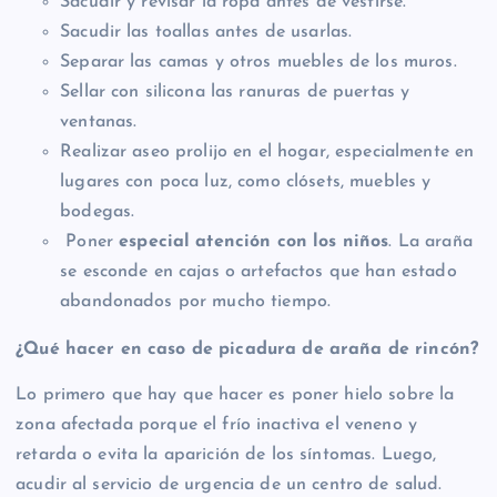
Sacudir y revisar la ropa antes de vestirse.
Sacudir las toallas antes de usarlas.
Separar las camas y otros muebles de los muros.
Sellar con silicona las ranuras de puertas y
ventanas.
Realizar aseo prolijo en el hogar, especialmente en
lugares con poca luz, como clósets, muebles y
bodegas.
Poner
especial atención con los niños
. La araña
se esconde en cajas o artefactos que han estado
abandonados por mucho tiempo.
¿Qué hacer en caso de picadura de araña de rincón?
Lo primero que hay que hacer es poner hielo sobre la
zona afectada porque el frío inactiva el veneno y
retarda o evita la aparición de los síntomas. Luego,
acudir al servicio de urgencia de un centro de salud.