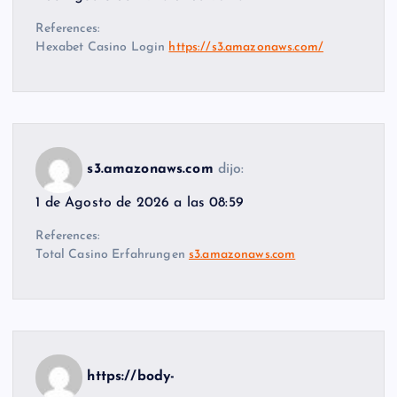
References:
Hexabet Casino Login
https://s3.amazonaws.com/
s3.amazonaws.com
dijo:
1 de Agosto de 2026 a las 08:59
References:
Total Casino Erfahrungen
s3.amazonaws.com
https://body-