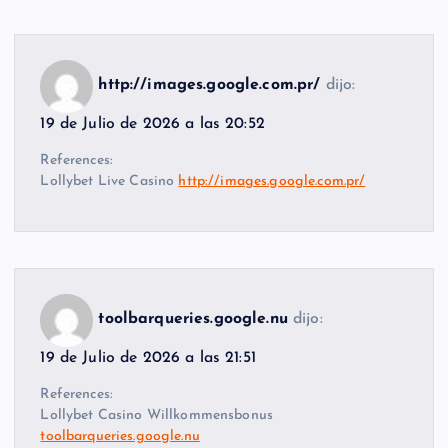
http://images.google.com.pr/
dijo:
19 de Julio de 2026 a las 20:52
References:
Lollybet Live Casino
http://images.google.com.pr/
toolbarqueries.google.nu
dijo:
19 de Julio de 2026 a las 21:51
References:
Lollybet Casino Willkommensbonus
toolbarqueries.google.nu