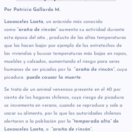
Por Patricio Gallardo M.
Loxosceles Laeta
, un arácnido más conocido
como
“araña de rincón”
aumenta su actividad durante
esta época del año , producto de las altas temperaturas
que las hacen bajar por ejemplo de los entretechos de
las viviendas y buscar temperaturas más bajas en ropas,
muebles y calzados, aumentando el riesgo para seres
humanos de ser picados por la
“araña de rincón”
, cuya
picadura
puede causar la muerte
.
Se trata de un animal venenoso presente en el 40 por
ciento de los hogares chilenos, cuyo riesgo de picadura
se incrementa en verano, cuando se reproduce y sale a
cazar su alimento, por lo que las autoridades chilenas
alertaron a la población por la
“temporada alta” de
Loxosceles Laeta
, o
“araña de rincón
“.