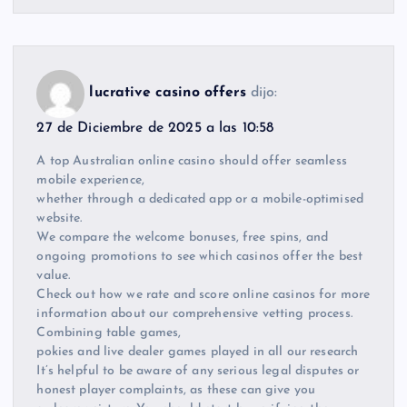
lucrative casino offers
dijo:
27 de Diciembre de 2025 a las 10:58
A top Australian online casino should offer seamless
mobile experience,
whether through a dedicated app or a mobile-optimised
website.
We compare the welcome bonuses, free spins, and
ongoing promotions to see which casinos offer the best
value.
Check out how we rate and score online casinos for more
information about our comprehensive vetting process.
Combining table games,
pokies and live dealer games played in all our research
It’s helpful to be aware of any serious legal disputes or
honest player complaints, as these can give you