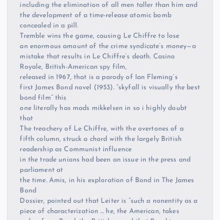
including the elimination of all men taller than him and
the development of a time-release atomic bomb
concealed in a pill.
Tremble wins the game, causing Le Chiffre to lose
an enormous amount of the crime syndicate’s money—a
mistake that results in Le Chiffre’s death. Casino
Royale, British-American spy film,
released in 1967, that is a parody of Ian Fleming’s
first James Bond novel (1953). “skyfall is visually the best
bond film” this
one literally has mads mikkelsen in so i highly doubt
that
The treachery of Le Chiffre, with the overtones of a
fifth column, struck a chord with the largely British
readership as Communist influence
in the trade unions had been an issue in the press and
parliament at
the time. Amis, in his exploration of Bond in The James
Bond
Dossier, pointed out that Leiter is “such a nonentity as a
piece of characterization … he, the American, takes