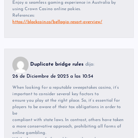
Enjoy a seamless gaming experience in Australia by
using Crown Casino online pokies.
References:
https://blackcoin.co/bellagio-resort-overview/
Duplicate bridge rules
dijo:
26 de Diciembre de 2025 a las 10:54
When looking for a reputable sweepstakes casino, it’s
important to consider several key factors to
ensure you play at the right place. So, it’s essential for
players to be aware of their tax obligations in order to
be
compliant with state laws. In contrast, others have taken
a more conservative approach, prohibiting all forms of
online gambling.