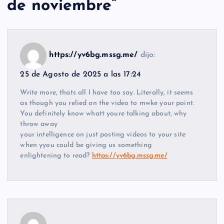
de noviembre
”
https://yv6bg.mssg.me/
dijo:
25 de Agosto de 2025 a las 17:24
Write more, thats all I have too say. Literally, it seems
as though you relied on the video to mwke your point.
You definitely know whatt youre talking about, why
throw away
your intelligence on just posting videos to your site
when yyou could be giving us something
enlightening to read?
https://yv6bg.mssg.me/