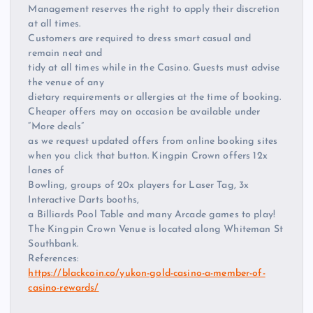
Management reserves the right to apply their discretion
at all times.
Customers are required to dress smart casual and
remain neat and
tidy at all times while in the Casino. Guests must advise
the venue of any
dietary requirements or allergies at the time of booking.
Cheaper offers may on occasion be available under
“More deals”
as we request updated offers from online booking sites
when you click that button. Kingpin Crown offers 12x
lanes of
Bowling, groups of 20x players for Laser Tag, 3x
Interactive Darts booths,
a Billiards Pool Table and many Arcade games to play!
The Kingpin Crown Venue is located along Whiteman St
Southbank.
References:
https://blackcoin.co/yukon-gold-casino-a-member-of-
casino-rewards/