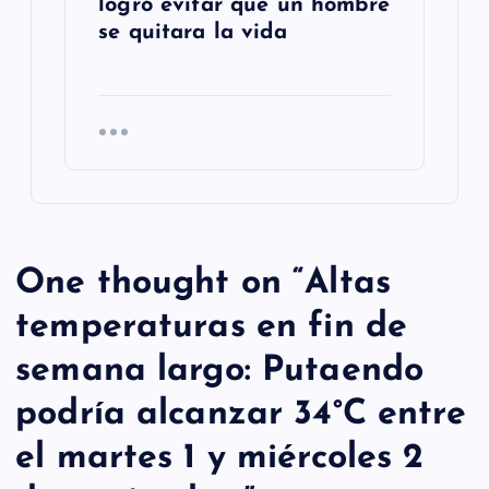
logró evitar que un hombre
se quitara la vida
One thought on “
Altas
temperaturas en fin de
semana largo: Putaendo
podría alcanzar 34°C entre
el martes 1 y miércoles 2