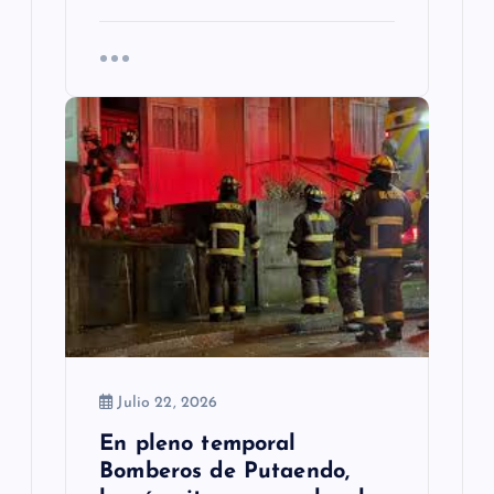
Julio 22, 2026
En pleno temporal
Bomberos de Putaendo,