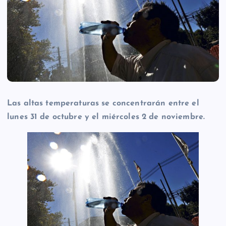
Las altas temperaturas se concentrarán entre el
lunes 31 de octubre y el miércoles 2 de noviembre.