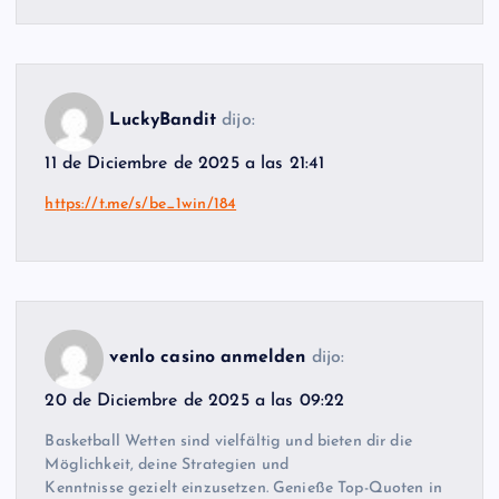
LuckyBandit
dijo:
11 de Diciembre de 2025 a las 21:41
https://t.me/s/be_1win/184
venlo casino anmelden
dijo:
20 de Diciembre de 2025 a las 09:22
Basketball Wetten sind vielfältig und bieten dir die
Möglichkeit, deine Strategien und
Kenntnisse gezielt einzusetzen. Genieße Top-Quoten in