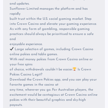
and updates.
Sunflower Limited manages the platform and has
rapidly
built trust within the U.S. social gaming market. Step
into Crown Casino and elevate your gaming experience.
As with any form of gambling, responsible gaming
practices should always be prioritised to ensure a safe
and
enjoyable experience.
Large selection of games, including Crown Casino
online pokies and table games.
With real money pokies from Crown Casino online or
your free spins
of choice, withdrawals couldn’t be easier.
Is Crown
Pokies Casino Legit?
Download the Crown Pokies app, and you can play your
favorite games in the casino at
any time, wherever you go. For Australian players, the
excitement would be contagious at Crown Casino online
pokies with their beautiful graphics and sky-high
payouts.