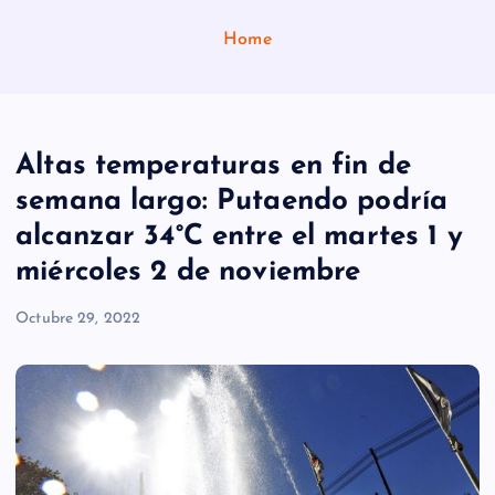
Home
Altas temperaturas en fin de
semana largo: Putaendo podría
alcanzar 34°C entre el martes 1 y
miércoles 2 de noviembre
Octubre 29, 2022