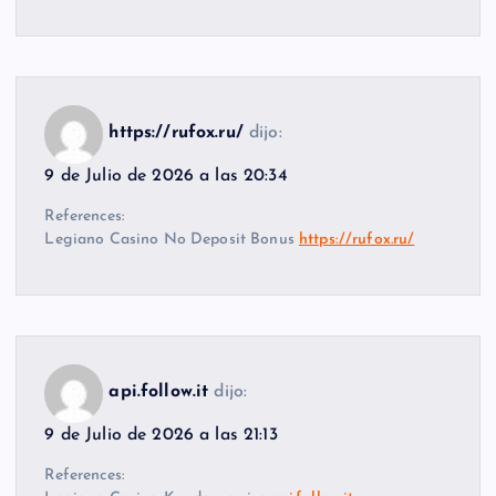
https://rufox.ru/
dijo:
9 de Julio de 2026 a las 20:34
References:
Legiano Casino No Deposit Bonus
https://rufox.ru/
api.follow.it
dijo:
9 de Julio de 2026 a las 21:13
References: