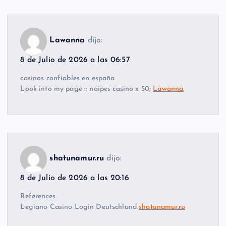
Lawanna
dijo:
8 de Julio de 2026 a las 06:57
casinos confiables en españa
Look into my page :: naipes casino x 50;
Lawanna
,
shatunamur.ru
dijo:
8 de Julio de 2026 a las 20:16
References:
Legiano Casino Login Deutschland
shatunamur.ru