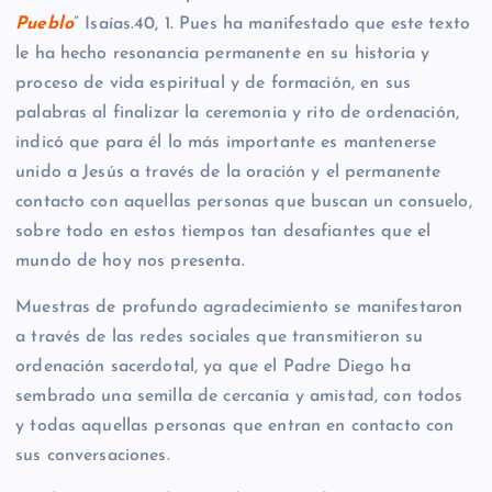
Pueblo
” Isaías.40, 1. Pues ha manifestado que este texto
le ha hecho resonancia permanente en su historia y
proceso de vida espiritual y de formación, en sus
palabras al finalizar la ceremonia y rito de ordenación,
indicó que para él lo más importante es mantenerse
unido a Jesús a través de la oración y el permanente
contacto con aquellas personas que buscan un consuelo,
sobre todo en estos tiempos tan desafiantes que el
mundo de hoy nos presenta.
Muestras de profundo agradecimiento se manifestaron
a través de las redes sociales que transmitieron su
ordenación sacerdotal, ya que el Padre Diego ha
sembrado una semilla de cercanía y amistad, con todos
y todas aquellas personas que entran en contacto con
sus conversaciones.