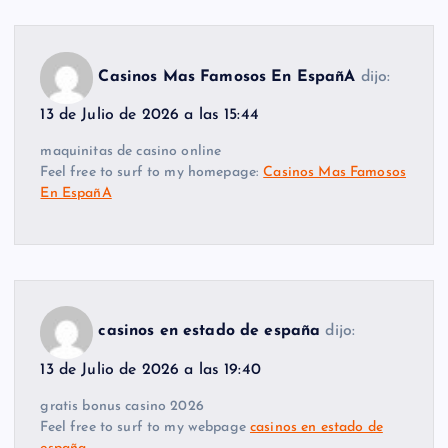
Casinos Mas Famosos En EspañA
dijo:
13 de Julio de 2026 a las 15:44
maquinitas de casino online
Feel free to surf to my homepage:
Casinos Mas Famosos
En EspañA
casinos en estado de españa
dijo:
13 de Julio de 2026 a las 19:40
gratis bonus casino 2026
Feel free to surf to my webpage
casinos en estado de