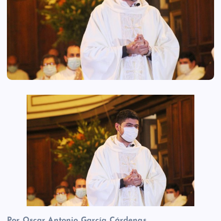
Por Oscar Antonio García Cárdenas.