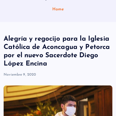
Home
Alegría y regocijo para la Iglesia
Católica de Aconcagua y Petorca
por el nuevo Sacerdote Diego
López Encina
Noviembre 9, 2020