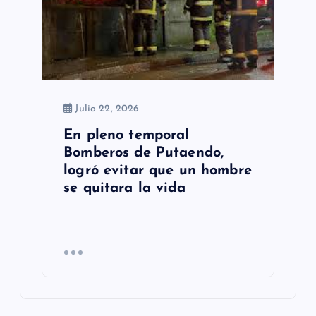
Julio 22, 2026
En pleno temporal
Bomberos de Putaendo,
logró evitar que un hombre
se quitara la vida