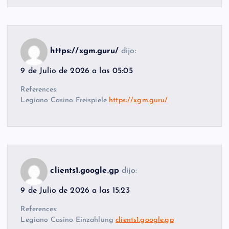
https://xgm.guru/
dijo:
9 de Julio de 2026 a las 05:05
References:
Legiano Casino Freispiele
https://xgm.guru/
clients1.google.gp
dijo:
9 de Julio de 2026 a las 15:23
References:
Legiano Casino Einzahlung
clients1.google.gp