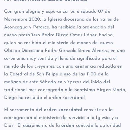
Con gran alegría y esperanza este sábado 07 de
Noviembre 2020, la Iglesia diocesana de los valles de
Aconcagua y Petorca, ha recibido la ordenación del
nuevo presbítero Padre Diego Omar López Encina,
quien ha recibido el ministerio de manos del nuevo
Obispo Diocesano Padre Gonzalo Bravo Álvarez, en una
ceremonia muy sentida y llena de significado para el
mundo de los creyentes, con una asistencia reducida en
la Catedral de San Felipe a eso de las 11:00 de la
mañana de este Sábado en vísperas del inicio del
tradicional mes consagrada a la Santísima Virgen María,
Diego ha recibido el orden sacerdotal.
El sacramento del
orden sacerdotal
consiste en la
consagración al ministerio del servicio a la Iglesia y a
Dios. El sacramento de la
orden
concede la autoridad