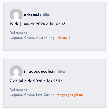
urlscan.io
dijo:
19 de Junio de 2026 a las 06:43
References:
Legiano Casino Auszahlung
urlscan.io
images.google.im
dijo:
7 de Julio de 2026 a las 23:56
References:
Legiano Casino Live Casino
images.google.im