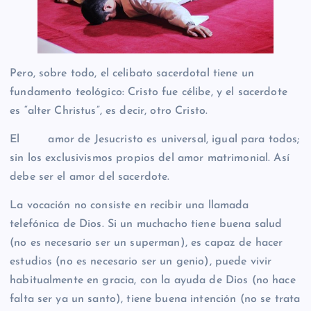
Pero, sobre todo, el celibato sacerdotal tiene un
fundamento teológico: Cristo fue célibe, y el sacerdote
es “alter Christus”, es decir, otro Cristo.
El amor de Jesucristo es universal, igual para todos;
sin los exclusivismos propios del amor matrimonial. Así
debe ser el amor del sacerdote.
La vocación no consiste en recibir una llamada
telefónica de Dios. Si un muchacho tiene buena salud
(no es necesario ser un superman), es capaz de hacer
estudios (no es necesario ser un genio), puede vivir
habitualmente en gracia, con la ayuda de Dios (no hace
falta ser ya un santo), tiene buena intención (no se trata