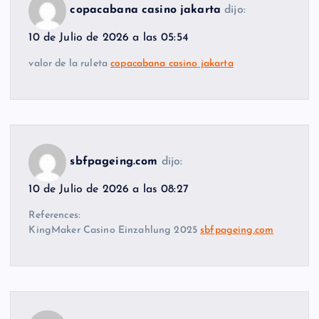
copacabana casino jakarta
dijo:
10 de Julio de 2026 a las 05:54
valor de la ruleta
copacabana casino jakarta
sbfpageing.com
dijo:
10 de Julio de 2026 a las 08:27
References:
KingMaker Casino Einzahlung 2025
sbfpageing.com