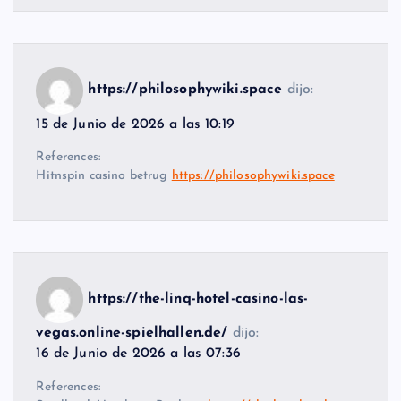
https://philosophywiki.space
dijo:
15 de Junio de 2026 a las 10:19
References:
Hitnspin casino betrug
https://philosophywiki.space
https://the-linq-hotel-casino-las-
vegas.online-spielhallen.de/
dijo:
16 de Junio de 2026 a las 07:36
References: