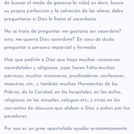
de buscar el modo de ganarse la vida) es decir, busca
su propia perfección y la salvación de las almas, debe
preguntarse si Dios le llama al sacerdocio.
No se trata de preguntar me gustaría ser sacerdote?
sino, me querrá Dios sacerdote? .En caso de duda
preguntar a persona imparcial y formada.
Hay que pedirle a Dios que haya muchas vocaciones
sacerdotales y religiosas, pues hacen falta muchos
párrocos, muchos misioneros, predicadores, confesores,
maestros, etc., y también muchas Hermanitas de los
Pobres, de la Caridad, en los hospitales, en los asilos,
religiosas en las escuelas, colegios etc.; y otras en los
conventos de clausura que alaben a Dios y pidan por los
pecadores.
Por eso es un gran apostolado ayudar económicamente