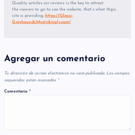
Quality articles orr reviews is the key to attract
the viewers to go to see the website, that’s what thgis
site is providing.
https://Glassi-
Greyhounds.Mystrikingly.com/
Agregar un comentario
Tu dirección de correo electrónico no será publicada.
Los campos
requeridos están marcados
*
Comentario
*