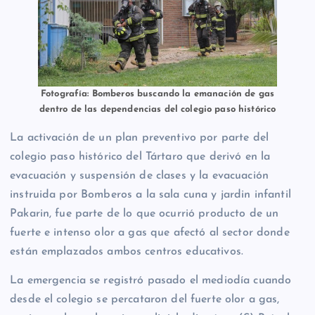
Fotografía: Bomberos buscando la emanación de gas
dentro de las dependencias del colegio paso histórico
La activación de un plan preventivo por parte del
colegio paso histórico del Tártaro que derivó en la
evacuación y suspensión de clases y la evacuación
instruida por Bomberos a la sala cuna y jardin infantil
Pakarin, fue parte de lo que ocurrió producto de un
fuerte e intenso olor a gas que afectó al sector donde
están emplazados ambos centros educativos.
La emergencia se registró pasado el mediodía cuando
desde el colegio se percataron del fuerte olor a gas,