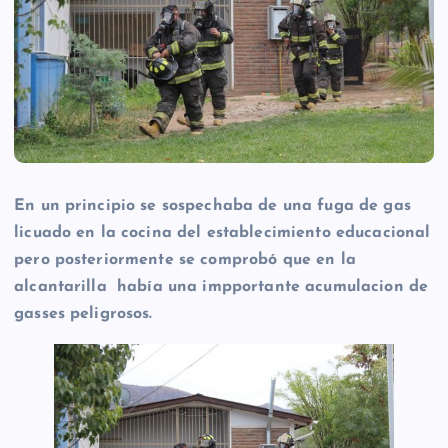
En un principio se sospechaba de una fuga de gas
licuado en la cocina del establecimiento educacional
pero posteriormente se comprobó que en la
alcantarilla había una impportante acumulacion de
gasses peligrosos.