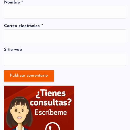
Nombre
*
Correo electrónico
*
Sitio web