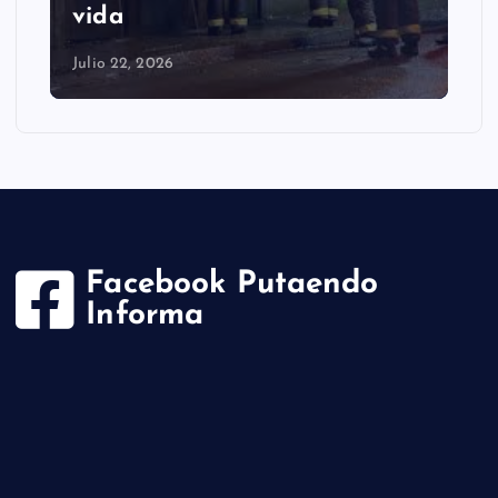
vida
Julio 22, 2026
Facebook Putaendo
Informa