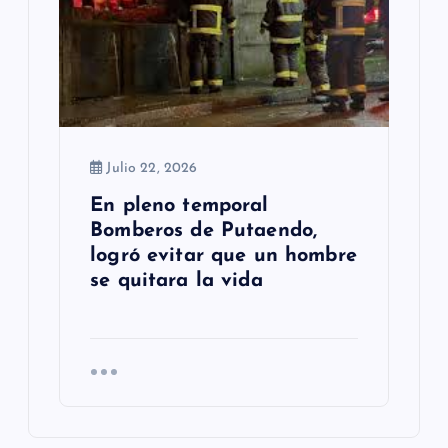
Julio 22, 2026
En pleno temporal
Bomberos de Putaendo,
logró evitar que un hombre
se quitara la vida