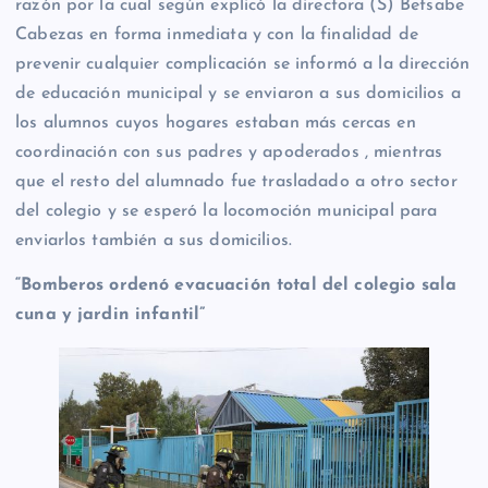
razón por la cual según explicó la directora (S) Betsabe
Cabezas en forma inmediata y con la finalidad de
prevenir cualquier complicación se informó a la dirección
de educación municipal y se enviaron a sus domicilios a
los alumnos cuyos hogares estaban más cercas en
coordinación con sus padres y apoderados , mientras
que el resto del alumnado fue trasladado a otro sector
del colegio y se esperó la locomoción municipal para
enviarlos también a sus domicilios.
“Bomberos ordenó evacuación total del colegio sala
cuna y jardin infantil”