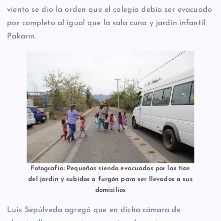
viento se dio la orden que el colegio debía ser evacuado
por completo al igual que la sala cuna y jardin infantil
Pakarin.
Fotografía: Pequeños siendo evacuados por las tias
del jardin y subidos a furgón para ser llevados a sus
domicilios
Luis Sepúlveda agregó que en dicha cámara de