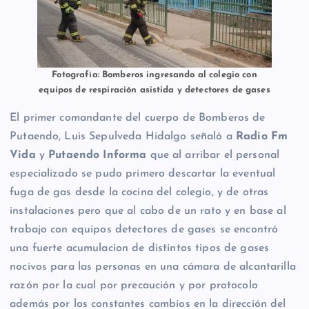
Fotografía: Bomberos ingresando al colegio con
equipos de respiración asistida y detectores de gases
El primer comandante del cuerpo de Bomberos de
Putaendo, Luis Sepulveda Hidalgo señaló a
Radio Fm
Vida
y
Putaendo Informa
que al arribar el personal
especializado se pudo primero descartar la eventual
fuga de gas desde la cocina del colegio, y de otras
instalaciones pero que al cabo de un rato y en base al
trabajo con equipos detectores de gases se encontró
una fuerte acumulacion de distintos tipos de gases
nocivos para las personas en una cámara de alcantarilla
razón por la cual por precaución y por protocolo
además por los constantes cambios en la dirección del