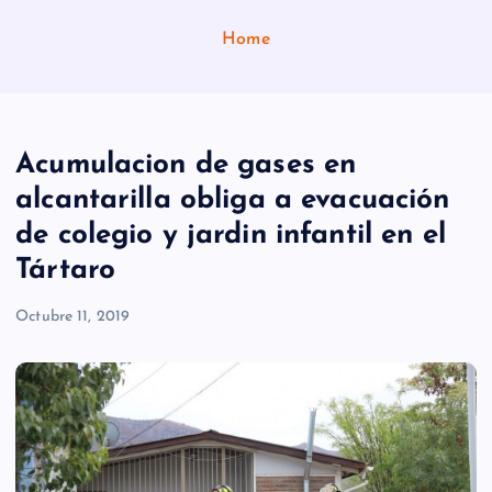
Home
Acumulacion de gases en
alcantarilla obliga a evacuación
de colegio y jardin infantil en el
Tártaro
Octubre 11, 2019