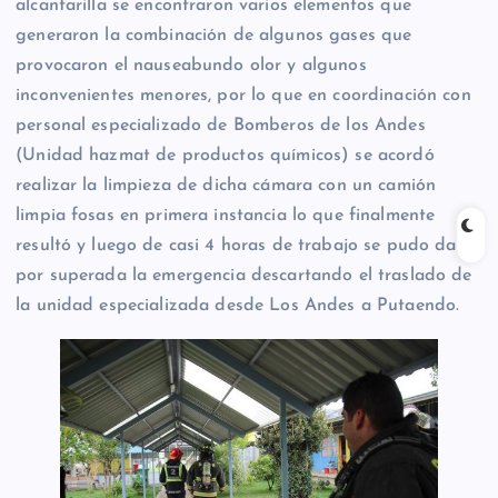
alcantarilla se encontraron varios elementos que
generaron la combinación de algunos gases que
provocaron el nauseabundo olor y algunos
inconvenientes menores, por lo que en coordinación con
personal especializado de Bomberos de los Andes
(Unidad hazmat de productos químicos) se acordó
realizar la limpieza de dicha cámara con un camión
limpia fosas en primera instancia lo que finalmente
resultó y luego de casi 4 horas de trabajo se pudo dar
por superada la emergencia descartando el traslado de
la unidad especializada desde Los Andes a Putaendo.