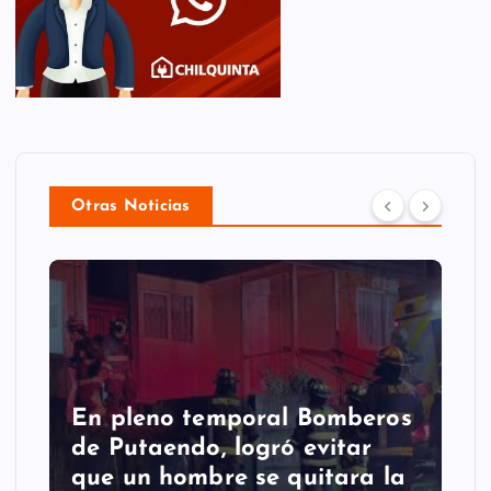
Otras Noticias
En pleno temporal Bomberos
de Putaendo, logró evitar
que un hombre se quitara la