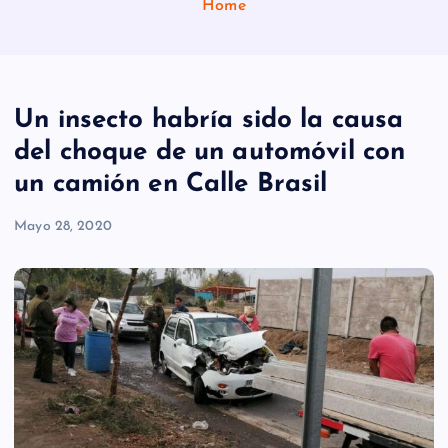
Home
Un insecto habría sido la causa
del choque de un automóvil con
un camión en Calle Brasil
Mayo 28, 2020