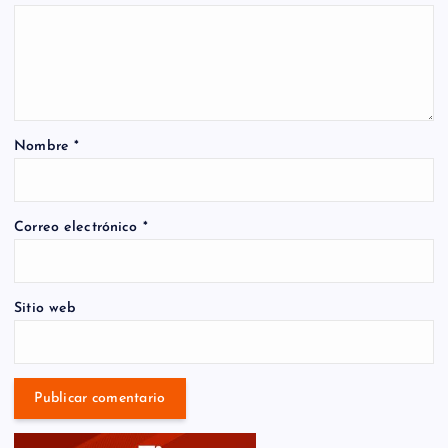
Nombre
*
Correo electrónico
*
Sitio web