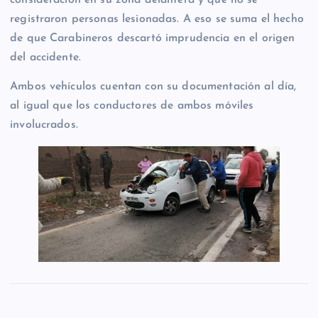
registraron personas lesionadas. A eso se suma el hecho
de que Carabineros descartó imprudencia en el origen
del accidente.
Ambos vehículos cuentan con su documentación al día,
al igual que los conductores de ambos móviles
involucrados.