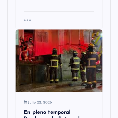
Julio 22, 2026
En pleno temporal