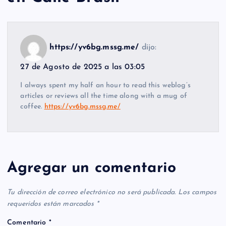
https://yv6bg.mssg.me/
dijo:
27 de Agosto de 2025 a las 03:05
I always spent my half an hour to read this weblog’s
articles or reviews all the time along with a mug of
coffee.
https://yv6bg.mssg.me/
Agregar un comentario
Tu dirección de correo electrónico no será publicada.
Los campos
requeridos están marcados
*
Comentario
*