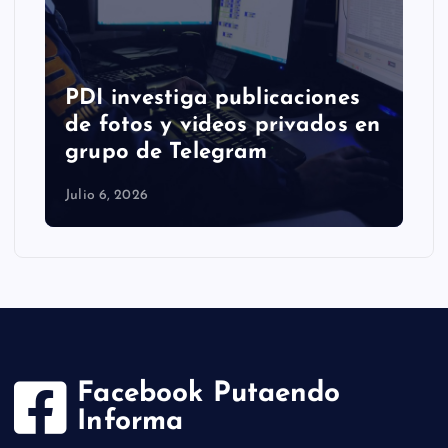
PDI investiga publicaciones
de fotos y videos privados en
grupo de Telegram
Julio 6, 2026
Facebook Putaendo
Informa