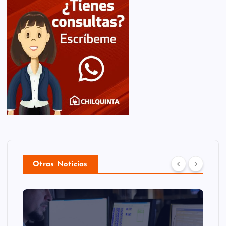
Otras Noticias