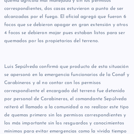
quema agrícola mal manejada y sin los permisos
correspondientes, dos casas estuvieron a punto de ser
alcanzadas por el fuego. El oficial agregó que fueron 6
focos que se debieron apagar en gran extensión y otros
4 focos se debieron mojar pues estaban listos para ser
quemados por los propietarios del terreno.
Luis Sepúlveda confirmó que producto de esta situación
se apersonó en la emergencia funcionarios de la Conaf y
Carabineros y al no contar con los permisos
correspondiente el encargado del terreno fue detenido
por personal de Carabineros, el comandante Sepúlveda
reiteró el llamado a la comunidad a no realizar este tipo
de quemas primero sin los permisos correspondientes y
los más importante sin los resguardos y conocimientos
mínimos para evitar emergencias como la vivida tiempo