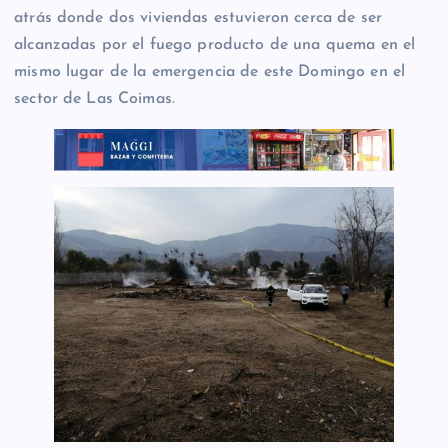
atrás donde dos viviendas estuvieron cerca de ser
alcanzadas por el fuego producto de una quema en el
mismo lugar de la emergencia de este Domingo en el
sector de Las Coimas.