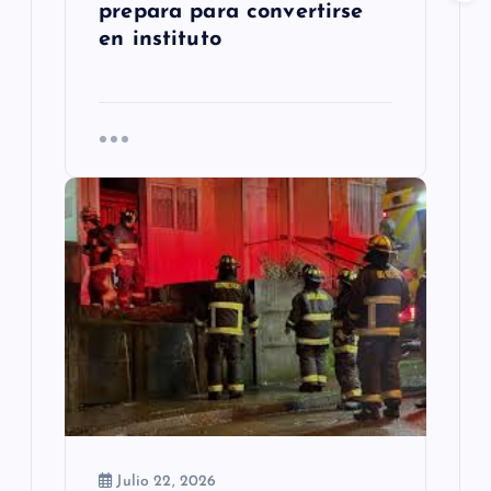
prepara para convertirse
en instituto
Julio 22, 2026