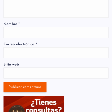
Nombre
*
Correo electrónico
*
Sitio web