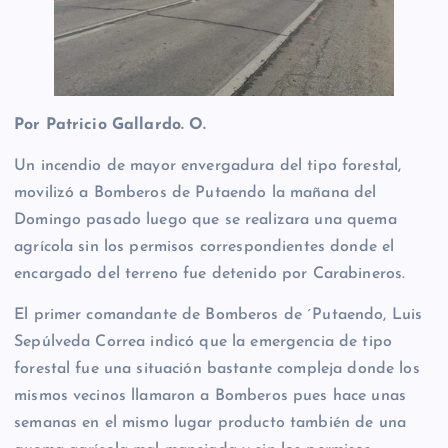
Por Patricio Gallardo. O.
Un incendio de mayor envergadura del tipo forestal,
movilizó a Bomberos de Putaendo la mañana del
Domingo pasado luego que se realizara una quema
agrícola sin los permisos correspondientes donde el
encargado del terreno fue detenido por Carabineros.
El primer comandante de Bomberos de ´Putaendo, Luis
Sepúlveda Correa indicó que la emergencia de tipo
forestal fue una situación bastante compleja donde los
mismos vecinos llamaron a Bomberos pues hace unas
semanas en el mismo lugar producto también de una