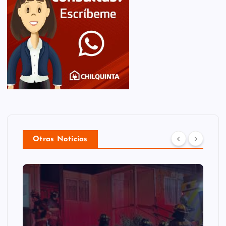
Otras Noticias