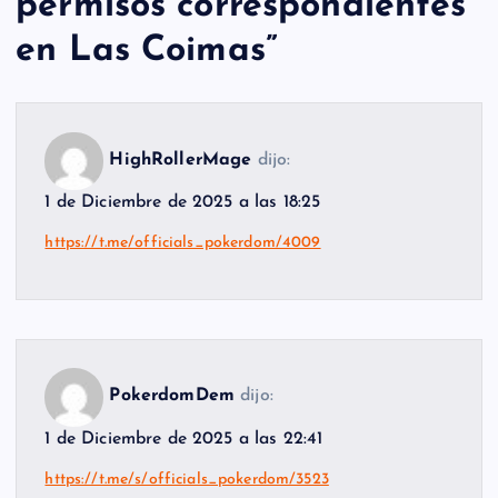
permisos correspondientes
en Las Coimas
”
HighRollerMage
dijo:
1 de Diciembre de 2025 a las 18:25
https://t.me/officials_pokerdom/4009
PokerdomDem
dijo:
1 de Diciembre de 2025 a las 22:41
https://t.me/s/officials_pokerdom/3523