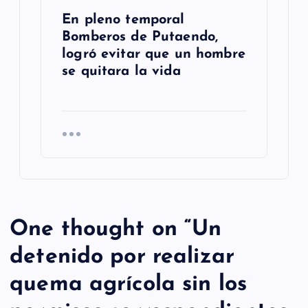
En pleno temporal
Bomberos de Putaendo,
logró evitar que un hombre
se quitara la vida
One thought on “
Un
detenido por realizar
quema agrícola sin los