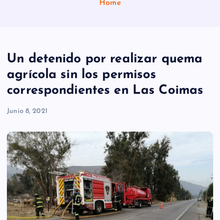
Home
Un detenido por realizar quema
agrícola sin los permisos
correspondientes en Las Coimas
Junio 8, 2021