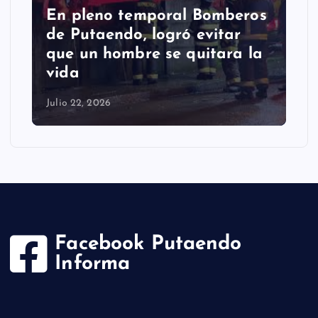
En pleno temporal Bomberos
de Putaendo, logró evitar
que un hombre se quitara la
vida
Julio 22, 2026
Facebook Putaendo
Informa