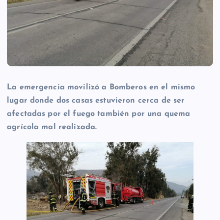
La emergencia movilizó a Bomberos en el mismo
lugar donde dos casas estuvieron cerca de ser
afectadas por el fuego también por una quema
agrícola mal realizada.