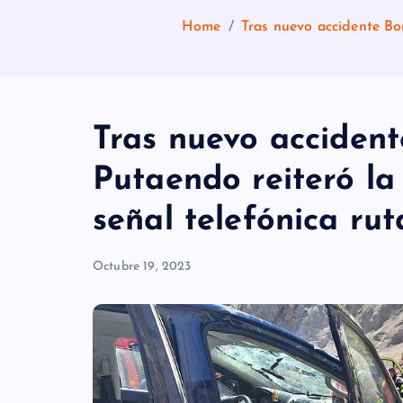
Home
Tras nuevo accidente Bo
Tras nuevo acciden
Putaendo reiteró la
señal telefónica ru
Octubre 19, 2023