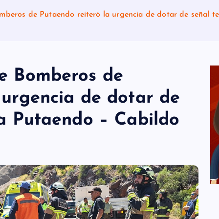
mberos de Putaendo reiteró la urgencia de dotar de señal t
te Bomberos de
 urgencia de dotar de
ta Putaendo – Cabildo