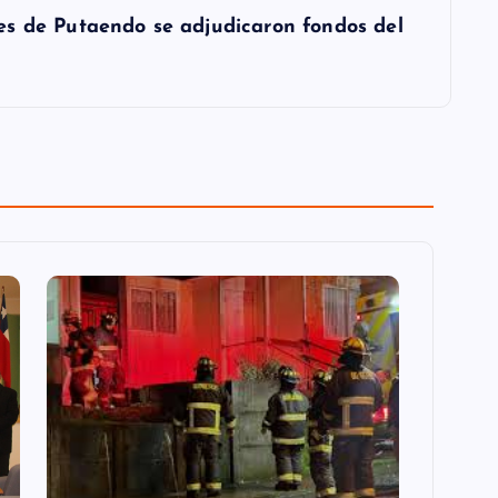
es de Putaendo se adjudicaron fondos del