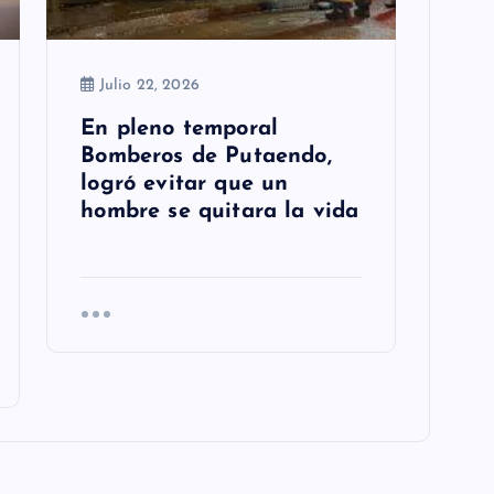
Julio 22, 2026
En pleno temporal
Bomberos de Putaendo,
logró evitar que un
hombre se quitara la vida