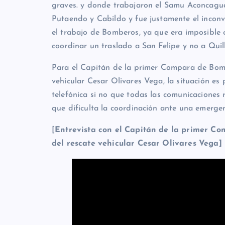
graves. y donde trabajaron el Samu Aconcagu
Putaendo y Cabildo y fue justamente el inconv
el trabajo de Bomberos, ya que era imposible
coordinar un traslado a San Felipe y no a Quil
Para el Capitán de la primer Compara de Bomb
vehicular Cesar Olivares Vega, la situación es
telefónica si no que todas las comunicaciones
que dificulta la coordinación ante una emergen
[
Entrevista con el Capitán de la primer Co
del rescate vehicular Cesar Olivares Vega]