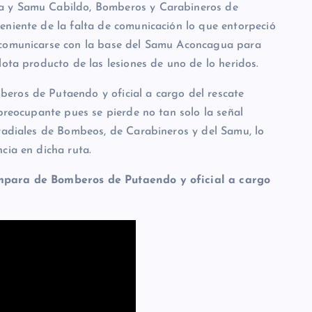
a y Samu Cabildo, Bomberos y Carabineros de
eniente de la falta de comunicación lo que entorpeció
 comunicarse con la base del Samu Aconcagua para
lota producto de las lesiones de uno de lo heridos.
eros de Putaendo y oficial a cargo del rescate
 preocupante pues se pierde no tan solo la señal
 radiales de Bombeos, de Carabineros y del Samu, lo
cia en dicha ruta.
mpara de Bomberos de Putaendo y oficial a cargo