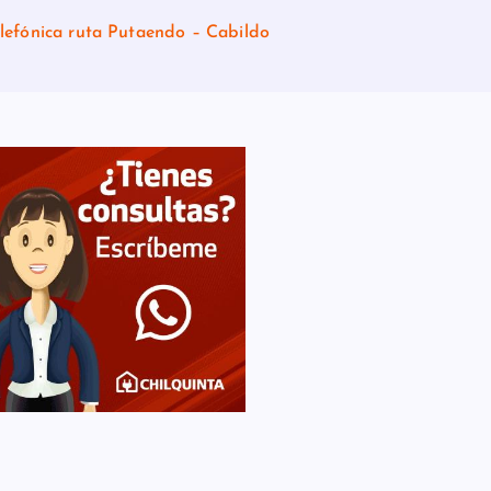
elefónica ruta Putaendo – Cabildo