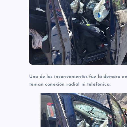
Uno de los inconvenientes fue la demora e
tenían conexión radial ni telefónica.