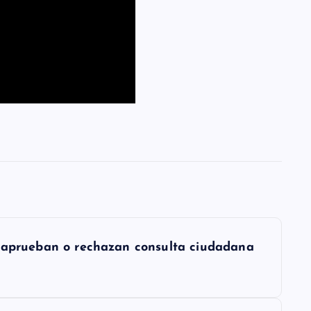
i aprueban o rechazan consulta ciudadana