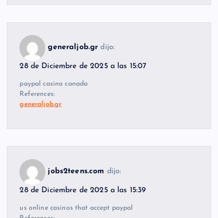
generaljob.gr
dijo:
28 de Diciembre de 2025 a las 15:07
paypal casino canada
References:
generaljob.gr
jobs2teens.com
dijo:
28 de Diciembre de 2025 a las 15:39
us online casinos that accept paypal