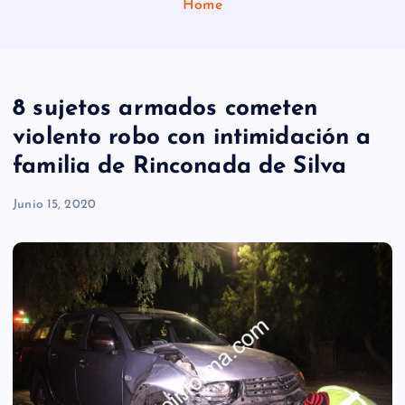
Home
8 sujetos armados cometen
violento robo con intimidación a
familia de Rinconada de Silva
Junio 15, 2020