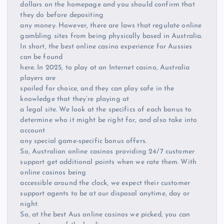
dollars on the homepage and you should confirm that
they do before depositing
any money. However, there are laws that regulate online
gambling sites from being physically based in Australia.
In short, the best online casino experience for Aussies
can be found
here. In 2025, to play at an Internet casino, Australia
players are
spoiled for choice, and they can play safe in the
knowledge that they’re playing at
a legal site. We look at the specifics of each bonus to
determine who it might be right for, and also take into
account
any special game-specific bonus offers.
So, Australian online casinos providing 24/7 customer
support get additional points when we rate them. With
online casinos being
accessible around the clock, we expect their customer
support agents to be at our disposal anytime, day or
night.
So, at the best Aus online casinos we picked, you can