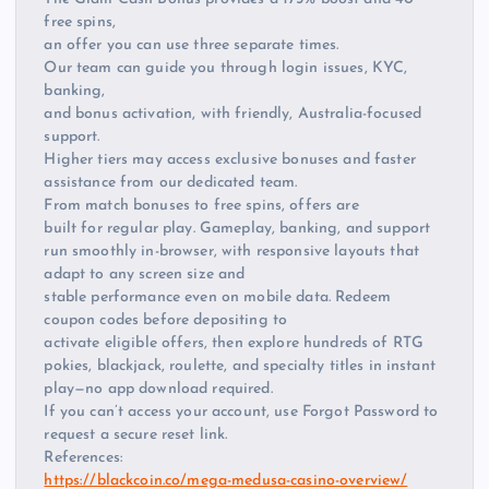
free spins,
an offer you can use three separate times.
Our team can guide you through login issues, KYC,
banking,
and bonus activation, with friendly, Australia-focused
support.
Higher tiers may access exclusive bonuses and faster
assistance from our dedicated team.
From match bonuses to free spins, offers are
built for regular play. Gameplay, banking, and support
run smoothly in-browser, with responsive layouts that
adapt to any screen size and
stable performance even on mobile data. Redeem
coupon codes before depositing to
activate eligible offers, then explore hundreds of RTG
pokies, blackjack, roulette, and specialty titles in instant
play—no app download required.
If you can’t access your account, use Forgot Password to
request a secure reset link.
References:
https://blackcoin.co/mega-medusa-casino-overview/