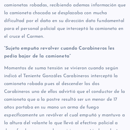
camionetas robadas, recibiendo ademas información que
la camioneta chocada se desplazaba con mucha
dificultad por el daño en su dirección dato fundamental
para el personal policial que interceptó la camioneta en
el cruce el Carmen.
“Sujeto empuño revolver cuando Carabineros les
pedía bajar de la camioneta”
Momentos de suma tensión se vivieron cuando según
indicó el Teniente Gonzáles Carabineros interceptó la
camioneta robada pues al descender los dos
Carabineros uno de ellos advirtió que el conductor de la
camioneta que a la postre resultó ser un menor de 17
años portaba en su mano un arma de fuego
específicamente un revólver el cual empuñó y mantuvo a
la altura del volante lo que llevó al efectivo policial a