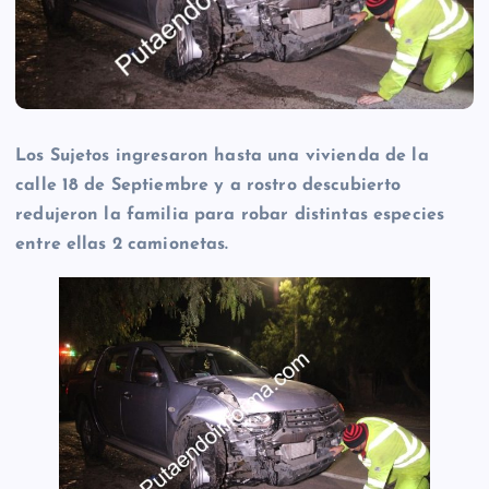
Los Sujetos ingresaron hasta una vivienda de la
calle 18 de Septiembre y a rostro descubierto
redujeron la familia para robar distintas especies
entre ellas 2 camionetas.