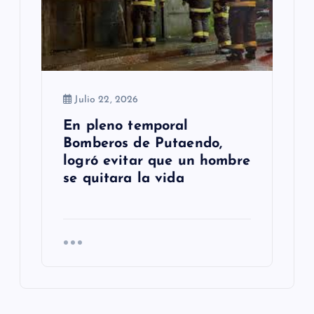
Julio 22, 2026
En pleno temporal
Bomberos de Putaendo,
logró evitar que un hombre
se quitara la vida