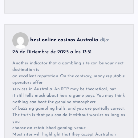
best online casinos Australia
dijo:
26 de Diciembre de 2025 a las 13:31
Another indicator that a gambling site can be your next
destination is
an excellent reputation. On the contrary, many reputable
operators offer
services in Australia. An RTP may be theoretical, but
it still tells much about how a game pays. You may think
nothing can beat the genuine atmosphere
of buzzing gambling halls, and you are partially correct.
The truth is that you can do it without worries as long as
you
choose an established gaming venue.
Most sites will highlight that they accept Australian