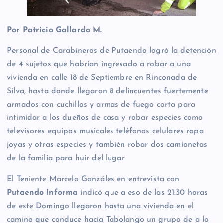
Por Patricio Gallardo M.
Personal de Carabineros de Putaendo logró la detención
de 4 sujetos que habrian ingresado a robar a una
vivienda en calle 18 de Septiembre en Rinconada de
Silva, hasta donde llegaron 8 delincuentes fuertemente
armados con cuchillos y armas de fuego corta para
intimidar a los dueños de casa y robar especies como
televisores equipos musicales teléfonos celulares ropa
joyas y otras especies y también robar dos camionetas
de la familia para huir del lugar
El Teniente Marcelo Gonzáles en entrevista con
Putaendo Informa
indicó que a eso de las 21:30 horas
de este Domingo llegaron hasta una vivienda en el
camino que conduce hacia Tabolango un grupo de a lo