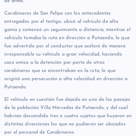
de arma.
Carabineros de San Felipe con los antecedentes
entregados por el testigo, ubicó al vehículo de alta
gama y comenzó un seguimiento a distancia, mientras el
vehículo tomaba la ruta en dirección a Putaendo, lo que
fue advertido por el conductor que aceleró de manera
irresponsable su vehículo a gran velocidad, haciendo
caso omiso a la detención por parte de otros
carabineros que se encontraban en la ruta, lo que
originó una persecución a alta velocidad en dirección a
Putaendo.
El vehículo en cuestión fue dejado en uno de los pasajes
de la población Villa Mercedes de Putaendo, y del cual
habrían descendido tres o cuatro sujetos que huyeron en
distintas direcciones los que no pudieron ser ubicados
por el personal de Carabineros.