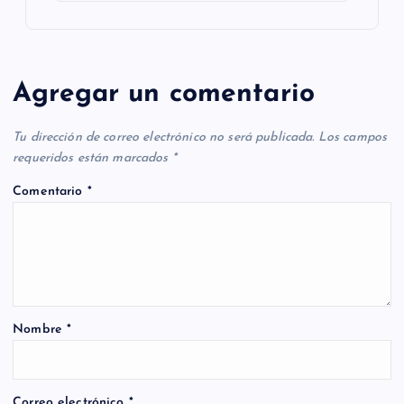
Agregar un comentario
Tu dirección de correo electrónico no será publicada.
Los campos
requeridos están marcados
*
Comentario
*
Nombre
*
Correo electrónico
*