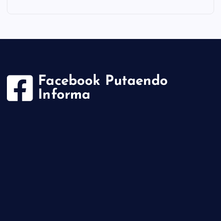
Facebook Putaendo
Informa