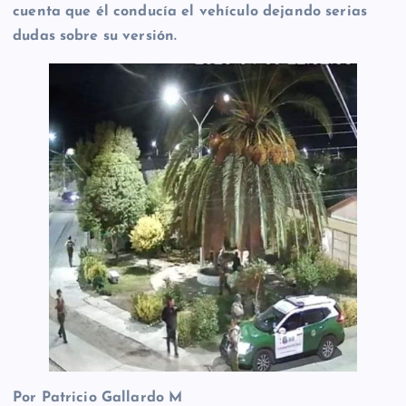
cuenta que él conducía el vehículo dejando serias
dudas sobre su versión.
Por Patricio Gallardo M