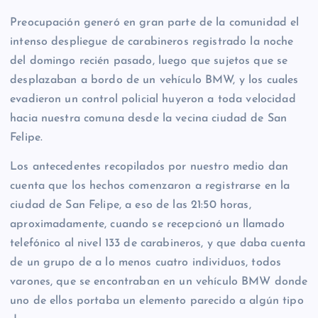
Preocupación generó en gran parte de la comunidad el
intenso despliegue de carabineros registrado la noche
del domingo recién pasado, luego que sujetos que se
desplazaban a bordo de un vehículo BMW, y los cuales
evadieron un control policial huyeron a toda velocidad
hacia nuestra comuna desde la vecina ciudad de San
Felipe.
Los antecedentes recopilados por nuestro medio dan
cuenta que los hechos comenzaron a registrarse en la
ciudad de San Felipe, a eso de las 21:50 horas,
aproximadamente, cuando se recepcionó un llamado
telefónico al nivel 133 de carabineros, y que daba cuenta
de un grupo de a lo menos cuatro individuos, todos
varones, que se encontraban en un vehículo BMW donde
uno de ellos portaba un elemento parecido a algún tipo