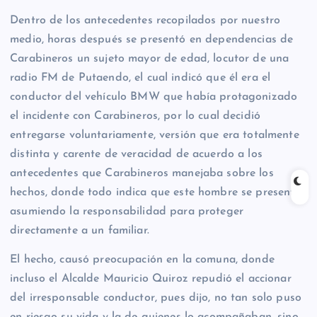
Dentro de los antecedentes recopilados por nuestro
medio, horas después se presentó en dependencias de
Carabineros un sujeto mayor de edad, locutor de una
radio FM de Putaendo, el cual indicó que él era el
conductor del vehículo BMW que había protagonizado
el incidente con Carabineros, por lo cual decidió
entregarse voluntariamente, versión que era totalmente
distinta y carente de veracidad de acuerdo a los
antecedentes que Carabineros manejaba sobre los
hechos, donde todo indica que este hombre se presentó
asumiendo la responsabilidad para proteger
directamente a un familiar.
El hecho, causó preocupación en la comuna, donde
incluso el Alcalde Mauricio Quiroz repudió el accionar
del irresponsable conductor, pues dijo, no tan solo puso