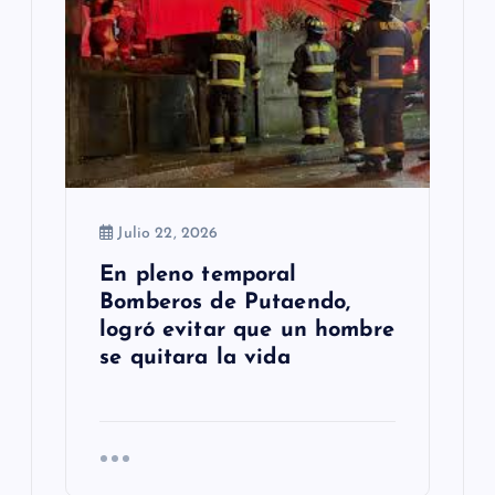
Julio 22, 2026
En pleno temporal
Bomberos de Putaendo,
logró evitar que un hombre
se quitara la vida