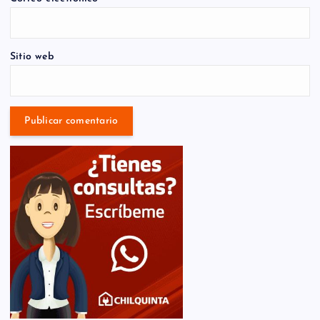
Sitio web