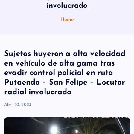
involucrado
Home
Sujetos huyeron a alta velocidad
en vehículo de alta gama tras
evadir control policial en ruta
Putaendo – San Felipe – Locutor
radial involucrado
Abril 10, 2023