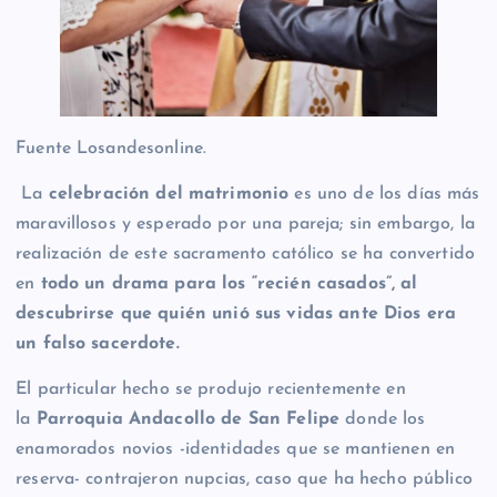
Fuente Losandesonline.
La
celebración del matrimonio
es uno de los días más
maravillosos y esperado por una pareja; sin embargo, la
realización de este sacramento católico se ha convertido
en
todo un drama para los “recién casados”, al
descubrirse que quién unió sus vidas ante Dios era
un falso sacerdote.
El particular hecho se produjo recientemente en
la
Parroquia Andacollo de San Felipe
donde los
enamorados novios -identidades que se mantienen en
reserva- contrajeron nupcias, caso que ha hecho público