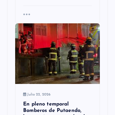
Julio 22, 2026
En pleno temporal
Bomberos de Putaendo,