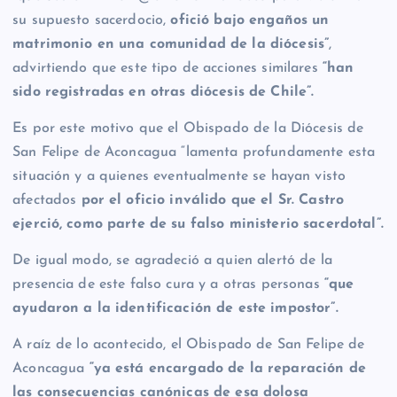
su supuesto sacerdocio,
ofició bajo engaños un
matrimonio en una comunidad de la diócesis”
,
advirtiendo que este tipo de acciones similares
“han
sido registradas en otras diócesis de Chile”.
Es por este motivo que el Obispado de la Diócesis de
San Felipe de Aconcagua “lamenta profundamente esta
situación y a quienes eventualmente se hayan visto
afectados
por el oficio inválido que el Sr. Castro
ejerció, como parte de su falso ministerio sacerdotal”.
De igual modo, se agradeció a quien alertó de la
presencia de este falso cura y a otras personas
“que
ayudaron a la identificación de este impostor”.
A raíz de lo acontecido, el Obispado de San Felipe de
Aconcagua
“ya está encargado de la reparación de
las consecuencias canónicas de esa dolosa