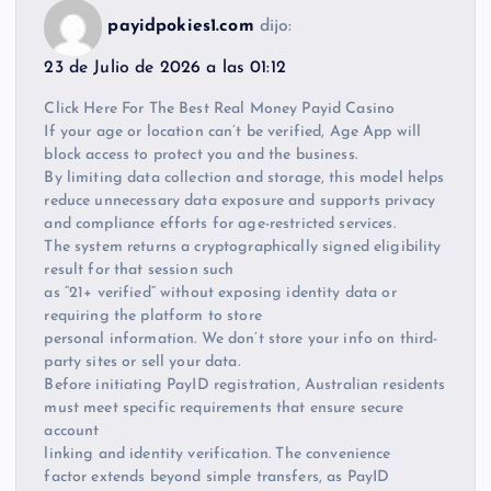
payidpokies1.com
dijo:
23 de Julio de 2026 a las 01:12
Click Here For The Best Real Money Payid Casino
If your age or location can’t be verified, Age App will
block access to protect you and the business.
By limiting data collection and storage, this model helps
reduce unnecessary data exposure and supports privacy
and compliance efforts for age-restricted services.
The system returns a cryptographically signed eligibility
result for that session such
as “21+ verified” without exposing identity data or
requiring the platform to store
personal information. We don’t store your info on third-
party sites or sell your data.
Before initiating PayID registration, Australian residents
must meet specific requirements that ensure secure
account
linking and identity verification. The convenience
factor extends beyond simple transfers, as PayID