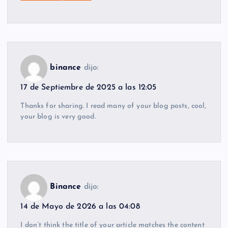
binance
dijo:
17 de Septiembre de 2025 a las 12:05
Thanks for sharing. I read many of your blog posts, cool,
your blog is very good.
Binance
dijo:
14 de Mayo de 2026 a las 04:08
I don’t think the title of your article matches the content