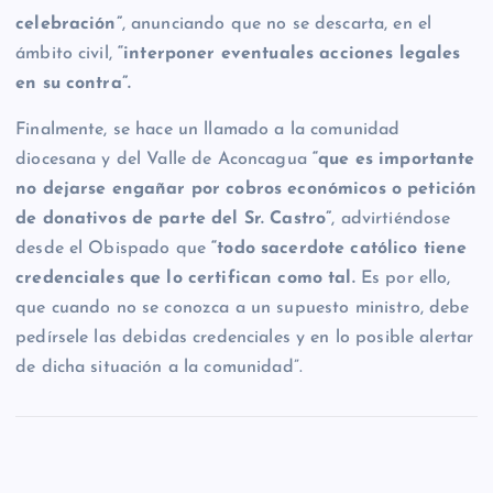
celebración”
, anunciando que no se descarta, en el
ámbito civil,
“interponer eventuales acciones legales
en su contra”.
Finalmente, se hace un llamado a la comunidad
diocesana y del Valle de Aconcagua
“que es importante
no dejarse engañar por cobros económicos o petición
de donativos de parte del Sr. Castro”
, advirtiéndose
desde el Obispado que
“todo sacerdote católico tiene
credenciales que lo certifican como tal.
Es por ello,
que cuando no se conozca a un supuesto ministro, debe
pedírsele las debidas credenciales y en lo posible alertar
de dicha situación a la comunidad”.