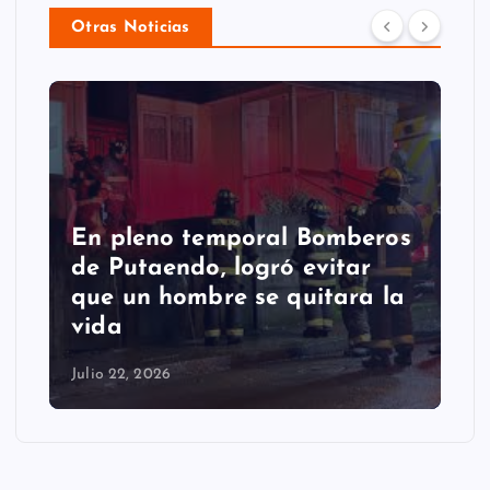
Otras Noticias
En pleno temporal Bomberos
de Putaendo, logró evitar
que un hombre se quitara la
vida
Julio 22, 2026