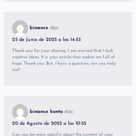
binance
dijo:
25 de Junio de 2025 a las 14:53
Thank you for your sharing. I am worried that I lack
creative ideas. It is your article that makes me full of
hope. Thank you. But, I have a question, can you help
me?
binance konto
dijo:
20 de Agosto de 2025 a las 10:55
Can you be more specific about the content of your