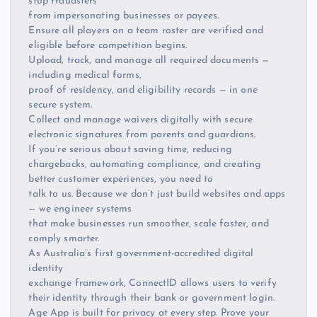
stop fraudsters
from impersonating businesses or payees.
Ensure all players on a team roster are verified and
eligible before competition begins.
Upload, track, and manage all required documents —
including medical forms,
proof of residency, and eligibility records — in one
secure system.
Collect and manage waivers digitally with secure
electronic signatures from parents and guardians.
If you’re serious about saving time, reducing
chargebacks, automating compliance, and creating
better customer experiences, you need to
talk to us. Because we don’t just build websites and apps
— we engineer systems
that make businesses run smoother, scale faster, and
comply smarter.
As Australia’s first government-accredited digital
identity
exchange framework, ConnectID allows users to verify
their identity through their bank or government login.
Age App is built for privacy at every step. Prove your