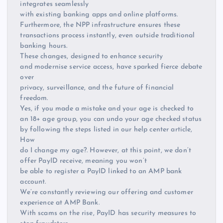
integrates seamlessly
with existing banking apps and online platforms.
Furthermore, the NPP infrastructure ensures these
transactions process instantly, even outside traditional
banking hours.
These changes, designed to enhance security
and modernise service access, have sparked fierce debate
over
privacy, surveillance, and the future of financial
freedom.
Yes, if you made a mistake and your age is checked to
an 18+ age group, you can undo your age checked status
by following the steps listed in our help center article,
How
do I change my age?. However, at this point, we don’t
offer PayID receive, meaning you won’t
be able to register a PayID linked to an AMP bank
account.
We’re constantly reviewing our offering and customer
experience at AMP Bank.
With scams on the rise, PayID has security measures to