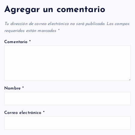
Agregar un comentario
Tu dirección de correo electrónico no será publicada.
Los campos
requeridos están marcados
*
Comentario
*
Nombre
*
Correo electrónico
*