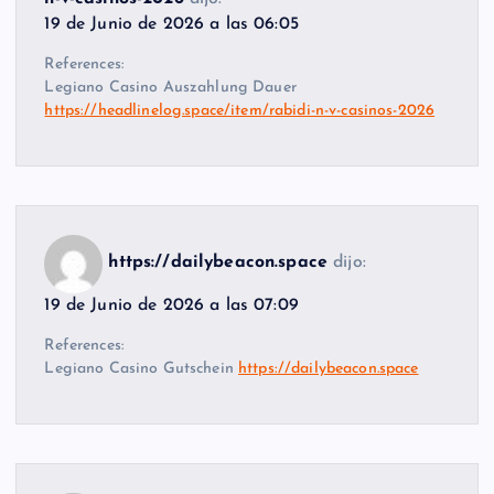
19 de Junio de 2026 a las 06:05
References:
Legiano Casino Auszahlung Dauer
https://headlinelog.space/item/rabidi-n-v-casinos-2026
https://dailybeacon.space
dijo:
19 de Junio de 2026 a las 07:09
References:
Legiano Casino Gutschein
https://dailybeacon.space