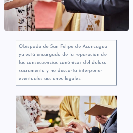
Obispado de San Felipe de Aconcagua
ya está encargado de la reparación de
las consecuencias canónicas del doloso
sacramento y no descarta interponer
eventuales acciones legales.