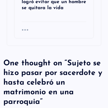
logró evitar que un hombre
se quitara la vida
One thought on “
Sujeto se
hizo pasar por sacerdote y
hasta celebró un
matrimonio en una
parroquia
”