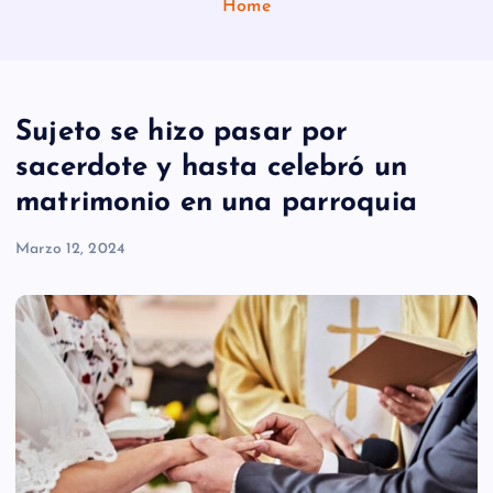
Home
Sujeto se hizo pasar por
sacerdote y hasta celebró un
matrimonio en una parroquia
Marzo 12, 2024