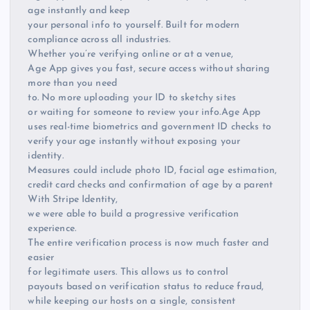
age instantly and keep
your personal info to yourself. Built for modern
compliance across all industries.
Whether you’re verifying online or at a venue,
Age App gives you fast, secure access without sharing
more than you need
to. No more uploading your ID to sketchy sites
or waiting for someone to review your info.Age App
uses real-time biometrics and government ID checks to
verify your age instantly without exposing your
identity.
Measures could include photo ID, facial age estimation,
credit card checks and confirmation of age by a parent
With Stripe Identity,
we were able to build a progressive verification
experience.
The entire verification process is now much faster and
easier
for legitimate users. This allows us to control
payouts based on verification status to reduce fraud,
while keeping our hosts on a single, consistent