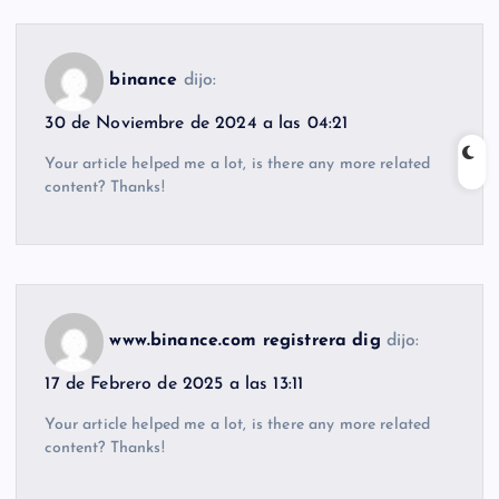
binance
dijo:
30 de Noviembre de 2024 a las 04:21
Your article helped me a lot, is there any more related
content? Thanks!
www.binance.com registrera dig
dijo:
17 de Febrero de 2025 a las 13:11
Your article helped me a lot, is there any more related
content? Thanks!