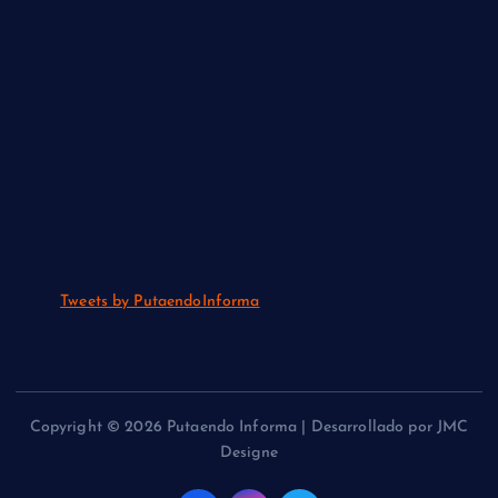
Tweets by PutaendoInforma
Copyright © 2026 Putaendo Informa | Desarrollado por JMC
Designe