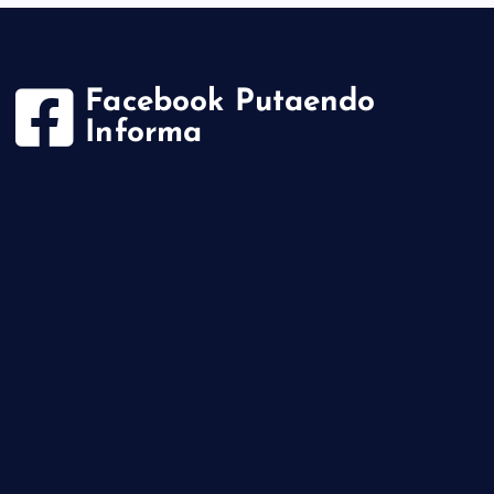
Facebook Putaendo
Informa