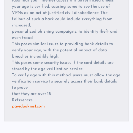
idea that your internet access will be restricted unless
your age is verified, causing some to see the use of
VPNs as an act of justified civil disobedience. The
fallout of such a hack could include everything from
increased,
personalized phishing campaigns, to identity theft and
even fraud.
This poses similar issues to providing bank details to
verify your age, with the potential impact of data
breaches incredibly high.
This poses some security issues if the card details are
stored by the age verification service.
To verify age with this method, users must allow the age
verification service to securely access their bank details
to prove
that they are over 18.
References:
payidpokies1.com