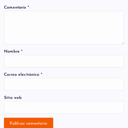
Comentario
*
Nombre
*
Correo electrónico
*
Sitio web