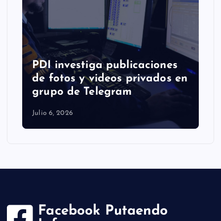
PDI investiga publicaciones
de fotos y videos privados en
grupo de Telegram
Julio 6, 2026
Facebook Putaendo