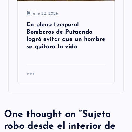
Julio 22, 2026
En pleno temporal
Bomberos de Putaendo,
logró evitar que un hombre
se quitara la vida
One thought on “
Sujeto
robo desde el interior de