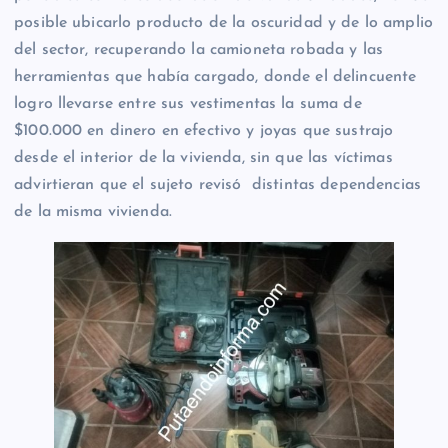
posible ubicarlo producto de la oscuridad y de lo amplio
del sector, recuperando la camioneta robada y las
herramientas que había cargado, donde el delincuente
logro llevarse entre sus vestimentas la suma de
$100.000 en dinero en efectivo y joyas que sustrajo
desde el interior de la vivienda, sin que las víctimas
advirtieran que el sujeto revisó distintas dependencias
de la misma vivienda.