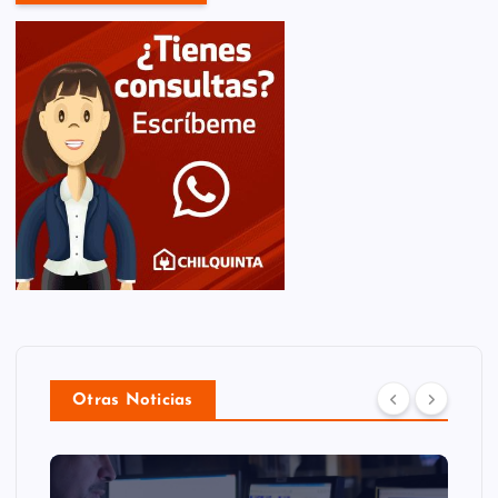
Otras Noticias