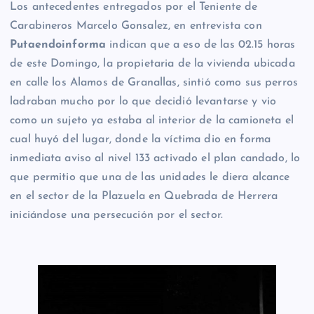
Los antecedentes entregados por el Teniente de
Carabineros Marcelo Gonsalez, en entrevista con
Putaendoinforma
indican que a eso de las 02.15 horas
de este Domingo, la propietaria de la vivienda ubicada
en calle los Alamos de Granallas, sintió como sus perros
ladraban mucho por lo que decidió levantarse y vio
como un sujeto ya estaba al interior de la camioneta el
cual huyó del lugar, donde la víctima dio en forma
inmediata aviso al nivel 133 activado el plan candado, lo
que permitio que una de las unidades le diera alcance
en el sector de la Plazuela en Quebrada de Herrera
iniciándose una persecución por el sector.