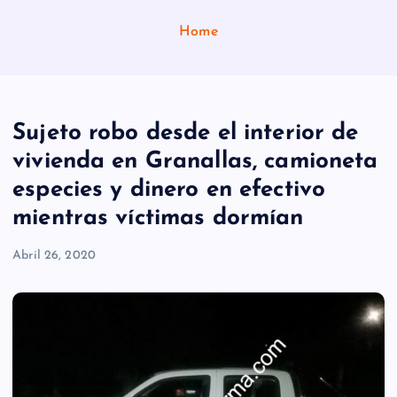
Home
Sujeto robo desde el interior de
vivienda en Granallas, camioneta
especies y dinero en efectivo
mientras víctimas dormían
Abril 26, 2020