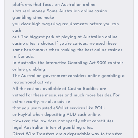
platforms that focus on Australian online
slots real money. Some Australian online casino
gambling sites make
you clear high wagering requirements before you can
cash
out. The biggest perk of playing at Australian online
casino sites is choice. If you’re curious, we used these
same benchmarks when ranking the best online casinos
in Canada.
In Australia, the Interactive Gambling Act 2001 controls
online gambling.
The Australian government considers online gambling a
recreational activity.
All the casinos available at Casino Buddies are
vetted for these measures and much more besides. For
extra security, we also advise
that you use trusted eWallet services like POLi
or PayPal when depositing AUD cash online.
However, the law does not specify what constitutes
legal Australian internet gambling sites.
Direct Wire Transfers are a dependable way to transfer