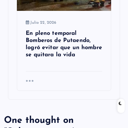
Julio 22, 2026
En pleno temporal
Bomberos de Putaendo,
logró evitar que un hombre
se quitara la vida
One thought on