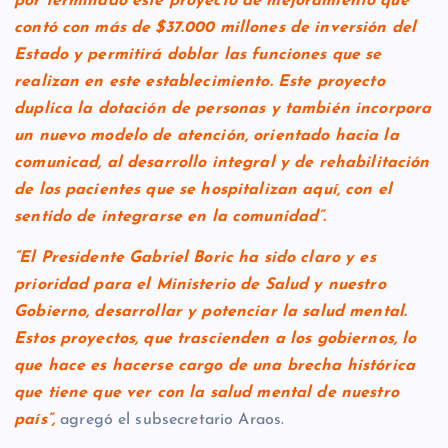
por terminado este proyecto de mejoramiento que
contó con más de $37.000 millones de inversión del
Estado y permitirá doblar las funciones que se
realizan en este establecimiento. Este proyecto
duplica la dotación de personas y también incorpora
un nuevo modelo de atención, orientado hacia la
comunicad, al desarrollo integral y de rehabilitación
de los pacientes que se hospitalizan aquí, con el
sentido de integrarse en la comunidad”.
“El Presidente Gabriel Boric ha sido claro y es
prioridad para el Ministerio de Salud y nuestro
Gobierno, desarrollar y potenciar la salud mental.
Estos proyectos, que trascienden a los gobiernos, lo
que hace es hacerse cargo de una brecha histórica
que tiene que ver con la salud mental de nuestro
país”,
agregó el subsecretario Araos.