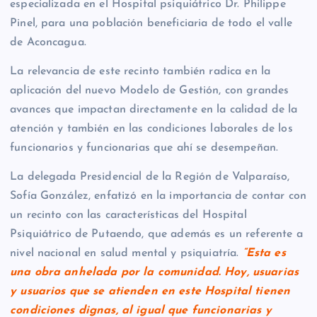
especializada en el Hospital psiquiátrico Dr. Philippe
Pinel, para una población beneficiaria de todo el valle
de Aconcagua.
La relevancia de este recinto también radica en la
aplicación del nuevo Modelo de Gestión, con grandes
avances que impactan directamente en la calidad de la
atención y también en las condiciones laborales de los
funcionarios y funcionarias que ahí se desempeñan.
La delegada Presidencial de la Región de Valparaíso,
Sofía González, enfatizó en la importancia de contar con
un recinto con las características del Hospital
Psiquiátrico de Putaendo, que además es un referente a
nivel nacional en salud mental y psiquiatría.
“Esta es
una obra anhelada por la comunidad. Hoy, usuarias
y usuarios que se atienden en este Hospital tienen
condiciones dignas, al igual que funcionarias y