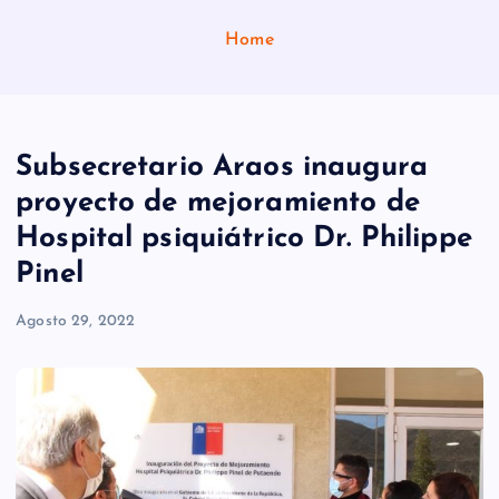
Home
Subsecretario Araos inaugura
proyecto de mejoramiento de
Hospital psiquiátrico Dr. Philippe
Pinel
Agosto 29, 2022