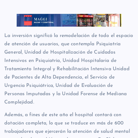
La inversión significó la remodelación de todo el espacio
de atención de usuarios, que contempla Psiquiatría
General, Unidad de Hospitalización de Cuidados
Intensivos en Psiquiatría, Unidad Hospitalaria de
Tratamiento Integral y Rehabilitación Intensiva Unidad
de Pacientes de Alta Dependencia, el Servicio de
Urgencia Psiquiátrica, Unidad de Evaluación de
Personas Imputadas y la Unidad Forense de Mediana
Complejidad.
Además, a fines de este año el hospital contará con
dotación completa, lo que se traduce en más de 600
trabajadores que ejercerán la atención de salud mental