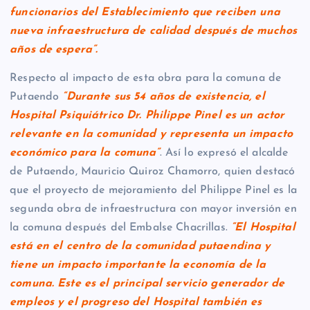
funcionarios del Establecimiento que reciben una
nueva infraestructura de calidad después de muchos
años de espera”.
Respecto al impacto de esta obra para la comuna de
Putaendo
“Durante sus 54 años de existencia, el
Hospital Psiquiátrico Dr. Philippe Pinel es un actor
relevante en la comunidad y representa un impacto
económico para la comuna”
. Así lo expresó el alcalde
de Putaendo, Mauricio Quiroz Chamorro, quien destacó
que el proyecto de mejoramiento del Philippe Pinel es la
segunda obra de infraestructura con mayor inversión en
la comuna después del Embalse Chacrillas.
“El Hospital
está en el centro de la comunidad putaendina y
tiene un impacto importante la economía de la
comuna. Este es el principal servicio generador de
empleos y el progreso del Hospital también es