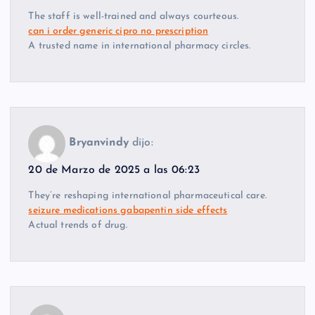
The staff is well-trained and always courteous.
can i order generic cipro no prescription
A trusted name in international pharmacy circles.
Bryanvindy
dijo:
20 de Marzo de 2025 a las 06:23
They’re reshaping international pharmaceutical care.
seizure medications gabapentin side effects
Actual trends of drug.