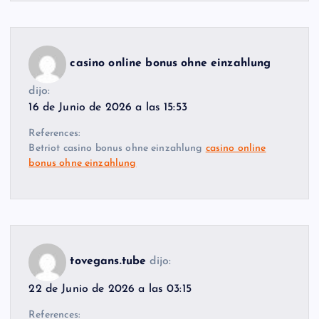
casino online bonus ohne einzahlung
dijo:
16 de Junio de 2026 a las 15:53
References:
Betriot casino bonus ohne einzahlung
casino online
bonus ohne einzahlung
tovegans.tube
dijo:
22 de Junio de 2026 a las 03:15
References: