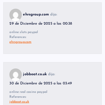
ehrsgroup.com
dijo:
29 de Diciembre de 2025 a las 00:38
online slots paypal
References:
ehrsgroup.com
jobboat.co.uk
dijo:
30 de Diciembre de 2025 a las 03:49
online real casino paypal
References:
jobboat.co.uk