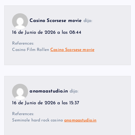
Casino Scorsese movie
dijo:
16 de Junio de 2026 a las 08:44
References:
Casino Film Rollen
Casino Scorsese movie
anomaastudio.in
dijo:
16 de Junio de 2026 a las 15:37
References:
Seminole hard rock casino
anomaastudio.in