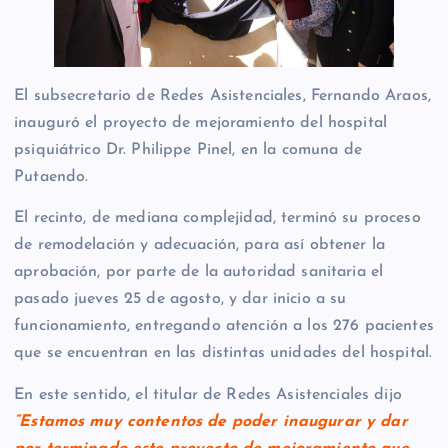
El subsecretario de Redes Asistenciales, Fernando Araos,
inauguró el proyecto de mejoramiento del hospital
psiquiátrico Dr. Philippe Pinel, en la comuna de
Putaendo.
El recinto, de mediana complejidad, terminó su proceso
de remodelación y adecuación, para así obtener la
aprobación, por parte de la autoridad sanitaria el
pasado jueves 25 de agosto, y dar inicio a su
funcionamiento, entregando atención a los 276 pacientes
que se encuentran en las distintas unidades del hospital.
En este sentido, el titular de Redes Asistenciales dijo
“Estamos muy contentos de poder inaugurar y dar