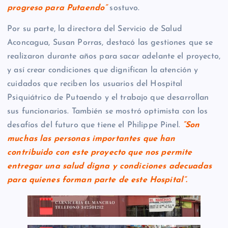
progreso para Putaendo”
sostuvo.
Por su parte, la directora del Servicio de Salud
Aconcagua, Susan Porras, destacó las gestiones que se
realizaron durante años para sacar adelante el proyecto,
y así crear condiciones que dignifican la atención y
cuidados que reciben los usuarios del Hospital
Psiquiátrico de Putaendo y el trabajo que desarrollan
sus funcionarios. También se mostró optimista con los
desafíos del futuro que tiene el Philippe Pinel.
“Son
muchas las personas importantes que han
contribuido con este proyecto que nos permite
entregar una salud digna y condiciones adecuadas
para quienes forman parte de este Hospital”.