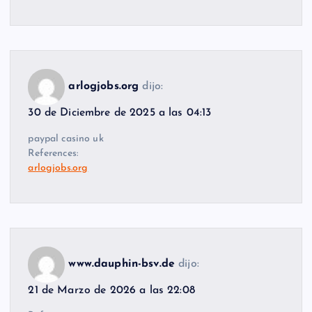
arlogjobs.org
dijo:
30 de Diciembre de 2025 a las 04:13
paypal casino uk
References:
arlogjobs.org
www.dauphin-bsv.de
dijo:
21 de Marzo de 2026 a las 22:08