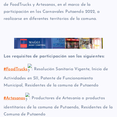
de FoodTrucks y Artesanos, en el marco de la
participación en los Carnavales Putaendo 2022, a
realizarse en diferentes territorios de la comuna.
Los requisitos de participación son los siguientes:
#FoodTrucks
: Resolución Sanitaria Vigente, Inicio de
Actividades en SII, Patente de Funcionamiento
Municipal, Residentes de la comuna de Putaendo
#Artesanos
: Productores de Artesanía o productos
identitarios de la comuna de Putaendo, Residentes de la
Comuna de Putaendo