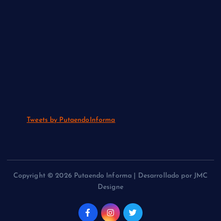
Tweets by PutaendoInforma
Copyright © 2026 Putaendo Informa | Desarrollado por JMC
Designe