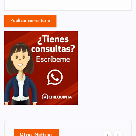
Otras Noticias