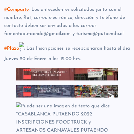
#Comparte
: Los antecedentes solicitados junto con el
nombre, Rut, correo electrónico, dirección y teléfono de
contacto deben ser enviados a los correos
fomentoputaendo@gmail.com y turismo@putaendo.cl.
#Plazo
: Las Inscripciones se recepcionarán hasta el día
Jueves 20 de Enero a las 12.00 hrs.