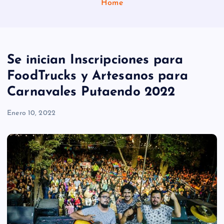
Home
Se inician Inscripciones para
FoodTrucks y Artesanos para
Carnavales Putaendo 2022
Enero 10, 2022