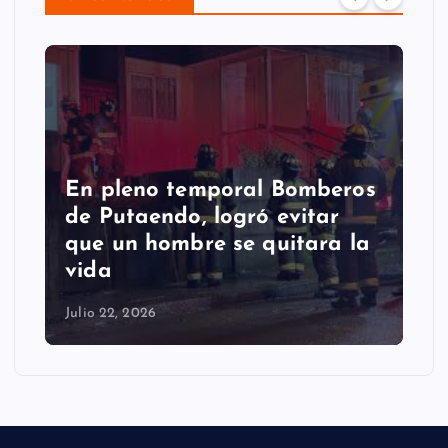
En pleno temporal Bomberos
de Putaendo, logró evitar
que un hombre se quitara la
vida
Julio 22, 2026