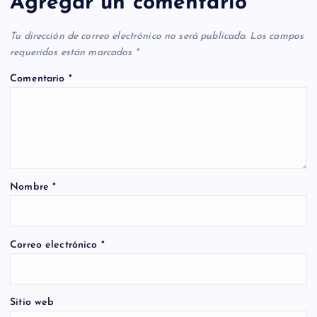
Agregar un comentario
Tu dirección de correo electrónico no será publicada.
Los campos
requeridos están marcados
*
Comentario
*
Nombre
*
Correo electrónico
*
Sitio web