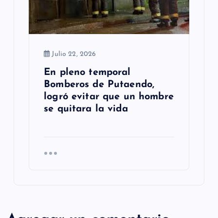
Julio 22, 2026
En pleno temporal
Bomberos de Putaendo,
logró evitar que un hombre
se quitara la vida