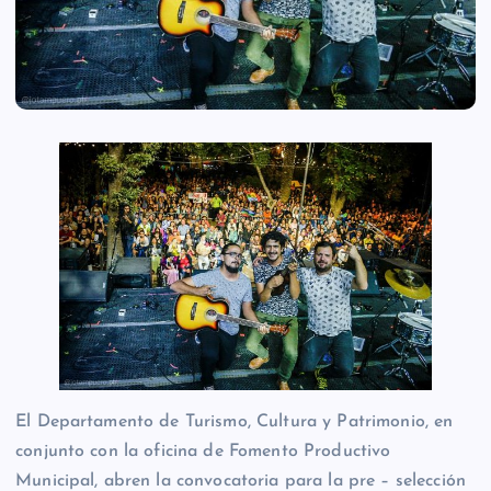
El Departamento de Turismo, Cultura y Patrimonio, en
conjunto con la oficina de Fomento Productivo
Municipal, abren la convocatoria para la pre – selección