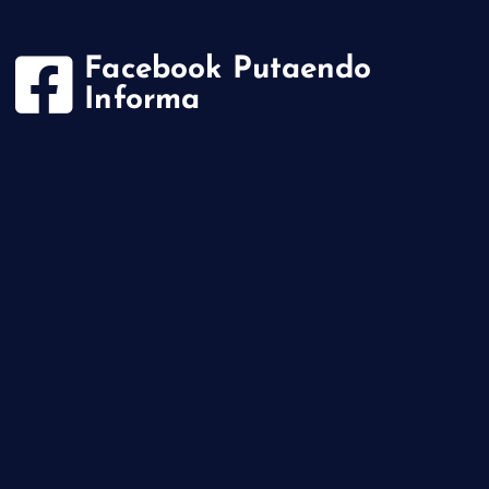
Facebook Putaendo
Informa